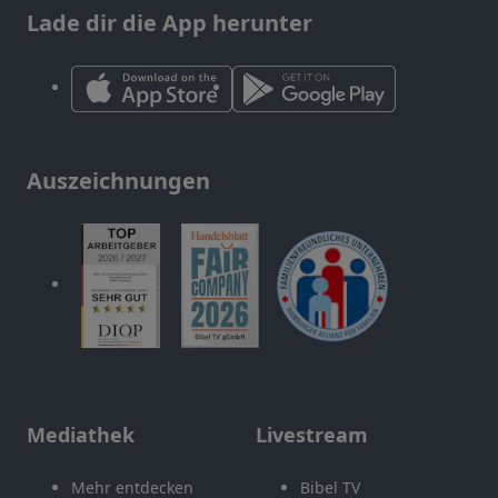
Lade dir die App herunter
Auszeichnungen
Mediathek
Livestream
Mehr entdecken
Bibel TV