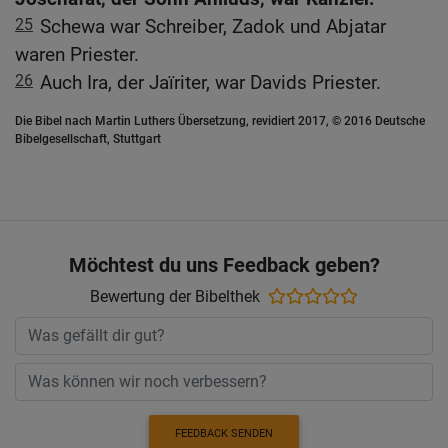
25
Schewa war Schreiber, Zadok und Abjatar
waren Priester.
26
Auch Ira, der Jaïriter, war Davids Priester.
Die Bibel nach Martin Luthers Übersetzung, revidiert 2017, © 2016 Deutsche
Bibelgesellschaft, Stuttgart
Möchtest du uns Feedback geben?
Bewertung der Bibelthek
FEEDBACK SENDEN