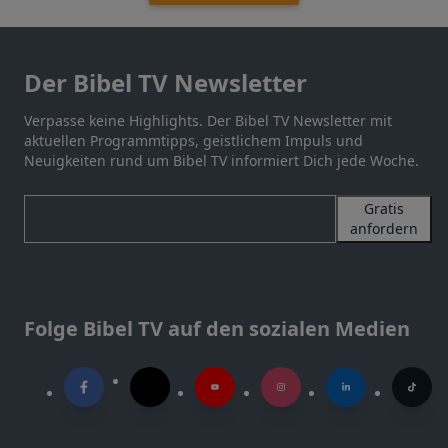
Der Bibel TV Newsletter
Verpasse keine Highlights. Der Bibel TV Newsletter mit
aktuellen Programmtipps, geistlichem Impuls und
Neuigkeiten rund um Bibel TV informiert Dich jede Woche.
Gratis
anfordern
Folge Bibel TV auf den sozialen Medien