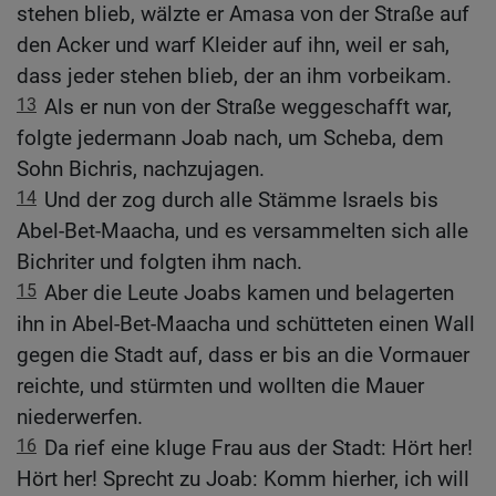
stehen blieb, wälzte er Amasa von der Straße auf
den Acker und warf Kleider auf ihn, weil er sah,
dass jeder stehen blieb, der an ihm vorbeikam.
13
Als er nun von der Straße weggeschafft war,
folgte jedermann Joab nach, um Scheba, dem
Sohn Bichris, nachzujagen.
14
Und der zog durch alle Stämme Israels bis
Abel-Bet-Maacha, und es versammelten sich alle
Bichriter und folgten ihm nach.
15
Aber die Leute Joabs kamen und belagerten
ihn in Abel-Bet-Maacha und schütteten einen Wall
gegen die Stadt auf, dass er bis an die Vormauer
reichte, und stürmten und wollten die Mauer
niederwerfen.
16
Da rief eine kluge Frau aus der Stadt: Hört her!
Hört her! Sprecht zu Joab: Komm hierher, ich will