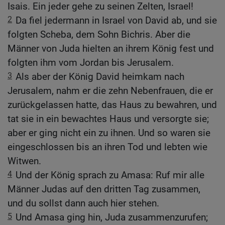
Isais. Ein jeder gehe zu seinen Zelten, Israel!
2
Da fiel jedermann in Israel von David ab, und sie
folgten Scheba, dem Sohn Bichris. Aber die
Männer von Juda hielten an ihrem König fest und
folgten ihm vom Jordan bis Jerusalem.
3
Als aber der König David heimkam nach
Jerusalem, nahm er die zehn Nebenfrauen, die er
zurückgelassen hatte, das Haus zu bewahren, und
tat sie in ein bewachtes Haus und versorgte sie;
aber er ging nicht ein zu ihnen. Und so waren sie
eingeschlossen bis an ihren Tod und lebten wie
Witwen.
4
Und der König sprach zu Amasa: Ruf mir alle
Männer Judas auf den dritten Tag zusammen,
und du sollst dann auch hier stehen.
5
Und Amasa ging hin, Juda zusammenzurufen;