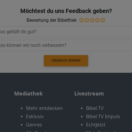
Möchtest du uns Feedback geben?
Bewertung der Bibelthek
FEEDBACK SENDEN
Mediathek
Livestream
Mehr entdecken
Bibel TV
Exklusiv
Bibel TV Impuls
Genres
EchtJetzt