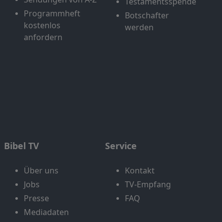
Testamentsspende
Programmheft
Botschafter
kostenlos
werden
anfordern
Bibel TV
Service
Über uns
Kontakt
Jobs
TV-Empfang
Presse
FAQ
Mediadaten