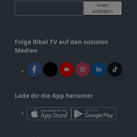
Gratis
anfordern
Folge Bibel TV auf den sozialen
Medien
Lade dir die App herunter