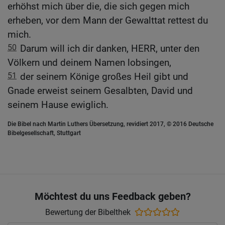
erhöhst mich über die, die sich gegen mich
erheben, vor dem Mann der Gewalttat rettest du
mich.
50
Darum will ich dir danken, HERR, unter den
Völkern und deinem Namen lobsingen,
51
der seinem Könige großes Heil gibt und
Gnade erweist seinem Gesalbten, David und
seinem Hause ewiglich.
Die Bibel nach Martin Luthers Übersetzung, revidiert 2017, © 2016 Deutsche
Bibelgesellschaft, Stuttgart
Möchtest du uns Feedback geben?
Bewertung der Bibelthek