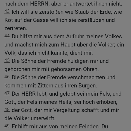
nach dem HERRN, aber er antwortet ihnen nicht.
43
Ich will sie zerstoßen wie Staub der Erde, wie
Kot auf der Gasse will ich sie zerstäuben und
zertreten.
44
Du hilfst mir aus dem Aufruhr meines Volkes
und machst mich zum Haupt über die Völker; ein
Volk, das ich nicht kannte, dient mir.
45
Die Söhne der Fremde huldigen mir und
gehorchen mir mit gehorsamen Ohren.
46
Die Söhne der Fremde verschmachten und
kommen mit Zittern aus ihren Burgen.
47
Der HERR lebt, und gelobt sei mein Fels, und
Gott, der Fels meines Heils, sei hoch erhoben,
48
der Gott, der mir Vergeltung schafft und mir
die Völker unterwirft.
49
Er hilft mir aus von meinen Feinden. Du