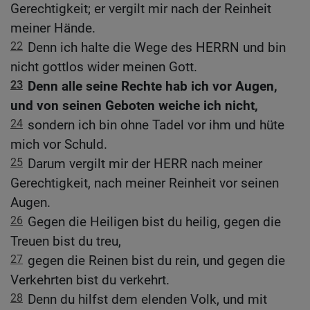
Gerechtigkeit; er vergilt mir nach der Reinheit
meiner Hände.
22
Denn ich halte die Wege des HERRN und bin
nicht gottlos wider meinen Gott.
23
Denn alle seine Rechte hab ich vor Augen,
und von seinen Geboten weiche ich nicht,
24
sondern ich bin ohne Tadel vor ihm und hüte
mich vor Schuld.
25
Darum vergilt mir der HERR nach meiner
Gerechtigkeit, nach meiner Reinheit vor seinen
Augen.
26
Gegen die Heiligen bist du heilig, gegen die
Treuen bist du treu,
27
gegen die Reinen bist du rein, und gegen die
Verkehrten bist du verkehrt.
28
Denn du hilfst dem elenden Volk, und mit