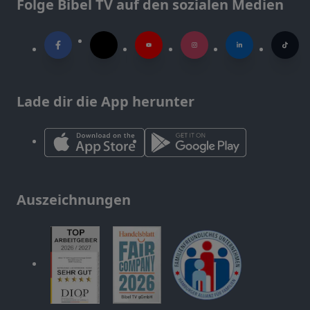
Folge Bibel TV auf den sozialen Medien
Lade dir die App herunter
Auszeichnungen