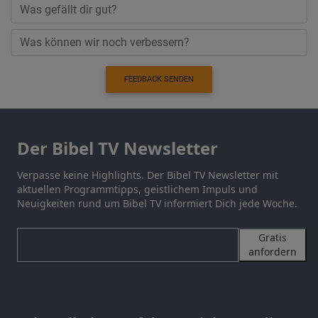
FEEDBACK SENDEN
Der Bibel TV Newsletter
Verpasse keine Highlights. Der Bibel TV Newsletter mit
aktuellen Programmtipps, geistlichem Impuls und
Neuigkeiten rund um Bibel TV informiert Dich jede Woche.
Gratis
anfordern