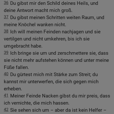
36
Du gibst mir den Schild deines Heils, und
deine Antwort macht mich groß.
37
Du gibst meinen Schritten weiten Raum, und
meine Knöchel wanken nicht.
38
Ich will meinen Feinden nachjagen und sie
vertilgen und nicht umkehren, bis ich sie
umgebracht habe.
39
Ich bringe sie um und zerschmettere sie, dass
sie nicht mehr aufstehen können und unter meine
Füße fallen.
40
Du gürtest mich mit Stärke zum Streit; du
kannst mir unterwerfen, die sich gegen mich
erheben.
41
Meiner Feinde Nacken gibst du mir preis, dass
ich vernichte, die mich hassen.
42
Sie sehen sich um – aber da ist kein Helfer –