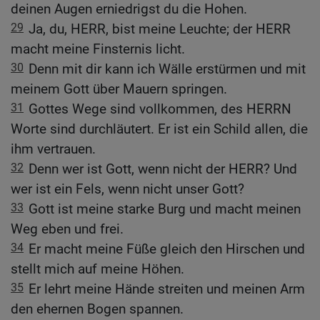
deinen Augen erniedrigst du die Hohen.
29
Ja, du, HERR, bist meine Leuchte; der HERR
macht meine Finsternis licht.
30
Denn mit dir kann ich Wälle erstürmen und mit
meinem Gott über Mauern springen.
31
Gottes Wege sind vollkommen, des HERRN
Worte sind durchläutert. Er ist ein Schild allen, die
ihm vertrauen.
32
Denn wer ist Gott, wenn nicht der HERR? Und
wer ist ein Fels, wenn nicht unser Gott?
33
Gott ist meine starke Burg und macht meinen
Weg eben und frei.
34
Er macht meine Füße gleich den Hirschen und
stellt mich auf meine Höhen.
35
Er lehrt meine Hände streiten und meinen Arm
den ehernen Bogen spannen.