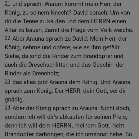
21
und sprach: Warum kommt mein Herr, der
König, zu seinem Knecht? David sprach: Um von
dir die Tenne zu kaufen und dem HERRN einen
Altar zu bauen, damit die Plage vom Volk weiche.
22
Aber Arauna sprach zu David: Mein Herr, der
König, nehme und opfere, wie es ihm gefällt.
Siehe, da sind die Rinder zum Brandopfer und
auch die Dreschschlitten und das Geschirr der
Rinder als Brennholz;
23
das alles gibt Arauna dem König. Und Arauna
sprach zum König: Der HERR, dein Gott, sei dir
gnädig.
24
Aber der König sprach zu Arauna: Nicht doch,
sondern ich will dir’s abkaufen für seinen Preis;
denn ich will dem HERRN, meinem Gott, nicht
Brandopfer darbringen, die ich umsonst habe. So