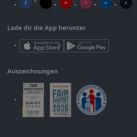
Lade dir die App herunter
Auszeichnungen