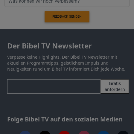
FEEDBACK SENDEN
Der Bibel TV Newsletter
Verpasse keine Highlights. Der Bibel TV Newsletter mit
aktuellen Programmtipps, geistlichem Impuls und
Neuigkeiten rund um Bibel TV informiert Dich jede Woche.
Gratis
anfordern
Folge Bibel TV auf den sozialen Medien