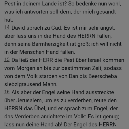
Pest in deinem Lande ist? So bedenke nun wohl,
was ich antworten soll dem, der mich gesandt
hat.
14
David sprach zu Gad: Es ist mir sehr angst,
aber lass uns in die Hand des HERRN fallen,
denn seine Barmherzigkeit ist groß; ich will nicht
in der Menschen Hand fallen.
15
Da ließ der HERR die Pest über Israel kommen
vom Morgen an bis zur bestimmten Zeit, sodass
von dem Volk starben von Dan bis Beerscheba
siebzigtausend Mann.
16
Als aber der Engel seine Hand ausstreckte
über Jerusalem, um es zu verderben, reute den
HERRN das Übel, und er sprach zum Engel, der
das Verderben anrichtete im Volk: Es ist genug;
lass nun deine Hand ab! Der Engel des HERRN