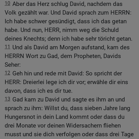
10
Aber das Herz schlug David, nachdem das
Volk gezählt war. Und David sprach zum HERRN:
Ich habe schwer gesündigt, dass ich das getan
habe. Und nun, HERR, nimm weg die Schuld
deines Knechts; denn ich habe sehr töricht getan.
11
Und als David am Morgen aufstand, kam des
HERRN Wort zu Gad, dem Propheten, Davids
Seher:
12
Geh hin und rede mit David: So spricht der
HERR: Dreierlei lege ich dir vor; erwähle dir eins
davon, dass ich es dir tue.
13
Gad kam zu David und sagte es ihm an und
sprach zu ihm: Willst du, dass sieben Jahre lang
Hungersnot in dein Land kommt oder dass du
drei Monate vor deinen Widersachern fliehen
musst und sie dich verfolgen oder dass drei Tage