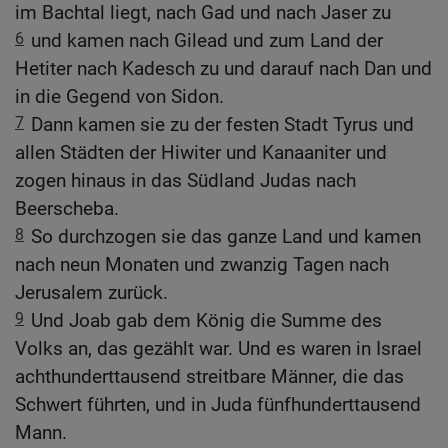
im Bachtal liegt, nach Gad und nach Jaser zu
6
und kamen nach Gilead und zum Land der
Hetiter nach Kadesch zu und darauf nach Dan und
in die Gegend von Sidon.
7
Dann kamen sie zu der festen Stadt Tyrus und
allen Städten der Hiwiter und Kanaaniter und
zogen hinaus in das Südland Judas nach
Beerscheba.
8
So durchzogen sie das ganze Land und kamen
nach neun Monaten und zwanzig Tagen nach
Jerusalem zurück.
9
Und Joab gab dem König die Summe des
Volks an, das gezählt war. Und es waren in Israel
achthunderttausend streitbare Männer, die das
Schwert führten, und in Juda fünfhunderttausend
Mann.