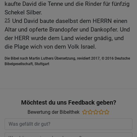
kaufte David die Tenne und die Rinder für fünfzig
Schekel Silber.
25
Und David baute daselbst dem HERRN einen
Altar und opferte Brandopfer und Dankopfer. Und
der HERR wurde dem Land wieder gnädig, und
die Plage wich von dem Volk Israel.
Die Bibel nach Martin Luthers Übersetzung, revidiert 2017, © 2016 Deutsche
Bibelgesellschaft, Stuttgart
Möchtest du uns Feedback geben?
Bewertung der Bibelthek