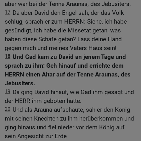
aber war bei der Tenne Araunas, des Jebusiters.
17
Da aber David den Engel sah, der das Volk
schlug, sprach er zum HERRN: Siehe, ich habe
gesündigt, ich habe die Missetat getan; was
haben diese Schafe getan? Lass deine Hand
gegen mich und meines Vaters Haus sein!
18
Und Gad kam zu David an jenem Tage und
sprach zu ihm: Geh hinauf und errichte dem
HERRN einen Altar auf der Tenne Araunas, des
Jebusiters.
19
Da ging David hinauf, wie Gad ihm gesagt und
der HERR ihm geboten hatte.
20
Und als Arauna aufschaute, sah er den König
mit seinen Knechten zu ihm herüberkommen und
ging hinaus und fiel nieder vor dem König auf
sein Angesicht zur Erde