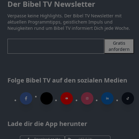
Der Bibel TV Newsletter
Verpasse keine Highlights. Der Bibel TV Newsletter mit
aktuellen Programmtipps, geistlichem Impuls und
Neuigkeiten rund um Bibel TV informiert Dich jede Woche.
Gratis
anfordern
Folge Bibel TV auf den sozialen Medien
Lade dir die App herunter