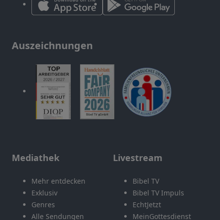
Auszeichnungen
Mediathek
Livestream
Mehr entdecken
Bibel TV
Exklusiv
Bibel TV Impuls
Genres
EchtJetzt
Alle Sendungen
MeinGottesdienst