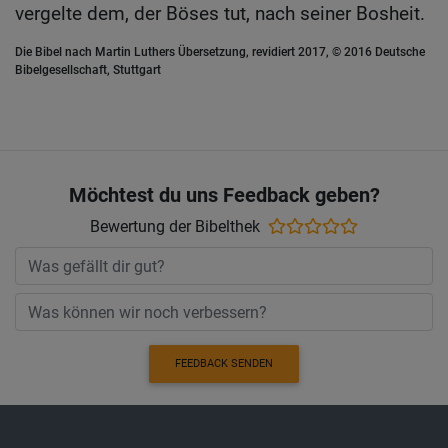
vergelte dem, der Böses tut, nach seiner Bosheit.
Die Bibel nach Martin Luthers Übersetzung, revidiert 2017, © 2016 Deutsche
Bibelgesellschaft, Stuttgart
Möchtest du uns Feedback geben?
Bewertung der Bibelthek
FEEDBACK SENDEN