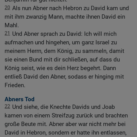
20
Als nun Abner nach Hebron zu David kam und
mit ihm zwanzig Mann, machte ihnen David ein
Mahl.
21
Und Abner sprach zu David: Ich will mich
aufmachen und hingehen, um ganz Israel zu
meinem Herrn, dem König, zu sammeln, damit
sie einen Bund mit dir schließen, auf dass du
König seist, wie es dein Herz begehrt. Dann
entließ David den Abner, sodass er hinging mit
Frieden.
Abners Tod
22
Und siehe, die Knechte Davids und Joab
kamen von einem Streifzug zurück und brachten
große Beute mit. Abner aber war nicht mehr bei
David in Hebron, sondern er hatte ihn entlassen,