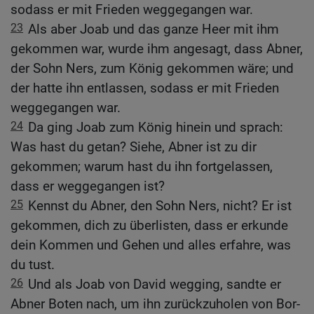
sodass er mit Frieden weggegangen war.
23
Als aber Joab und das ganze Heer mit ihm
gekommen war, wurde ihm angesagt, dass Abner,
der Sohn Ners, zum König gekommen wäre; und
der hatte ihn entlassen, sodass er mit Frieden
weggegangen war.
24
Da ging Joab zum König hinein und sprach:
Was hast du getan? Siehe, Abner ist zu dir
gekommen; warum hast du ihn fortgelassen,
dass er weggegangen ist?
25
Kennst du Abner, den Sohn Ners, nicht? Er ist
gekommen, dich zu überlisten, dass er erkunde
dein Kommen und Gehen und alles erfahre, was
du tust.
26
Und als Joab von David wegging, sandte er
Abner Boten nach, um ihn zurückzuholen von Bor-