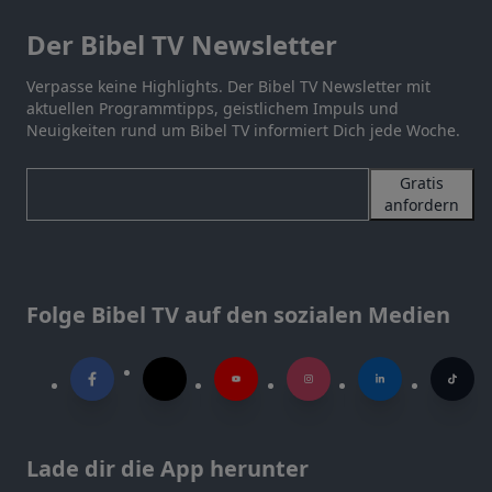
Der Bibel TV Newsletter
Verpasse keine Highlights. Der Bibel TV Newsletter mit
aktuellen Programmtipps, geistlichem Impuls und
Neuigkeiten rund um Bibel TV informiert Dich jede Woche.
Gratis
anfordern
Folge Bibel TV auf den sozialen Medien
Lade dir die App herunter