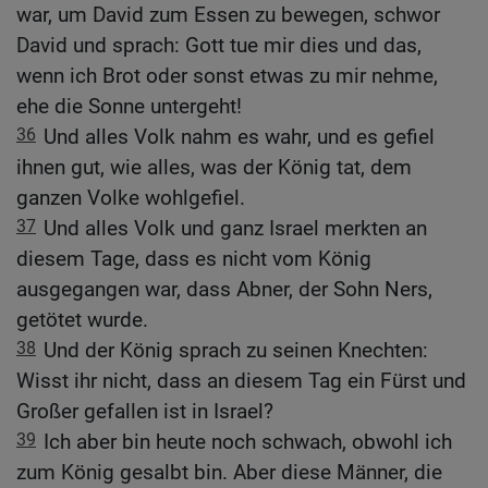
war, um David zum Essen zu bewegen, schwor
David und sprach: Gott tue mir dies und das,
wenn ich Brot oder sonst etwas zu mir nehme,
ehe die Sonne untergeht!
36
Und alles Volk nahm es wahr, und es gefiel
ihnen gut, wie alles, was der König tat, dem
ganzen Volke wohlgefiel.
37
Und alles Volk und ganz Israel merkten an
diesem Tage, dass es nicht vom König
ausgegangen war, dass Abner, der Sohn Ners,
getötet wurde.
38
Und der König sprach zu seinen Knechten:
Wisst ihr nicht, dass an diesem Tag ein Fürst und
Großer gefallen ist in Israel?
39
Ich aber bin heute noch schwach, obwohl ich
zum König gesalbt bin. Aber diese Männer, die