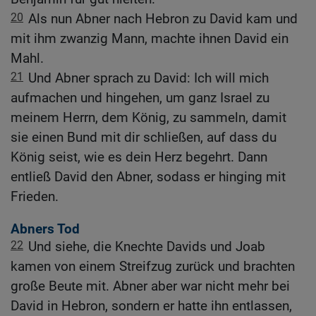
20
Als nun Abner nach Hebron zu David kam und
mit ihm zwanzig Mann, machte ihnen David ein
Mahl.
21
Und Abner sprach zu David: Ich will mich
aufmachen und hingehen, um ganz Israel zu
meinem Herrn, dem König, zu sammeln, damit
sie einen Bund mit dir schließen, auf dass du
König seist, wie es dein Herz begehrt. Dann
entließ David den Abner, sodass er hinging mit
Frieden.
Abners Tod
22
Und siehe, die Knechte Davids und Joab
kamen von einem Streifzug zurück und brachten
große Beute mit. Abner aber war nicht mehr bei
David in Hebron, sondern er hatte ihn entlassen,