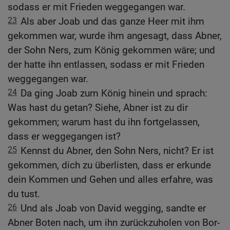
sodass er mit Frieden weggegangen war.
23
Als aber Joab und das ganze Heer mit ihm
gekommen war, wurde ihm angesagt, dass Abner,
der Sohn Ners, zum König gekommen wäre; und
der hatte ihn entlassen, sodass er mit Frieden
weggegangen war.
24
Da ging Joab zum König hinein und sprach:
Was hast du getan? Siehe, Abner ist zu dir
gekommen; warum hast du ihn fortgelassen,
dass er weggegangen ist?
25
Kennst du Abner, den Sohn Ners, nicht? Er ist
gekommen, dich zu überlisten, dass er erkunde
dein Kommen und Gehen und alles erfahre, was
du tust.
26
Und als Joab von David wegging, sandte er
Abner Boten nach, um ihn zurückzuholen von Bor-