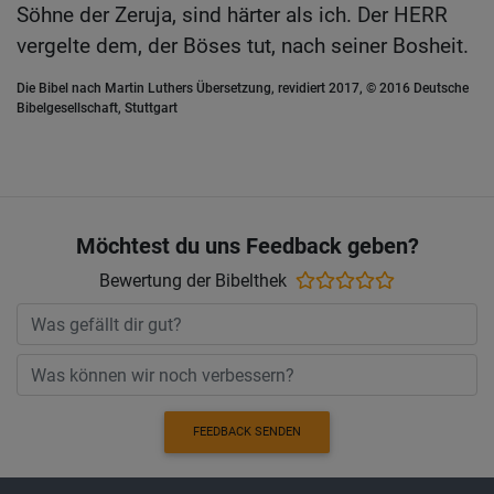
Söhne der Zeruja, sind härter als ich. Der HERR
vergelte dem, der Böses tut, nach seiner Bosheit.
Die Bibel nach Martin Luthers Übersetzung, revidiert 2017, © 2016 Deutsche
Bibelgesellschaft, Stuttgart
Möchtest du uns Feedback geben?
Bewertung der Bibelthek
FEEDBACK SENDEN