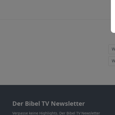
Der Bibel TV Newsletter
Verpasse keine Highlights. Der Bibel TV Newsletter