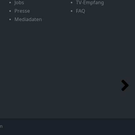
Jobs
TV-Empfang
Presse
FAQ
Mediadaten
en