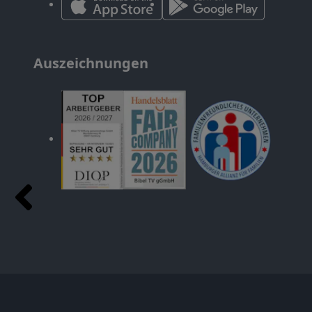
Auszeichnungen