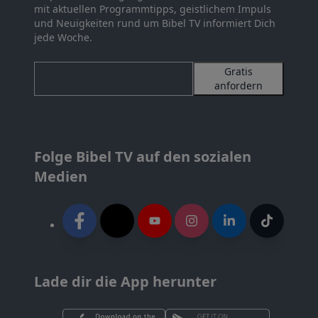
mit aktuellen Programmtipps, geistlichem Impuls
und Neuigkeiten rund um Bibel TV informiert Dich
jede Woche.
Gratis
anfordern
Folge Bibel TV auf den sozialen
Medien
Lade dir die App herunter