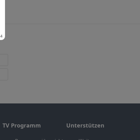
TV Programm
Unterstützen