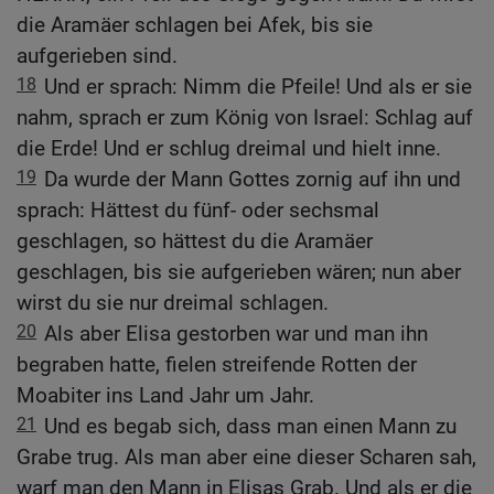
die Aramäer schlagen bei Afek, bis sie
aufgerieben sind.
18
Und er sprach: Nimm die Pfeile! Und als er sie
nahm, sprach er zum König von Israel: Schlag auf
die Erde! Und er schlug dreimal und hielt inne.
19
Da wurde der Mann Gottes zornig auf ihn und
sprach: Hättest du fünf- oder sechsmal
geschlagen, so hättest du die Aramäer
geschlagen, bis sie aufgerieben wären; nun aber
wirst du sie nur dreimal schlagen.
20
Als aber Elisa gestorben war und man ihn
begraben hatte, fielen streifende Rotten der
Moabiter ins Land Jahr um Jahr.
21
Und es begab sich, dass man einen Mann zu
Grabe trug. Als man aber eine dieser Scharen sah,
warf man den Mann in Elisas Grab. Und als er die