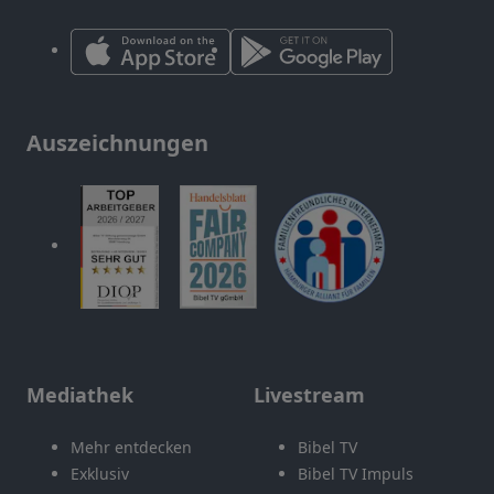
Auszeichnungen
Mediathek
Livestream
Mehr entdecken
Bibel TV
Exklusiv
Bibel TV Impuls