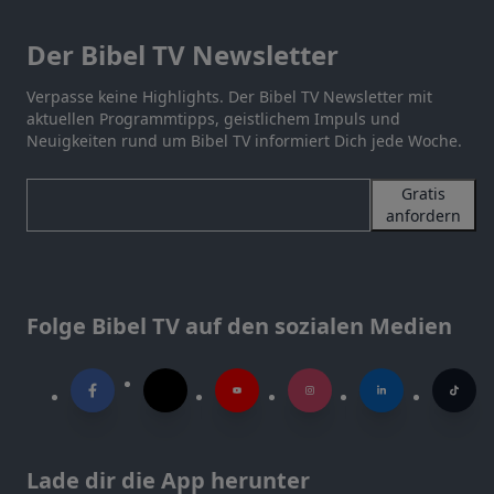
Der Bibel TV Newsletter
Verpasse keine Highlights. Der Bibel TV Newsletter mit
aktuellen Programmtipps, geistlichem Impuls und
Neuigkeiten rund um Bibel TV informiert Dich jede Woche.
Gratis
anfordern
Folge Bibel TV auf den sozialen Medien
Lade dir die App herunter