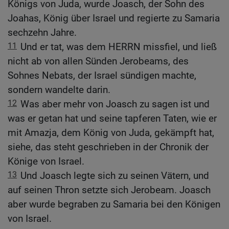
Königs von Juda, wurde Joasch, der Sohn des
Joahas, König über Israel und regierte zu Samaria
sechzehn Jahre.
11
Und er tat, was dem HERRN missfiel, und ließ
nicht ab von allen Sünden Jerobeams, des
Sohnes Nebats, der Israel sündigen machte,
sondern wandelte darin.
12
Was aber mehr von Joasch zu sagen ist und
was er getan hat und seine tapferen Taten, wie er
mit Amazja, dem König von Juda, gekämpft hat,
siehe, das steht geschrieben in der Chronik der
Könige von Israel.
13
Und Joasch legte sich zu seinen Vätern, und
auf seinen Thron setzte sich Jerobeam. Joasch
aber wurde begraben zu Samaria bei den Königen
von Israel.