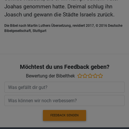
Joahas genommen hatte. Dreimal schlug ihn
Joasch und gewann die Städte Israels zurück.
Die Bibel nach Martin Luthers Übersetzung, revidiert 2017, © 2016 Deutsche
Bibelgesellschaft, Stuttgart
Möchtest du uns Feedback geben?
Bewertung der Bibelthek
FEEDBACK SENDEN