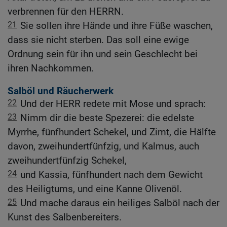
verbrennen für den HERRN.
21
Sie sollen ihre Hände und ihre Füße waschen,
dass sie nicht sterben. Das soll eine ewige
Ordnung sein für ihn und sein Geschlecht bei
ihren Nachkommen.
Salböl und Räucherwerk
22
Und der HERR redete mit Mose und sprach:
23
Nimm dir die beste Spezerei: die edelste
Myrrhe, fünfhundert Schekel, und Zimt, die Hälfte
davon, zweihundertfünfzig, und Kalmus, auch
zweihundertfünfzig Schekel,
24
und Kassia, fünfhundert nach dem Gewicht
des Heiligtums, und eine Kanne Olivenöl.
25
Und mache daraus ein heiliges Salböl nach der
Kunst des Salbenbereiters.