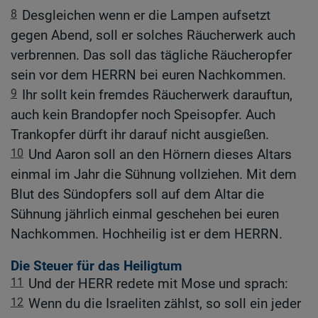
8
Desgleichen wenn er die Lampen aufsetzt
gegen Abend, soll er solches Räucherwerk auch
verbrennen. Das soll das tägliche Räucheropfer
sein vor dem HERRN bei euren Nachkommen.
9
Ihr sollt kein fremdes Räucherwerk darauftun,
auch kein Brandopfer noch Speisopfer. Auch
Trankopfer dürft ihr darauf nicht ausgießen.
10
Und Aaron soll an den Hörnern dieses Altars
einmal im Jahr die Sühnung vollziehen. Mit dem
Blut des Sündopfers soll auf dem Altar die
Sühnung jährlich einmal geschehen bei euren
Nachkommen. Hochheilig ist er dem HERRN.
Die Steuer für das Heiligtum
11
Und der HERR redete mit Mose und sprach:
12
Wenn du die Israeliten zählst, so soll ein jeder