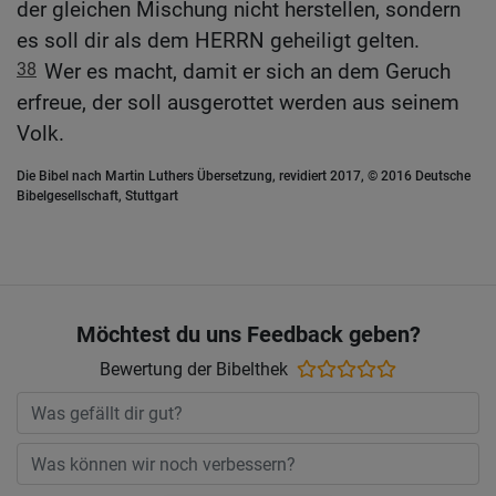
der gleichen Mischung nicht herstellen, sondern
es soll dir als dem HERRN geheiligt gelten.
38
Wer es macht, damit er sich an dem Geruch
erfreue, der soll ausgerottet werden aus seinem
Volk.
Die Bibel nach Martin Luthers Übersetzung, revidiert 2017, © 2016 Deutsche
Bibelgesellschaft, Stuttgart
Möchtest du uns Feedback geben?
Bewertung der Bibelthek