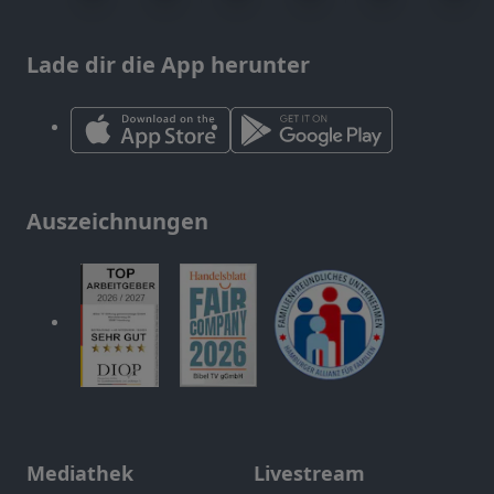
Lade dir die App herunter
Auszeichnungen
Mediathek
Livestream