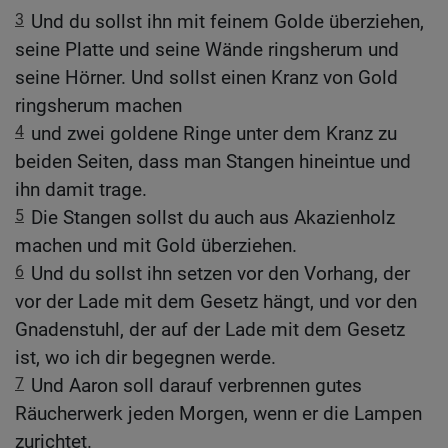
3
Und du sollst ihn mit feinem Golde überziehen,
seine Platte und seine Wände ringsherum und
seine Hörner. Und sollst einen Kranz von Gold
ringsherum machen
4
und zwei goldene Ringe unter dem Kranz zu
beiden Seiten, dass man Stangen hineintue und
ihn damit trage.
5
Die Stangen sollst du auch aus Akazienholz
machen und mit Gold überziehen.
6
Und du sollst ihn setzen vor den Vorhang, der
vor der Lade mit dem Gesetz hängt, und vor den
Gnadenstuhl, der auf der Lade mit dem Gesetz
ist, wo ich dir begegnen werde.
7
Und Aaron soll darauf verbrennen gutes
Räucherwerk jeden Morgen, wenn er die Lampen
zurichtet.