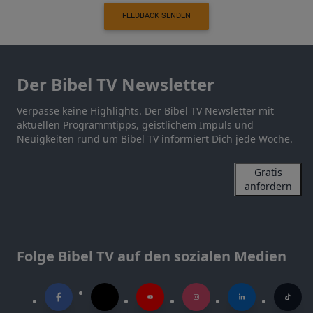
FEEDBACK SENDEN
Der Bibel TV Newsletter
Verpasse keine Highlights. Der Bibel TV Newsletter mit
aktuellen Programmtipps, geistlichem Impuls und
Neuigkeiten rund um Bibel TV informiert Dich jede Woche.
Gratis
anfordern
Folge Bibel TV auf den sozialen Medien