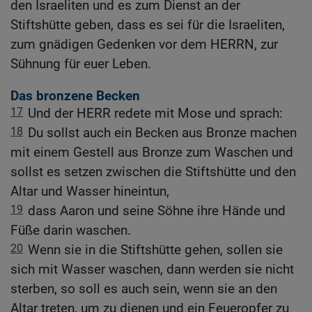
den Israeliten und es zum Dienst an der
Stiftshütte geben, dass es sei für die Israeliten,
zum gnädigen Gedenken vor dem HERRN, zur
Sühnung für euer Leben.
Das bronzene Becken
17
Und der HERR redete mit Mose und sprach:
18
Du sollst auch ein Becken aus Bronze machen
mit einem Gestell aus Bronze zum Waschen und
sollst es setzen zwischen die Stiftshütte und den
Altar und Wasser hineintun,
19
dass Aaron und seine Söhne ihre Hände und
Füße darin waschen.
20
Wenn sie in die Stiftshütte gehen, sollen sie
sich mit Wasser waschen, dann werden sie nicht
sterben, so soll es auch sein, wenn sie an den
Altar treten, um zu dienen und ein Feueropfer zu