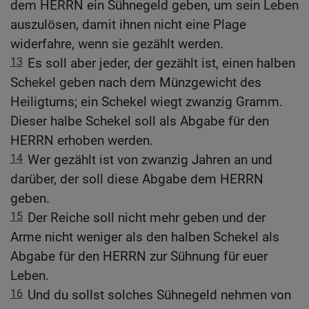
dem HERRN ein Sühnegeld geben, um sein Leben
auszulösen, damit ihnen nicht eine Plage
widerfahre, wenn sie gezählt werden.
13
Es soll aber jeder, der gezählt ist, einen halben
Schekel geben nach dem Münzgewicht des
Heiligtums; ein Schekel wiegt zwanzig Gramm.
Dieser halbe Schekel soll als Abgabe für den
HERRN erhoben werden.
14
Wer gezählt ist von zwanzig Jahren an und
darüber, der soll diese Abgabe dem HERRN
geben.
15
Der Reiche soll nicht mehr geben und der
Arme nicht weniger als den halben Schekel als
Abgabe für den HERRN zur Sühnung für euer
Leben.
16
Und du sollst solches Sühnegeld nehmen von