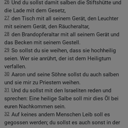
26
Und du sollst damit salben die Stiftshütte und
die Lade mit dem Gesetz,
27
den Tisch mit all seinem Gerät, den Leuchter
mit seinem Gerät, den Räucheraltar,
28
den Brandopferaltar mit all seinem Gerät und
das Becken mit seinem Gestell.
29
So sollst du sie weihen, dass sie hochheilig
seien. Wer sie anrührt, der ist dem Heiligtum
verfallen.
30
Aaron und seine Söhne sollst du auch salben
und sie mir zu Priestern weihen.
31
Und du sollst mit den Israeliten reden und
sprechen: Eine heilige Salbe soll mir dies Öl bei
euren Nachkommen sein.
32
Auf keines andern Menschen Leib soll es
gegossen werden; du sollst es auch sonst in der