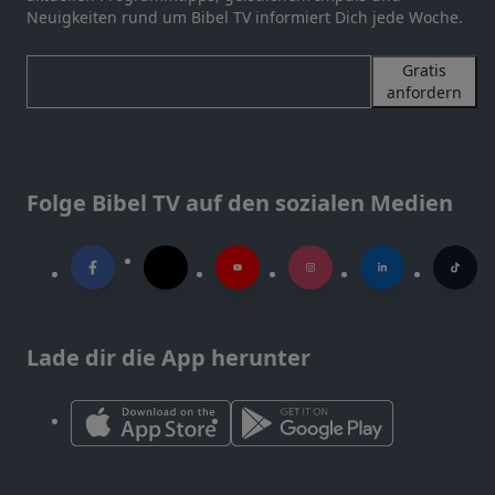
Neuigkeiten rund um Bibel TV informiert Dich jede Woche.
Gratis
anfordern
Folge Bibel TV auf den sozialen Medien
Lade dir die App herunter