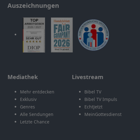
Auszeichnungen
Mediathek
Livestream
Mehr entdecken
Bibel TV
Exklusiv
Bibel TV Impuls
Genres
EchtJetzt
Alle Sendungen
MeinGottesdienst
Letzte Chance