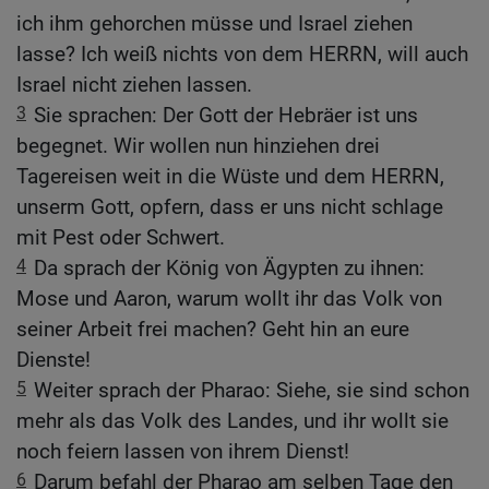
ich ihm gehorchen müsse und Israel ziehen
lasse? Ich weiß nichts von dem HERRN, will auch
Israel nicht ziehen lassen.
3
Sie sprachen: Der Gott der Hebräer ist uns
begegnet. Wir wollen nun hinziehen drei
Tagereisen weit in die Wüste und dem HERRN,
unserm Gott, opfern, dass er uns nicht schlage
mit Pest oder Schwert.
4
Da sprach der König von Ägypten zu ihnen:
Mose und Aaron, warum wollt ihr das Volk von
seiner Arbeit frei machen? Geht hin an eure
Dienste!
5
Weiter sprach der Pharao: Siehe, sie sind schon
mehr als das Volk des Landes, und ihr wollt sie
noch feiern lassen von ihrem Dienst!
6
Darum befahl der Pharao am selben Tage den