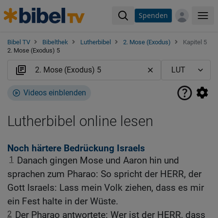
Spenden
Me
Bibel TV
Bibelthek
Lutherbibel
2. Mose (Exodus)
Kapitel 5
2. Mose (Exodus) 5
Videos einblenden
Lutherbibel online lesen
Noch härtere Bedrückung Israels
1
Danach gingen Mose und Aaron hin und
sprachen zum Pharao: So spricht der HERR, der
Gott Israels: Lass mein Volk ziehen, dass es mir
ein Fest halte in der Wüste.
2
Der Pharao antwortete: Wer ist der HERR, dass