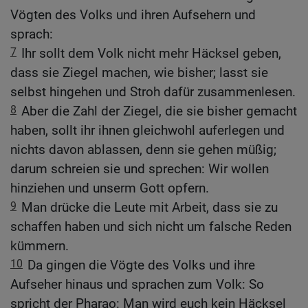
Vögten des Volks und ihren Aufsehern und
sprach:
7
Ihr sollt dem Volk nicht mehr Häcksel geben,
dass sie Ziegel machen, wie bisher; lasst sie
selbst hingehen und Stroh dafür zusammenlesen.
8
Aber die Zahl der Ziegel, die sie bisher gemacht
haben, sollt ihr ihnen gleichwohl auferlegen und
nichts davon ablassen, denn sie gehen müßig;
darum schreien sie und sprechen: Wir wollen
hinziehen und unserm Gott opfern.
9
Man drücke die Leute mit Arbeit, dass sie zu
schaffen haben und sich nicht um falsche Reden
kümmern.
10
Da gingen die Vögte des Volks und ihre
Aufseher hinaus und sprachen zum Volk: So
spricht der Pharao: Man wird euch kein Häcksel