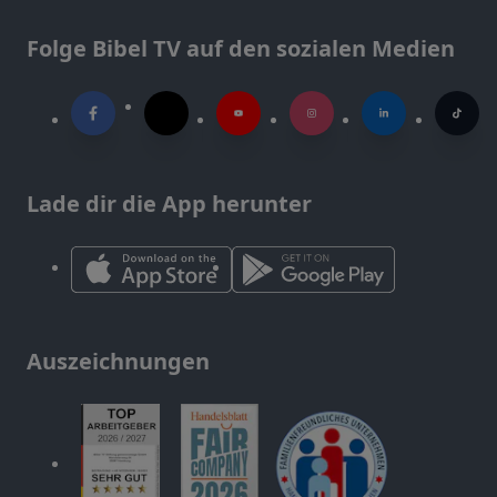
Folge Bibel TV auf den sozialen Medien
Lade dir die App herunter
Auszeichnungen