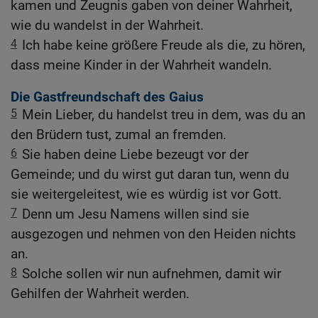
kamen und Zeugnis gaben von deiner Wahrheit,
wie du wandelst in der Wahrheit.
4
Ich habe keine größere Freude als die, zu hören,
dass meine Kinder in der Wahrheit wandeln.
Die Gastfreundschaft des Gaius
5
Mein Lieber, du handelst treu in dem, was du an
den Brüdern tust, zumal an fremden.
6
Sie haben deine Liebe bezeugt vor der
Gemeinde; und du wirst gut daran tun, wenn du
sie weitergeleitest, wie es würdig ist vor Gott.
7
Denn um Jesu Namens willen sind sie
ausgezogen und nehmen von den Heiden nichts
an.
8
Solche sollen wir nun aufnehmen, damit wir
Gehilfen der Wahrheit werden.