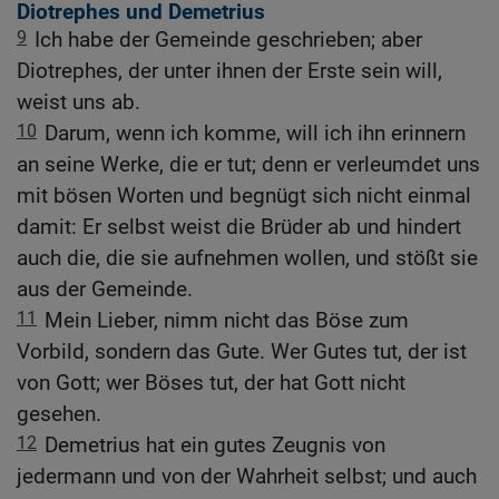
Diotrephes und Demetrius
9
Ich habe der Gemeinde geschrieben; aber
Diotrephes, der unter ihnen der Erste sein will,
weist uns ab.
10
Darum, wenn ich komme, will ich ihn erinnern
an seine Werke, die er tut; denn er verleumdet uns
mit bösen Worten und begnügt sich nicht einmal
damit: Er selbst weist die Brüder ab und hindert
auch die, die sie aufnehmen wollen, und stößt sie
aus der Gemeinde.
11
Mein Lieber, nimm nicht das Böse zum
Vorbild, sondern das Gute. Wer Gutes tut, der ist
von Gott; wer Böses tut, der hat Gott nicht
gesehen.
12
Demetrius hat ein gutes Zeugnis von
jedermann und von der Wahrheit selbst; und auch