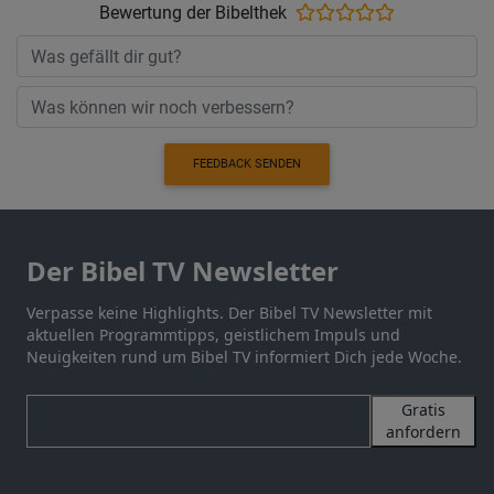
Bewertung der Bibelthek
FEEDBACK SENDEN
Der Bibel TV Newsletter
Verpasse keine Highlights. Der Bibel TV Newsletter mit
aktuellen Programmtipps, geistlichem Impuls und
Neuigkeiten rund um Bibel TV informiert Dich jede Woche.
Gratis
anfordern