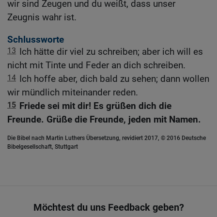
wir sind Zeugen und du weißt, dass unser
Zeugnis wahr ist.
Schlussworte
13
Ich hätte dir viel zu schreiben; aber ich will es
nicht mit Tinte und Feder an dich schreiben.
14
Ich hoffe aber, dich bald zu sehen; dann wollen
wir mündlich miteinander reden.
15
Friede sei mit dir! Es grüßen dich die
Freunde. Grüße die Freunde, jeden mit Namen.
Die Bibel nach Martin Luthers Übersetzung, revidiert 2017, © 2016 Deutsche
Bibelgesellschaft, Stuttgart
Möchtest du uns Feedback geben?