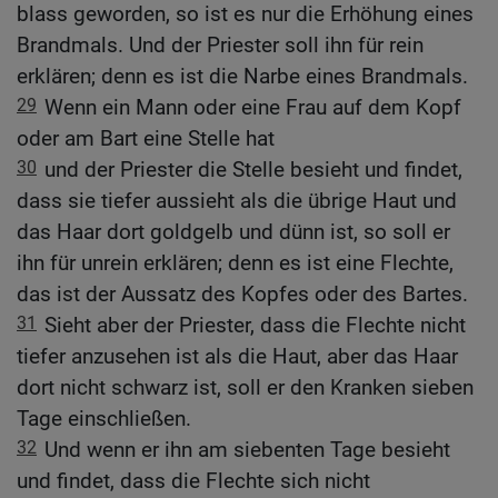
blass geworden, so ist es nur die Erhöhung eines
Brandmals. Und der Priester soll ihn für rein
erklären; denn es ist die Narbe eines Brandmals.
29
Wenn ein Mann oder eine Frau auf dem Kopf
oder am Bart eine Stelle hat
30
und der Priester die Stelle besieht und findet,
dass sie tiefer aussieht als die übrige Haut und
das Haar dort goldgelb und dünn ist, so soll er
ihn für unrein erklären; denn es ist eine Flechte,
das ist der Aussatz des Kopfes oder des Bartes.
31
Sieht aber der Priester, dass die Flechte nicht
tiefer anzusehen ist als die Haut, aber das Haar
dort nicht schwarz ist, soll er den Kranken sieben
Tage einschließen.
32
Und wenn er ihn am siebenten Tage besieht
und findet, dass die Flechte sich nicht