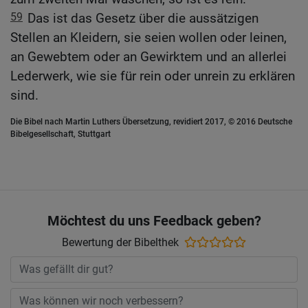
59
Das ist das Gesetz über die aussätzigen
Stellen an Kleidern, sie seien wollen oder leinen,
an Gewebtem oder an Gewirktem und an allerlei
Lederwerk, wie sie für rein oder unrein zu erklären
sind.
Die Bibel nach Martin Luthers Übersetzung, revidiert 2017, © 2016 Deutsche
Bibelgesellschaft, Stuttgart
Möchtest du uns Feedback geben?
Bewertung der Bibelthek