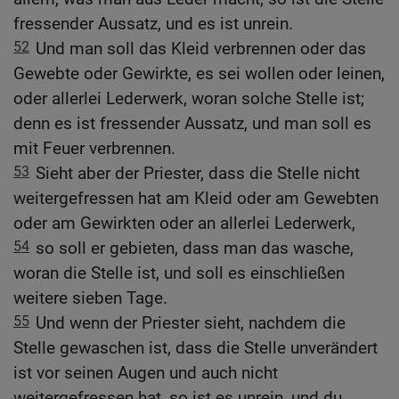
fressender Aussatz, und es ist unrein.
52
Und man soll das Kleid verbrennen oder das
Gewebte oder Gewirkte, es sei wollen oder leinen,
oder allerlei Lederwerk, woran solche Stelle ist;
denn es ist fressender Aussatz, und man soll es
mit Feuer verbrennen.
53
Sieht aber der Priester, dass die Stelle nicht
weitergefressen hat am Kleid oder am Gewebten
oder am Gewirkten oder an allerlei Lederwerk,
54
so soll er gebieten, dass man das wasche,
woran die Stelle ist, und soll es einschließen
weitere sieben Tage.
55
Und wenn der Priester sieht, nachdem die
Stelle gewaschen ist, dass die Stelle unverändert
ist vor seinen Augen und auch nicht
weitergefressen hat, so ist es unrein, und du