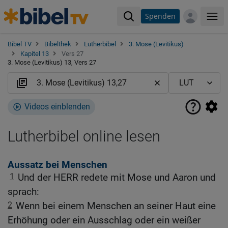
Spenden
Me
Bibel TV
Bibelthek
Lutherbibel
3. Mose (Levitikus)
Kapitel 13
Vers 27
3. Mose (Levitikus) 13, Vers 27
Videos einblenden
Lutherbibel online lesen
Aussatz bei Menschen
1
Und der HERR redete mit Mose und Aaron und
sprach:
2
Wenn bei einem Menschen an seiner Haut eine
Erhöhung oder ein Ausschlag oder ein weißer