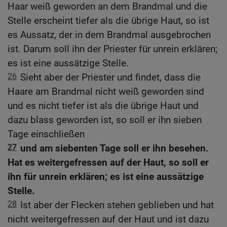
Haar weiß geworden an dem Brandmal und die
Stelle erscheint tiefer als die übrige Haut, so ist
es Aussatz, der in dem Brandmal ausgebrochen
ist. Darum soll ihn der Priester für unrein erklären;
es ist eine aussätzige Stelle.
26
Sieht aber der Priester und findet, dass die
Haare am Brandmal nicht weiß geworden sind
und es nicht tiefer ist als die übrige Haut und
dazu blass geworden ist, so soll er ihn sieben
Tage einschließen
27
und am siebenten Tage soll er ihn besehen.
Hat es weitergefressen auf der Haut, so soll er
ihn für unrein erklären; es ist eine aussätzige
Stelle.
28
Ist aber der Flecken stehen geblieben und hat
nicht weitergefressen auf der Haut und ist dazu