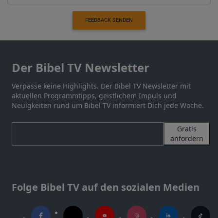
FEEDBACK SENDEN
Der Bibel TV Newsletter
Verpasse keine Highlights. Der Bibel TV Newsletter mit
aktuellen Programmtipps, geistlichem Impuls und
Neuigkeiten rund um Bibel TV informiert Dich jede Woche.
Gratis
anfordern
Folge Bibel TV auf den sozialen Medien