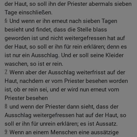
der Haut, so soll ihn der Priester abermals sieben
Tage einschließen.
6
Und wenn er ihn erneut nach sieben Tagen
besieht und findet, dass die Stelle blass
geworden ist und nicht weitergefressen hat auf
der Haut, so soll er ihn für rein erklären; denn es
ist nur ein Ausschlag. Und er soll seine Kleider
waschen, so ist er rein.
7
Wenn aber der Ausschlag weiterfrisst auf der
Haut, nachdem er vom Priester besehen worden
ist, ob er rein sei, und er wird nun erneut vom
Priester besehen
8
und wenn der Priester dann sieht, dass der
Ausschlag weitergefressen hat auf der Haut, so
soll er ihn für unrein erklären; es ist Aussatz.
9
Wenn an einem Menschen eine aussätzige