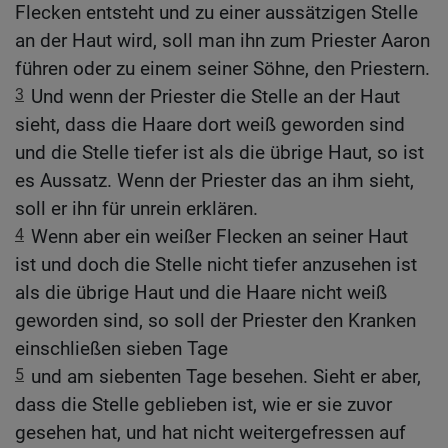
Flecken entsteht und zu einer aussätzigen Stelle
an der Haut wird, soll man ihn zum Priester Aaron
führen oder zu einem seiner Söhne, den Priestern.
3
Und wenn der Priester die Stelle an der Haut
sieht, dass die Haare dort weiß geworden sind
und die Stelle tiefer ist als die übrige Haut, so ist
es Aussatz. Wenn der Priester das an ihm sieht,
soll er ihn für unrein erklären.
4
Wenn aber ein weißer Flecken an seiner Haut
ist und doch die Stelle nicht tiefer anzusehen ist
als die übrige Haut und die Haare nicht weiß
geworden sind, so soll der Priester den Kranken
einschließen sieben Tage
5
und am siebenten Tage besehen. Sieht er aber,
dass die Stelle geblieben ist, wie er sie zuvor
gesehen hat, und hat nicht weitergefressen auf