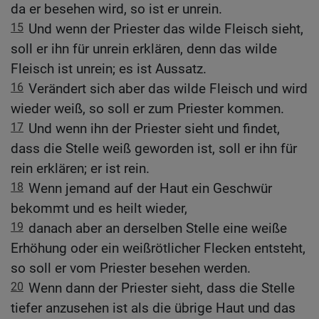
da er besehen wird, so ist er unrein.
15
Und wenn der Priester das wilde Fleisch sieht,
soll er ihn für unrein erklären, denn das wilde
Fleisch ist unrein; es ist Aussatz.
16
Verändert sich aber das wilde Fleisch und wird
wieder weiß, so soll er zum Priester kommen.
17
Und wenn ihn der Priester sieht und findet,
dass die Stelle weiß geworden ist, soll er ihn für
rein erklären; er ist rein.
18
Wenn jemand auf der Haut ein Geschwür
bekommt und es heilt wieder,
19
danach aber an derselben Stelle eine weiße
Erhöhung oder ein weißrötlicher Flecken entsteht,
so soll er vom Priester besehen werden.
20
Wenn dann der Priester sieht, dass die Stelle
tiefer anzusehen ist als die übrige Haut und das