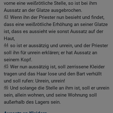
vorne eine weißrötliche Stelle, so ist bei ihm
Aussatz an der Glatze ausgebrochen.
43
Wenn ihn der Priester nun besieht und findet,
dass eine weißrötliche Erhöhung an seiner Glatze
ist, dass es aussieht wie sonst Aussatz auf der
Haut,
44
so ist er aussätzig und unrein, und der Priester
soll ihn für unrein erklären; er hat Aussatz an
seinem Kopf.
45
Wer nun aussätzig ist, soll zerrissene Kleider
tragen und das Haar lose und den Bart verhüllt
und soll rufen: Unrein, unrein!
46
Und solange die Stelle an ihm ist, soll er unrein
sein, allein wohnen, und seine Wohnung soll
außerhalb des Lagers sein.