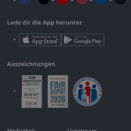
Lade dir die App herunter
Auszeichnungen
Mediathek
Livestream