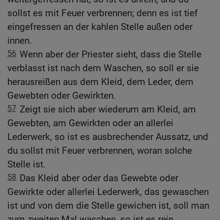
sollst es mit Feuer verbrennen; denn es ist tief
eingefressen an der kahlen Stelle außen oder
innen.
56
Wenn aber der Priester sieht, dass die Stelle
verblasst ist nach dem Waschen, so soll er sie
herausreißen aus dem Kleid, dem Leder, dem
Gewebten oder Gewirkten.
57
Zeigt sie sich aber wiederum am Kleid, am
Gewebten, am Gewirkten oder an allerlei
Lederwerk, so ist es ausbrechender Aussatz, und
du sollst mit Feuer verbrennen, woran solche
Stelle ist.
58
Das Kleid aber oder das Gewebte oder
Gewirkte oder allerlei Lederwerk, das gewaschen
ist und von dem die Stelle gewichen ist, soll man
zum zweiten Mal waschen, so ist es rein.