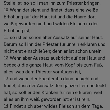
Stelle ist, so soll man ihn zum Priester bringen.
10
Wenn der sieht und findet, dass eine weiße
Erhöhung auf der Haut ist und die Haare dort
weiß geworden sind und wildes Fleisch in der
Erhöhung ist,
11
so ist es schon alter Aussatz auf seiner Haut.
Darum soll ihn der Priester für unrein erklären und
nicht erst einschließen; denn er ist schon unrein.
12
Wenn aber Aussatz ausbricht auf der Haut und
bedeckt die ganze Haut, vom Kopf bis zum Fuß,
alles, was dem Priester vor Augen ist,
13
und wenn der Priester ihn dann besieht und
findet, dass der Aussatz den ganzen Leib bedeckt
hat, so soll er den Kranken für rein erklären, weil
alles an ihm weiß geworden ist; er ist rein.
14
Findet sich aber wildes Fleisch an dem Tage,