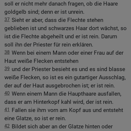
soll er nicht mehr danach fragen, ob die Haare
goldgelb sind; denn er ist unrein.
37
Sieht er aber, dass die Flechte stehen
geblieben ist und schwarzes Haar dort wächst, so
ist die Flechte abgeheilt und er ist rein. Darum
soll ihn der Priester für rein erklären.
38
Wenn bei einem Mann oder einer Frau auf der
Haut weiße Flecken entstehen
39
und der Priester besieht es und es sind blasse
weiße Flecken, so ist es ein gutartiger Ausschlag,
der auf der Haut ausgebrochen ist; er ist rein.
40
Wenn einem Mann die Haupthaare ausfallen,
dass er am Hinterkopf kahl wird, der ist rein.
41
Fallen sie ihm vorn am Kopf aus und entsteht
eine Glatze, so ist er rein.
42
Bildet sich aber an der Glatze hinten oder