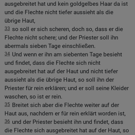
ausgebreitet hat und kein goldgelbes Haar da ist
und die Flechte nicht tiefer aussieht als die
übrige Haut,
33
so soll er sich scheren, doch so, dass er die
Flechte nicht schere; und der Priester soll ihn
abermals sieben Tage einschließen.
34
Und wenn er ihn am siebenten Tage besieht
und findet, dass die Flechte sich nicht
ausgebreitet hat auf der Haut und nicht tiefer
aussieht als die übrige Haut, so soll ihn der
Priester für rein erklären; und er soll seine Kleider
waschen, so ist er rein.
35
Breitet sich aber die Flechte weiter auf der
Haut aus, nachdem er für rein erklärt worden ist,
36
und der Priester besieht ihn und findet, dass
die Flechte sich ausgebreitet hat auf der Haut, so