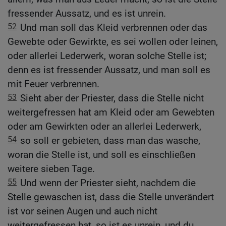
fressender Aussatz, und es ist unrein.
52
Und man soll das Kleid verbrennen oder das
Gewebte oder Gewirkte, es sei wollen oder leinen,
oder allerlei Lederwerk, woran solche Stelle ist;
denn es ist fressender Aussatz, und man soll es
mit Feuer verbrennen.
53
Sieht aber der Priester, dass die Stelle nicht
weitergefressen hat am Kleid oder am Gewebten
oder am Gewirkten oder an allerlei Lederwerk,
54
so soll er gebieten, dass man das wasche,
woran die Stelle ist, und soll es einschließen
weitere sieben Tage.
55
Und wenn der Priester sieht, nachdem die
Stelle gewaschen ist, dass die Stelle unverändert
ist vor seinen Augen und auch nicht
weitergefressen hat, so ist es unrein, und du