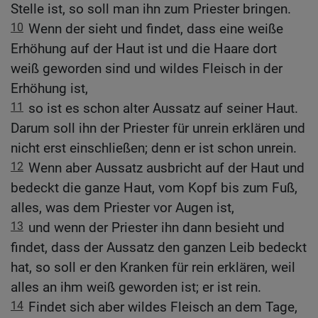
Stelle ist, so soll man ihn zum Priester bringen.
10
Wenn der sieht und findet, dass eine weiße
Erhöhung auf der Haut ist und die Haare dort
weiß geworden sind und wildes Fleisch in der
Erhöhung ist,
11
so ist es schon alter Aussatz auf seiner Haut.
Darum soll ihn der Priester für unrein erklären und
nicht erst einschließen; denn er ist schon unrein.
12
Wenn aber Aussatz ausbricht auf der Haut und
bedeckt die ganze Haut, vom Kopf bis zum Fuß,
alles, was dem Priester vor Augen ist,
13
und wenn der Priester ihn dann besieht und
findet, dass der Aussatz den ganzen Leib bedeckt
hat, so soll er den Kranken für rein erklären, weil
alles an ihm weiß geworden ist; er ist rein.
14
Findet sich aber wildes Fleisch an dem Tage,