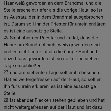
Haar weiß geworden an dem Brandmal und die
Stelle erscheint tiefer als die übrige Haut, so ist
es Aussatz, der in dem Brandmal ausgebrochen
ist. Darum soll ihn der Priester für unrein erklären;
es ist eine aussätzige Stelle.
26
Sieht aber der Priester und findet, dass die
Haare am Brandmal nicht weiß geworden sind
und es nicht tiefer ist als die übrige Haut und
dazu blass geworden ist, so soll er ihn sieben
Tage einschließen
27
und am siebenten Tage soll er ihn besehen.
Hat es weitergefressen auf der Haut, so soll er
ihn für unrein erklären; es ist eine aussätzige
Stelle.
28
Ist aber der Flecken stehen geblieben und hat
nicht weitergefressen auf der Haut und ist dazu