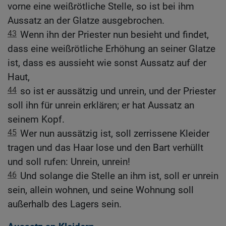
vorne eine weißrötliche Stelle, so ist bei ihm
Aussatz an der Glatze ausgebrochen.
43
Wenn ihn der Priester nun besieht und findet,
dass eine weißrötliche Erhöhung an seiner Glatze
ist, dass es aussieht wie sonst Aussatz auf der
Haut,
44
so ist er aussätzig und unrein, und der Priester
soll ihn für unrein erklären; er hat Aussatz an
seinem Kopf.
45
Wer nun aussätzig ist, soll zerrissene Kleider
tragen und das Haar lose und den Bart verhüllt
und soll rufen: Unrein, unrein!
46
Und solange die Stelle an ihm ist, soll er unrein
sein, allein wohnen, und seine Wohnung soll
außerhalb des Lagers sein.