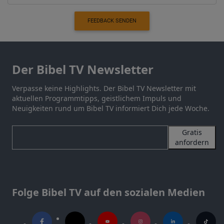
FEEDBACK SENDEN
Der Bibel TV Newsletter
Verpasse keine Highlights. Der Bibel TV Newsletter mit
aktuellen Programmtipps, geistlichem Impuls und
Neuigkeiten rund um Bibel TV informiert Dich jede Woche.
Gratis
anfordern
Folge Bibel TV auf den sozialen Medien