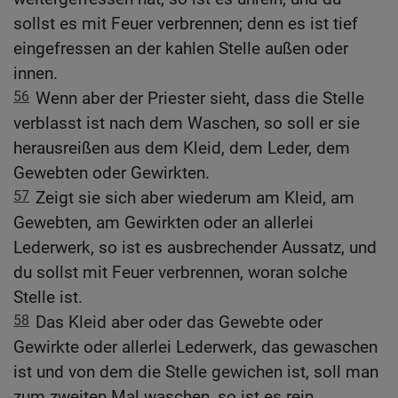
sollst es mit Feuer verbrennen; denn es ist tief
eingefressen an der kahlen Stelle außen oder
innen.
56
Wenn aber der Priester sieht, dass die Stelle
verblasst ist nach dem Waschen, so soll er sie
herausreißen aus dem Kleid, dem Leder, dem
Gewebten oder Gewirkten.
57
Zeigt sie sich aber wiederum am Kleid, am
Gewebten, am Gewirkten oder an allerlei
Lederwerk, so ist es ausbrechender Aussatz, und
du sollst mit Feuer verbrennen, woran solche
Stelle ist.
58
Das Kleid aber oder das Gewebte oder
Gewirkte oder allerlei Lederwerk, das gewaschen
ist und von dem die Stelle gewichen ist, soll man
zum zweiten Mal waschen, so ist es rein.