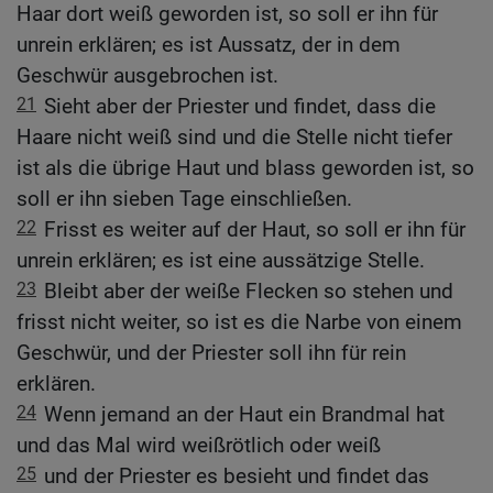
Haar dort weiß geworden ist, so soll er ihn für
unrein erklären; es ist Aussatz, der in dem
Geschwür ausgebrochen ist.
21
Sieht aber der Priester und findet, dass die
Haare nicht weiß sind und die Stelle nicht tiefer
ist als die übrige Haut und blass geworden ist, so
soll er ihn sieben Tage einschließen.
22
Frisst es weiter auf der Haut, so soll er ihn für
unrein erklären; es ist eine aussätzige Stelle.
23
Bleibt aber der weiße Flecken so stehen und
frisst nicht weiter, so ist es die Narbe von einem
Geschwür, und der Priester soll ihn für rein
erklären.
24
Wenn jemand an der Haut ein Brandmal hat
und das Mal wird weißrötlich oder weiß
25
und der Priester es besieht und findet das