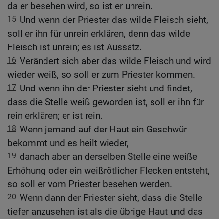
da er besehen wird, so ist er unrein.
15
Und wenn der Priester das wilde Fleisch sieht,
soll er ihn für unrein erklären, denn das wilde
Fleisch ist unrein; es ist Aussatz.
16
Verändert sich aber das wilde Fleisch und wird
wieder weiß, so soll er zum Priester kommen.
17
Und wenn ihn der Priester sieht und findet,
dass die Stelle weiß geworden ist, soll er ihn für
rein erklären; er ist rein.
18
Wenn jemand auf der Haut ein Geschwür
bekommt und es heilt wieder,
19
danach aber an derselben Stelle eine weiße
Erhöhung oder ein weißrötlicher Flecken entsteht,
so soll er vom Priester besehen werden.
20
Wenn dann der Priester sieht, dass die Stelle
tiefer anzusehen ist als die übrige Haut und das