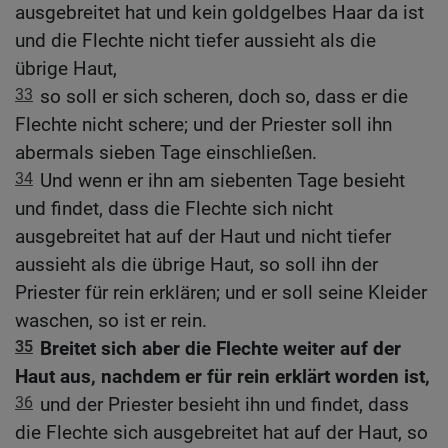
ausgebreitet hat und kein goldgelbes Haar da ist
und die Flechte nicht tiefer aussieht als die
übrige Haut,
33
so soll er sich scheren, doch so, dass er die
Flechte nicht schere; und der Priester soll ihn
abermals sieben Tage einschließen.
34
Und wenn er ihn am siebenten Tage besieht
und findet, dass die Flechte sich nicht
ausgebreitet hat auf der Haut und nicht tiefer
aussieht als die übrige Haut, so soll ihn der
Priester für rein erklären; und er soll seine Kleider
waschen, so ist er rein.
35
Breitet sich aber die Flechte weiter auf der
Haut aus, nachdem er für rein erklärt worden ist,
36
und der Priester besieht ihn und findet, dass
die Flechte sich ausgebreitet hat auf der Haut, so