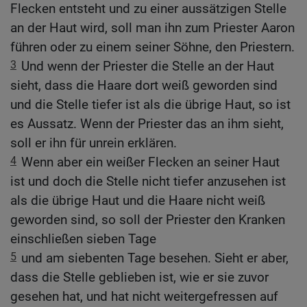
Flecken entsteht und zu einer aussätzigen Stelle
an der Haut wird, soll man ihn zum Priester Aaron
führen oder zu einem seiner Söhne, den Priestern.
3
Und wenn der Priester die Stelle an der Haut
sieht, dass die Haare dort weiß geworden sind
und die Stelle tiefer ist als die übrige Haut, so ist
es Aussatz. Wenn der Priester das an ihm sieht,
soll er ihn für unrein erklären.
4
Wenn aber ein weißer Flecken an seiner Haut
ist und doch die Stelle nicht tiefer anzusehen ist
als die übrige Haut und die Haare nicht weiß
geworden sind, so soll der Priester den Kranken
einschließen sieben Tage
5
und am siebenten Tage besehen. Sieht er aber,
dass die Stelle geblieben ist, wie er sie zuvor
gesehen hat, und hat nicht weitergefressen auf