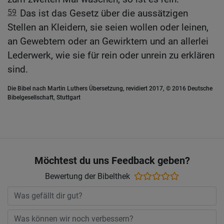
59
Das ist das Gesetz über die aussätzigen
Stellen an Kleidern, sie seien wollen oder leinen,
an Gewebtem oder an Gewirktem und an allerlei
Lederwerk, wie sie für rein oder unrein zu erklären
sind.
Die Bibel nach Martin Luthers Übersetzung, revidiert 2017, © 2016 Deutsche
Bibelgesellschaft, Stuttgart
Möchtest du uns Feedback geben?
Bewertung der Bibelthek