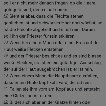
soll er nicht mehr danach fragen, ob die Haare
goldgelb sind; denn er ist unrein.
37
Sieht er aber, dass die Flechte stehen
geblieben ist und schwarzes Haar dort wächst, so
ist die Flechte abgeheilt und er ist rein. Darum
soll ihn der Priester für rein erklären.
38
Wenn bei einem Mann oder einer Frau auf der
Haut weiße Flecken entstehen
39
und der Priester besieht es und es sind blasse
weiße Flecken, so ist es ein gutartiger Ausschlag,
der auf der Haut ausgebrochen ist; er ist rein.
40
Wenn einem Mann die Haupthaare ausfallen,
dass er am Hinterkopf kahl wird, der ist rein.
41
Fallen sie ihm vorn am Kopf aus und entsteht
eine Glatze, so ist er rein.
42
Bildet sich aber an der Glatze hinten oder