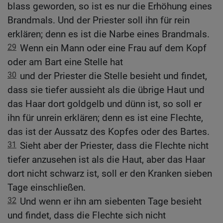
blass geworden, so ist es nur die Erhöhung eines
Brandmals. Und der Priester soll ihn für rein
erklären; denn es ist die Narbe eines Brandmals.
29
Wenn ein Mann oder eine Frau auf dem Kopf
oder am Bart eine Stelle hat
30
und der Priester die Stelle besieht und findet,
dass sie tiefer aussieht als die übrige Haut und
das Haar dort goldgelb und dünn ist, so soll er
ihn für unrein erklären; denn es ist eine Flechte,
das ist der Aussatz des Kopfes oder des Bartes.
31
Sieht aber der Priester, dass die Flechte nicht
tiefer anzusehen ist als die Haut, aber das Haar
dort nicht schwarz ist, soll er den Kranken sieben
Tage einschließen.
32
Und wenn er ihn am siebenten Tage besieht
und findet, dass die Flechte sich nicht