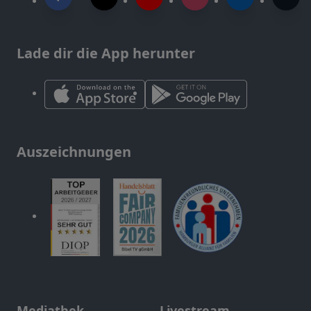
Lade dir die App herunter
Auszeichnungen
Mediathek
Livestream