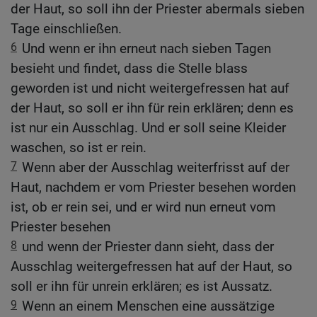
der Haut, so soll ihn der Priester abermals sieben
Tage einschließen.
6
Und wenn er ihn erneut nach sieben Tagen
besieht und findet, dass die Stelle blass
geworden ist und nicht weitergefressen hat auf
der Haut, so soll er ihn für rein erklären; denn es
ist nur ein Ausschlag. Und er soll seine Kleider
waschen, so ist er rein.
7
Wenn aber der Ausschlag weiterfrisst auf der
Haut, nachdem er vom Priester besehen worden
ist, ob er rein sei, und er wird nun erneut vom
Priester besehen
8
und wenn der Priester dann sieht, dass der
Ausschlag weitergefressen hat auf der Haut, so
soll er ihn für unrein erklären; es ist Aussatz.
9
Wenn an einem Menschen eine aussätzige