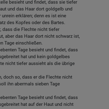
elle besieht und findet, dass sie tiefer
Haut und das Haar dort goldgelb und
ür unrein erklären; denn es ist eine
satz des Kopfes oder des Bartes.
, dass die Flechte nicht tiefer
t, aber das Haar dort nicht schwarz ist,
en Tage einschließen.
ebenten Tage besieht und findet, dass
usgebreitet hat und kein goldgelbes
te nicht tiefer aussieht als die übrige
n, doch so, dass er die Flechte nicht
 soll ihn abermals sieben Tage
ebenten Tage besieht und findet, dass
sgebreitet hat auf der Haut und nicht