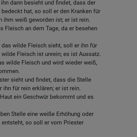
 ihn dann besieht und findet, dass der
bedeckt hat, so soll er den Kranken für
an ihm weiß geworden ist; er ist rein.
es Fleisch an dem Tage, da er besehen
das wilde Fleisch sieht, soll er ihn für
 wilde Fleisch ist unrein; es ist Aussatz.
as wilde Fleisch und wird wieder weiß,
 kommen.
ter sieht und findet, dass die Stelle
ihn für rein erklären; er ist rein.
 Haut ein Geschwür bekommt und es
ben Stelle eine weiße Erhöhung oder
 entsteht, so soll er vom Priester