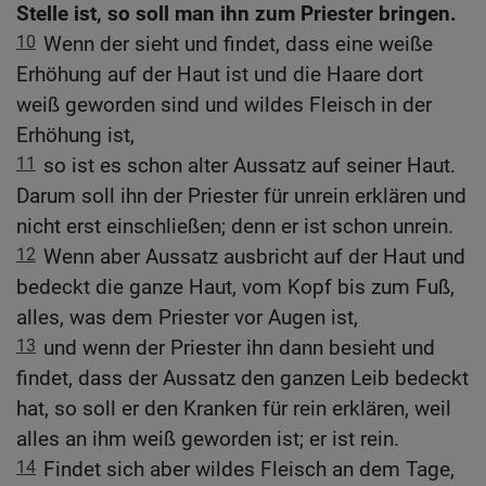
Stelle ist, so soll man ihn zum Priester bringen.
10
Wenn der sieht und findet, dass eine weiße
Erhöhung auf der Haut ist und die Haare dort
weiß geworden sind und wildes Fleisch in der
Erhöhung ist,
11
so ist es schon alter Aussatz auf seiner Haut.
Darum soll ihn der Priester für unrein erklären und
nicht erst einschließen; denn er ist schon unrein.
12
Wenn aber Aussatz ausbricht auf der Haut und
bedeckt die ganze Haut, vom Kopf bis zum Fuß,
alles, was dem Priester vor Augen ist,
13
und wenn der Priester ihn dann besieht und
findet, dass der Aussatz den ganzen Leib bedeckt
hat, so soll er den Kranken für rein erklären, weil
alles an ihm weiß geworden ist; er ist rein.
14
Findet sich aber wildes Fleisch an dem Tage,