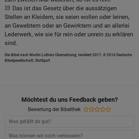
59
Das ist das Gesetz über die aussätzigen
Stellen an Kleidern, sie seien wollen oder leinen,
an Gewebtem oder an Gewirktem und an allerlei
Lederwerk, wie sie für rein oder unrein zu erklären
sind.
Die Bibel nach Martin Luthers Übersetzung, revidiert 2017, © 2016 Deutsche
Bibelgesellschaft, Stuttgart
Möchtest du uns Feedback geben?
Bewertung der Bibelthek