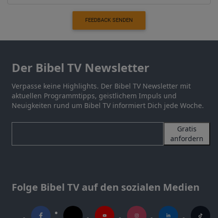
FEEDBACK SENDEN
Der Bibel TV Newsletter
Verpasse keine Highlights. Der Bibel TV Newsletter mit
aktuellen Programmtipps, geistlichem Impuls und
Neuigkeiten rund um Bibel TV informiert Dich jede Woche.
Gratis
anfordern
Folge Bibel TV auf den sozialen Medien