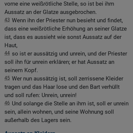
vorne eine weißrötliche Stelle, so ist bei ihm
Aussatz an der Glatze ausgebrochen.
43
Wenn ihn der Priester nun besieht und findet,
dass eine weißrötliche Erhöhung an seiner Glatze
ist, dass es aussieht wie sonst Aussatz auf der
Haut,
44
so ist er aussätzig und unrein, und der Priester
soll ihn für unrein erklären; er hat Aussatz an
seinem Kopf.
45
Wer nun aussätzig ist, soll zerrissene Kleider
tragen und das Haar lose und den Bart verhüllt
und soll rufen: Unrein, unrein!
46
Und solange die Stelle an ihm ist, soll er unrein
sein, allein wohnen, und seine Wohnung soll
außerhalb des Lagers sein.