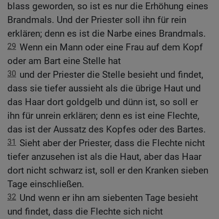
blass geworden, so ist es nur die Erhöhung eines
Brandmals. Und der Priester soll ihn für rein
erklären; denn es ist die Narbe eines Brandmals.
29
Wenn ein Mann oder eine Frau auf dem Kopf
oder am Bart eine Stelle hat
30
und der Priester die Stelle besieht und findet,
dass sie tiefer aussieht als die übrige Haut und
das Haar dort goldgelb und dünn ist, so soll er
ihn für unrein erklären; denn es ist eine Flechte,
das ist der Aussatz des Kopfes oder des Bartes.
31
Sieht aber der Priester, dass die Flechte nicht
tiefer anzusehen ist als die Haut, aber das Haar
dort nicht schwarz ist, soll er den Kranken sieben
Tage einschließen.
32
Und wenn er ihn am siebenten Tage besieht
und findet, dass die Flechte sich nicht