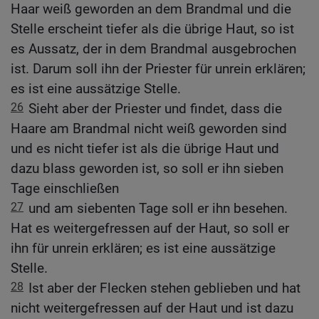
Haar weiß geworden an dem Brandmal und die
Stelle erscheint tiefer als die übrige Haut, so ist
es Aussatz, der in dem Brandmal ausgebrochen
ist. Darum soll ihn der Priester für unrein erklären;
es ist eine aussätzige Stelle.
26
Sieht aber der Priester und findet, dass die
Haare am Brandmal nicht weiß geworden sind
und es nicht tiefer ist als die übrige Haut und
dazu blass geworden ist, so soll er ihn sieben
Tage einschließen
27
und am siebenten Tage soll er ihn besehen.
Hat es weitergefressen auf der Haut, so soll er
ihn für unrein erklären; es ist eine aussätzige
Stelle.
28
Ist aber der Flecken stehen geblieben und hat
nicht weitergefressen auf der Haut und ist dazu