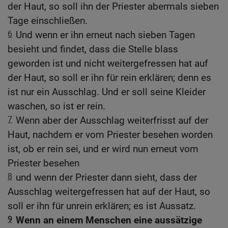
der Haut, so soll ihn der Priester abermals sieben
Tage einschließen.
6
Und wenn er ihn erneut nach sieben Tagen
besieht und findet, dass die Stelle blass
geworden ist und nicht weitergefressen hat auf
der Haut, so soll er ihn für rein erklären; denn es
ist nur ein Ausschlag. Und er soll seine Kleider
waschen, so ist er rein.
7
Wenn aber der Ausschlag weiterfrisst auf der
Haut, nachdem er vom Priester besehen worden
ist, ob er rein sei, und er wird nun erneut vom
Priester besehen
8
und wenn der Priester dann sieht, dass der
Ausschlag weitergefressen hat auf der Haut, so
soll er ihn für unrein erklären; es ist Aussatz.
9
Wenn an einem Menschen eine aussätzige