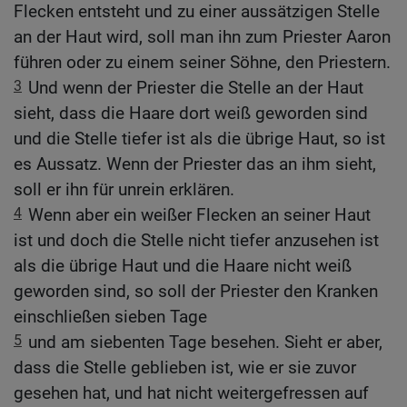
Flecken entsteht und zu einer aussätzigen Stelle
an der Haut wird, soll man ihn zum Priester Aaron
führen oder zu einem seiner Söhne, den Priestern.
3
Und wenn der Priester die Stelle an der Haut
sieht, dass die Haare dort weiß geworden sind
und die Stelle tiefer ist als die übrige Haut, so ist
es Aussatz. Wenn der Priester das an ihm sieht,
soll er ihn für unrein erklären.
4
Wenn aber ein weißer Flecken an seiner Haut
ist und doch die Stelle nicht tiefer anzusehen ist
als die übrige Haut und die Haare nicht weiß
geworden sind, so soll der Priester den Kranken
einschließen sieben Tage
5
und am siebenten Tage besehen. Sieht er aber,
dass die Stelle geblieben ist, wie er sie zuvor
gesehen hat, und hat nicht weitergefressen auf