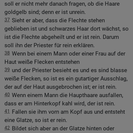
soll er nicht mehr danach fragen, ob die Haare
goldgelb sind; denn er ist unrein.
37
Sieht er aber, dass die Flechte stehen
geblieben ist und schwarzes Haar dort wächst, so
ist die Flechte abgeheilt und er ist rein. Darum
soll ihn der Priester für rein erklären.
38
Wenn bei einem Mann oder einer Frau auf der
Haut weiße Flecken entstehen
39
und der Priester besieht es und es sind blasse
weiße Flecken, so ist es ein gutartiger Ausschlag,
der auf der Haut ausgebrochen ist; er ist rein.
40
Wenn einem Mann die Haupthaare ausfallen,
dass er am Hinterkopf kahl wird, der ist rein.
41
Fallen sie ihm vorn am Kopf aus und entsteht
eine Glatze, so ist er rein.
42
Bildet sich aber an der Glatze hinten oder