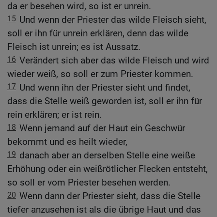
da er besehen wird, so ist er unrein.
15
Und wenn der Priester das wilde Fleisch sieht,
soll er ihn für unrein erklären, denn das wilde
Fleisch ist unrein; es ist Aussatz.
16
Verändert sich aber das wilde Fleisch und wird
wieder weiß, so soll er zum Priester kommen.
17
Und wenn ihn der Priester sieht und findet,
dass die Stelle weiß geworden ist, soll er ihn für
rein erklären; er ist rein.
18
Wenn jemand auf der Haut ein Geschwür
bekommt und es heilt wieder,
19
danach aber an derselben Stelle eine weiße
Erhöhung oder ein weißrötlicher Flecken entsteht,
so soll er vom Priester besehen werden.
20
Wenn dann der Priester sieht, dass die Stelle
tiefer anzusehen ist als die übrige Haut und das