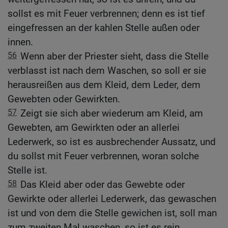
sollst es mit Feuer verbrennen; denn es ist tief
eingefressen an der kahlen Stelle außen oder
innen.
56
Wenn aber der Priester sieht, dass die Stelle
verblasst ist nach dem Waschen, so soll er sie
herausreißen aus dem Kleid, dem Leder, dem
Gewebten oder Gewirkten.
57
Zeigt sie sich aber wiederum am Kleid, am
Gewebten, am Gewirkten oder an allerlei
Lederwerk, so ist es ausbrechender Aussatz, und
du sollst mit Feuer verbrennen, woran solche
Stelle ist.
58
Das Kleid aber oder das Gewebte oder
Gewirkte oder allerlei Lederwerk, das gewaschen
ist und von dem die Stelle gewichen ist, soll man
zum zweiten Mal waschen, so ist es rein.