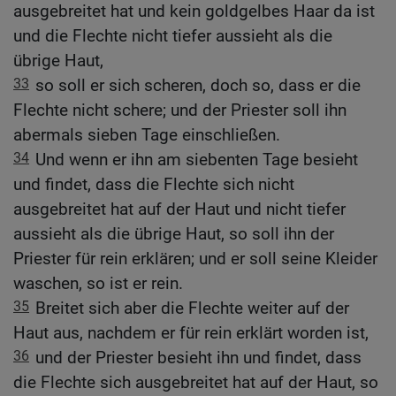
ausgebreitet hat und kein goldgelbes Haar da ist
und die Flechte nicht tiefer aussieht als die
übrige Haut,
33
so soll er sich scheren, doch so, dass er die
Flechte nicht schere; und der Priester soll ihn
abermals sieben Tage einschließen.
34
Und wenn er ihn am siebenten Tage besieht
und findet, dass die Flechte sich nicht
ausgebreitet hat auf der Haut und nicht tiefer
aussieht als die übrige Haut, so soll ihn der
Priester für rein erklären; und er soll seine Kleider
waschen, so ist er rein.
35
Breitet sich aber die Flechte weiter auf der
Haut aus, nachdem er für rein erklärt worden ist,
36
und der Priester besieht ihn und findet, dass
die Flechte sich ausgebreitet hat auf der Haut, so