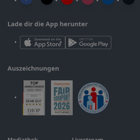
Lade dir die App herunter
Auszeichnungen
Mediathek
Livestream