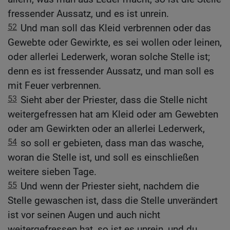
fressender Aussatz, und es ist unrein.
52
Und man soll das Kleid verbrennen oder das
Gewebte oder Gewirkte, es sei wollen oder leinen,
oder allerlei Lederwerk, woran solche Stelle ist;
denn es ist fressender Aussatz, und man soll es
mit Feuer verbrennen.
53
Sieht aber der Priester, dass die Stelle nicht
weitergefressen hat am Kleid oder am Gewebten
oder am Gewirkten oder an allerlei Lederwerk,
54
so soll er gebieten, dass man das wasche,
woran die Stelle ist, und soll es einschließen
weitere sieben Tage.
55
Und wenn der Priester sieht, nachdem die
Stelle gewaschen ist, dass die Stelle unverändert
ist vor seinen Augen und auch nicht
weitergefressen hat, so ist es unrein, und du