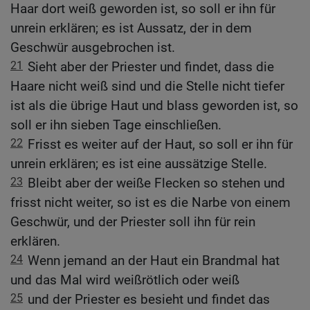
Haar dort weiß geworden ist, so soll er ihn für
unrein erklären; es ist Aussatz, der in dem
Geschwür ausgebrochen ist.
21
Sieht aber der Priester und findet, dass die
Haare nicht weiß sind und die Stelle nicht tiefer
ist als die übrige Haut und blass geworden ist, so
soll er ihn sieben Tage einschließen.
22
Frisst es weiter auf der Haut, so soll er ihn für
unrein erklären; es ist eine aussätzige Stelle.
23
Bleibt aber der weiße Flecken so stehen und
frisst nicht weiter, so ist es die Narbe von einem
Geschwür, und der Priester soll ihn für rein
erklären.
24
Wenn jemand an der Haut ein Brandmal hat
und das Mal wird weißrötlich oder weiß
25
und der Priester es besieht und findet das