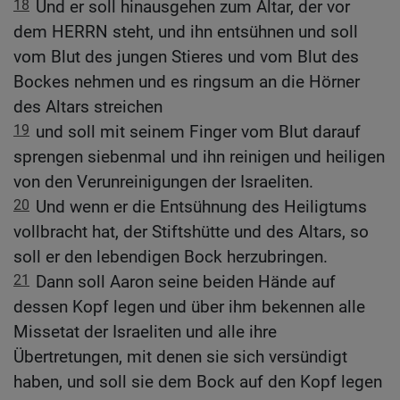
18
Und er soll hinausgehen zum Altar, der vor
dem HERRN steht, und ihn entsühnen und soll
vom Blut des jungen Stieres und vom Blut des
Bockes nehmen und es ringsum an die Hörner
des Altars streichen
19
und soll mit seinem Finger vom Blut darauf
sprengen siebenmal und ihn reinigen und heiligen
von den Verunreinigungen der Israeliten.
20
Und wenn er die Entsühnung des Heiligtums
vollbracht hat, der Stiftshütte und des Altars, so
soll er den lebendigen Bock herzubringen.
21
Dann soll Aaron seine beiden Hände auf
dessen Kopf legen und über ihm bekennen alle
Missetat der Israeliten und alle ihre
Übertretungen, mit denen sie sich versündigt
haben, und soll sie dem Bock auf den Kopf legen