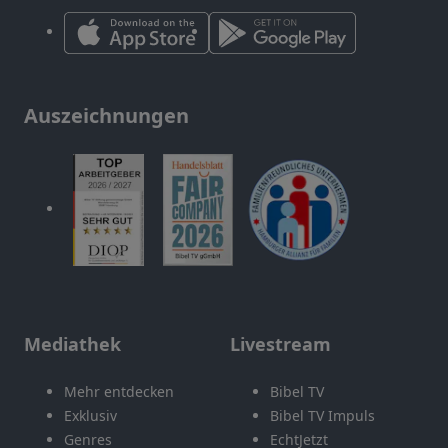
Auszeichnungen
Mediathek
Livestream
Mehr entdecken
Bibel TV
Exklusiv
Bibel TV Impuls
Genres
EchtJetzt