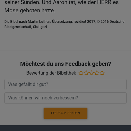
seiner Sünden. Und Aaron tat, wie der HERR es
Mose geboten hatte.
Die Bibel nach Martin Luthers Übersetzung, revidiert 2017, © 2016 Deutsche
Bibelgesellschaft, Stuttgart
Möchtest du uns Feedback geben?
Bewertung der Bibelthek
FEEDBACK SENDEN