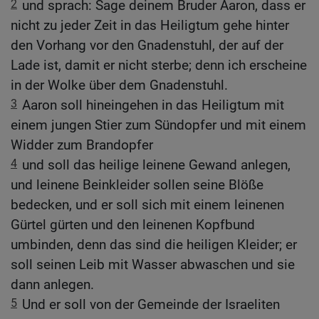
2
und sprach: Sage deinem Bruder Aaron, dass er
nicht zu jeder Zeit in das Heiligtum gehe hinter
den Vorhang vor den Gnadenstuhl, der auf der
Lade ist, damit er nicht sterbe; denn ich erscheine
in der Wolke über dem Gnadenstuhl.
3
Aaron soll hineingehen in das Heiligtum mit
einem jungen Stier zum Sündopfer und mit einem
Widder zum Brandopfer
4
und soll das heilige leinene Gewand anlegen,
und leinene Beinkleider sollen seine Blöße
bedecken, und er soll sich mit einem leinenen
Gürtel gürten und den leinenen Kopfbund
umbinden, denn das sind die heiligen Kleider; er
soll seinen Leib mit Wasser abwaschen und sie
dann anlegen.
5
Und er soll von der Gemeinde der Israeliten