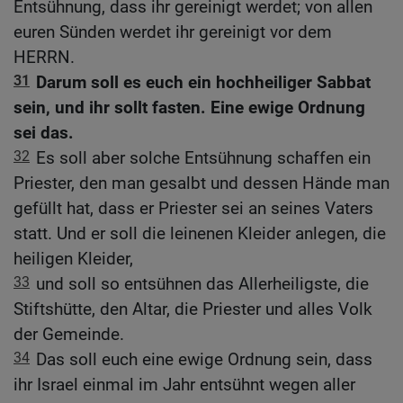
Entsühnung, dass ihr gereinigt werdet; von allen
euren Sünden werdet ihr gereinigt vor dem
HERRN.
31
Darum soll es euch ein hochheiliger Sabbat
sein, und ihr sollt fasten. Eine ewige Ordnung
sei das.
32
Es soll aber solche Entsühnung schaffen ein
Priester, den man gesalbt und dessen Hände man
gefüllt hat, dass er Priester sei an seines Vaters
statt. Und er soll die leinenen Kleider anlegen, die
heiligen Kleider,
33
und soll so entsühnen das Allerheiligste, die
Stiftshütte, den Altar, die Priester und alles Volk
der Gemeinde.
34
Das soll euch eine ewige Ordnung sein, dass
ihr Israel einmal im Jahr entsühnt wegen aller