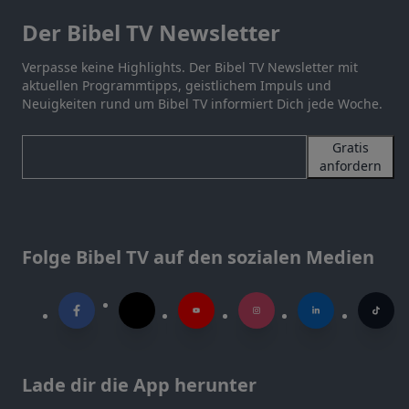
Der Bibel TV Newsletter
Verpasse keine Highlights. Der Bibel TV Newsletter mit
aktuellen Programmtipps, geistlichem Impuls und
Neuigkeiten rund um Bibel TV informiert Dich jede Woche.
Gratis
anfordern
Folge Bibel TV auf den sozialen Medien
Lade dir die App herunter