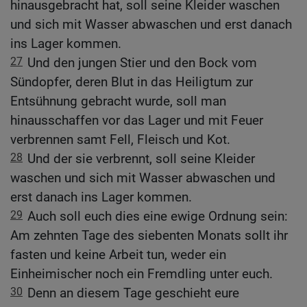
hinausgebracht hat, soll seine Kleider waschen
und sich mit Wasser abwaschen und erst danach
ins Lager kommen.
27
Und den jungen Stier und den Bock vom
Sündopfer, deren Blut in das Heiligtum zur
Entsühnung gebracht wurde, soll man
hinausschaffen vor das Lager und mit Feuer
verbrennen samt Fell, Fleisch und Kot.
28
Und der sie verbrennt, soll seine Kleider
waschen und sich mit Wasser abwaschen und
erst danach ins Lager kommen.
29
Auch soll euch dies eine ewige Ordnung sein:
Am zehnten Tage des siebenten Monats sollt ihr
fasten und keine Arbeit tun, weder ein
Einheimischer noch ein Fremdling unter euch.
30
Denn an diesem Tage geschieht eure