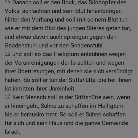
15
Danach soll er den Bock, das Sündopfer des
Volks, schlachten und sein Blut hineinbringen
hinter den Vorhang und soll mit seinem Blut tun,
wie er mit dem Blut des jungen Stieres getan hat,
und etwas davon auch sprengen gegen den
Gnadenstuhl und vor den Gnadenstuhl
16
und soll so das Heiligtum entsühnen wegen
der Verunreinigungen der Israeliten und wegen
ihrer Übertretungen, mit denen sie sich versündigt
haben. So soll er tun der Stiftshütte, die bei ihnen
ist inmitten ihrer Unreinheit.
17
Kein Mensch soll in der Stiftshütte sein, wenn
er hineingeht, Sühne zu schaffen im Heiligtum,
bis er herauskommt. So soll er Sühne schaffen
für sich und sein Haus und die ganze Gemeinde
Israel.