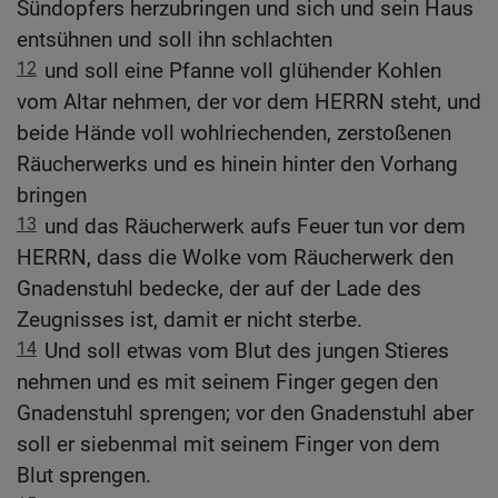
Sündopfers herzubringen und sich und sein Haus
entsühnen und soll ihn schlachten
12
und soll eine Pfanne voll glühender Kohlen
vom Altar nehmen, der vor dem HERRN steht, und
beide Hände voll wohlriechenden, zerstoßenen
Räucherwerks und es hinein hinter den Vorhang
bringen
13
und das Räucherwerk aufs Feuer tun vor dem
HERRN, dass die Wolke vom Räucherwerk den
Gnadenstuhl bedecke, der auf der Lade des
Zeugnisses ist, damit er nicht sterbe.
14
Und soll etwas vom Blut des jungen Stieres
nehmen und es mit seinem Finger gegen den
Gnadenstuhl sprengen; vor den Gnadenstuhl aber
soll er siebenmal mit seinem Finger von dem
Blut sprengen.