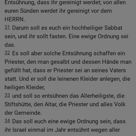
Entsühnung, dass ihr gereinigt werdet; von allen
euren Sünden werdet ihr gereinigt vor dem
HERRN.
31
Darum soll es euch ein hochheiliger Sabbat
sein, und ihr sollt fasten. Eine ewige Ordnung sei
das.
32
Es soll aber solche Entsühnung schaffen ein
Priester, den man gesalbt und dessen Hände man
gefüllt hat, dass er Priester sei an seines Vaters
statt. Und er soll die leinenen Kleider anlegen, die
heiligen Kleider,
33
und soll so entsühnen das Allerheiligste, die
Stiftshütte, den Altar, die Priester und alles Volk
der Gemeinde.
34
Das soll euch eine ewige Ordnung sein, dass
ihr Israel einmal im Jahr entsühnt wegen aller