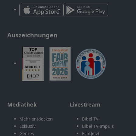
Auszeichnungen
Mediathek
Livestream
Mehr entdecken
Bibel TV
Exklusiv
Bibel TV Impuls
Genres
EchtJetzt