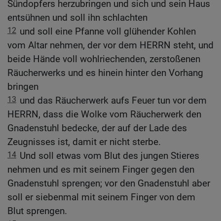
Sündopfers herzubringen und sich und sein Haus
entsühnen und soll ihn schlachten
12
und soll eine Pfanne voll glühender Kohlen
vom Altar nehmen, der vor dem HERRN steht, und
beide Hände voll wohlriechenden, zerstoßenen
Räucherwerks und es hinein hinter den Vorhang
bringen
13
und das Räucherwerk aufs Feuer tun vor dem
HERRN, dass die Wolke vom Räucherwerk den
Gnadenstuhl bedecke, der auf der Lade des
Zeugnisses ist, damit er nicht sterbe.
14
Und soll etwas vom Blut des jungen Stieres
nehmen und es mit seinem Finger gegen den
Gnadenstuhl sprengen; vor den Gnadenstuhl aber
soll er siebenmal mit seinem Finger von dem
Blut sprengen.