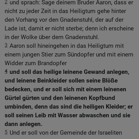
2
und sprach: Sage deinem Bruder Aaron, dass er
nicht zu jeder Zeit in das Heiligtum gehe hinter
den Vorhang vor den Gnadenstuhl, der auf der
Lade ist, damit er nicht sterbe; denn ich erscheine
in der Wolke über dem Gnadenstuhl.
3
Aaron soll hineingehen in das Heiligtum mit
einem jungen Stier zum Sündopfer und mit einem
Widder zum Brandopfer
4
und soll das heilige leinene Gewand anlegen,
und leinene Beinkleider sollen seine Blöße
bedecken, und er soll sich mit einem leinenen
Gürtel gürten und den leinenen Kopfbund
umbinden, denn das sind die heiligen Kleider; er
soll seinen Leib mit Wasser abwaschen und sie
dann anlegen.
5
Und er soll von der Gemeinde der Israeliten