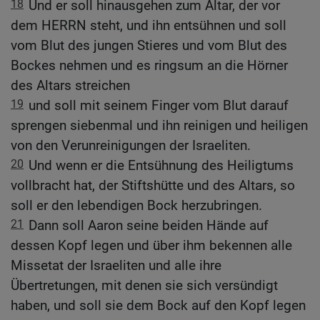
18
Und er soll hinausgehen zum Altar, der vor
dem HERRN steht, und ihn entsühnen und soll
vom Blut des jungen Stieres und vom Blut des
Bockes nehmen und es ringsum an die Hörner
des Altars streichen
19
und soll mit seinem Finger vom Blut darauf
sprengen siebenmal und ihn reinigen und heiligen
von den Verunreinigungen der Israeliten.
20
Und wenn er die Entsühnung des Heiligtums
vollbracht hat, der Stiftshütte und des Altars, so
soll er den lebendigen Bock herzubringen.
21
Dann soll Aaron seine beiden Hände auf
dessen Kopf legen und über ihm bekennen alle
Missetat der Israeliten und alle ihre
Übertretungen, mit denen sie sich versündigt
haben, und soll sie dem Bock auf den Kopf legen