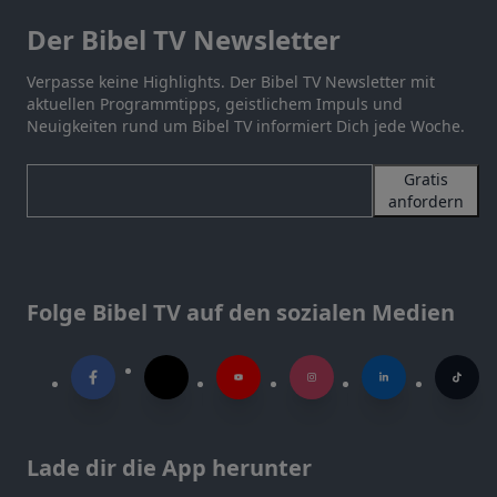
Der Bibel TV Newsletter
Verpasse keine Highlights. Der Bibel TV Newsletter mit
aktuellen Programmtipps, geistlichem Impuls und
Neuigkeiten rund um Bibel TV informiert Dich jede Woche.
Gratis
anfordern
Folge Bibel TV auf den sozialen Medien
Lade dir die App herunter