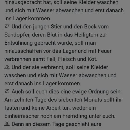
hinausgebracht hat, soll seine Kleider waschen
und sich mit Wasser abwaschen und erst danach
ins Lager kommen.
27
Und den jungen Stier und den Bock vom
Sündopfer, deren Blut in das Heiligtum zur
Entsühnung gebracht wurde, soll man
hinausschaffen vor das Lager und mit Feuer
verbrennen samt Fell, Fleisch und Kot.
28
Und der sie verbrennt, soll seine Kleider
waschen und sich mit Wasser abwaschen und
erst danach ins Lager kommen.
29
Auch soll euch dies eine ewige Ordnung sein:
Am zehnten Tage des siebenten Monats sollt ihr
fasten und keine Arbeit tun, weder ein
Einheimischer noch ein Fremdling unter euch.
30
Denn an diesem Tage geschieht eure