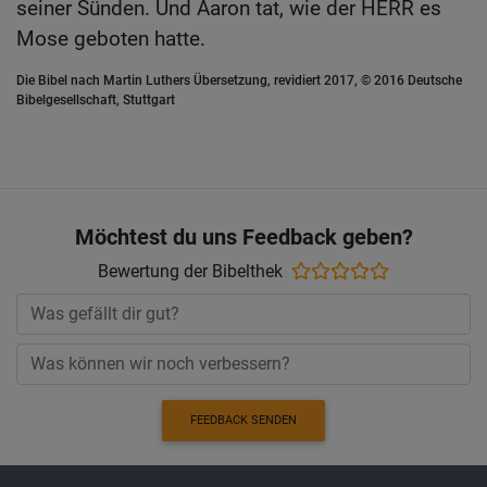
seiner Sünden. Und Aaron tat, wie der HERR es
Mose geboten hatte.
Die Bibel nach Martin Luthers Übersetzung, revidiert 2017, © 2016 Deutsche
Bibelgesellschaft, Stuttgart
Möchtest du uns Feedback geben?
Bewertung der Bibelthek
FEEDBACK SENDEN