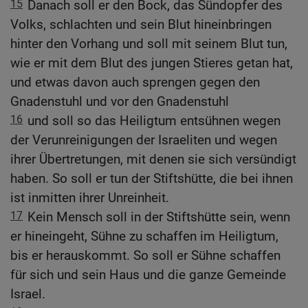
15
Danach soll er den Bock, das Sündopfer des
Volks, schlachten und sein Blut hineinbringen
hinter den Vorhang und soll mit seinem Blut tun,
wie er mit dem Blut des jungen Stieres getan hat,
und etwas davon auch sprengen gegen den
Gnadenstuhl und vor den Gnadenstuhl
16
und soll so das Heiligtum entsühnen wegen
der Verunreinigungen der Israeliten und wegen
ihrer Übertretungen, mit denen sie sich versündigt
haben. So soll er tun der Stiftshütte, die bei ihnen
ist inmitten ihrer Unreinheit.
17
Kein Mensch soll in der Stiftshütte sein, wenn
er hineingeht, Sühne zu schaffen im Heiligtum,
bis er herauskommt. So soll er Sühne schaffen
für sich und sein Haus und die ganze Gemeinde
Israel.