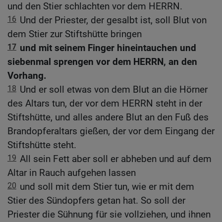
und den Stier schlachten vor dem HERRN.
16
Und der Priester, der gesalbt ist, soll Blut von
dem Stier zur Stiftshütte bringen
17
und mit seinem Finger hineintauchen und
siebenmal sprengen vor dem HERRN, an den
Vorhang.
18
Und er soll etwas von dem Blut an die Hörner
des Altars tun, der vor dem HERRN steht in der
Stiftshütte, und alles andere Blut an den Fuß des
Brandopferaltars gießen, der vor dem Eingang der
Stiftshütte steht.
19
All sein Fett aber soll er abheben und auf dem
Altar in Rauch aufgehen lassen
20
und soll mit dem Stier tun, wie er mit dem
Stier des Sündopfers getan hat. So soll der
Priester die Sühnung für sie vollziehen, und ihnen