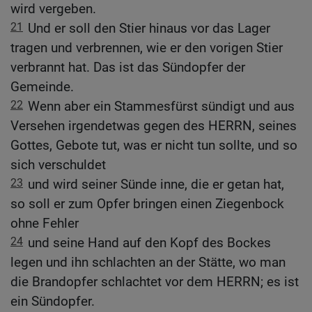
wird vergeben.
21
Und er soll den Stier hinaus vor das Lager
tragen und verbrennen, wie er den vorigen Stier
verbrannt hat. Das ist das Sündopfer der
Gemeinde.
22
Wenn aber ein Stammesfürst sündigt und aus
Versehen irgendetwas gegen des HERRN, seines
Gottes, Gebote tut, was er nicht tun sollte, und so
sich verschuldet
23
und wird seiner Sünde inne, die er getan hat,
so soll er zum Opfer bringen einen Ziegenbock
ohne Fehler
24
und seine Hand auf den Kopf des Bockes
legen und ihn schlachten an der Stätte, wo man
die Brandopfer schlachtet vor dem HERRN; es ist
ein Sündopfer.