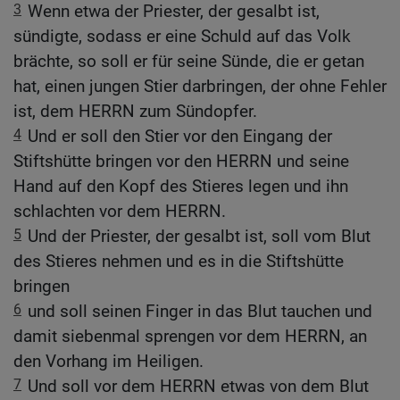
3
Wenn etwa der Priester, der gesalbt ist,
sündigte, sodass er eine Schuld auf das Volk
brächte, so soll er für seine Sünde, die er getan
hat, einen jungen Stier darbringen, der ohne Fehler
ist, dem HERRN zum Sündopfer.
4
Und er soll den Stier vor den Eingang der
Stiftshütte bringen vor den HERRN und seine
Hand auf den Kopf des Stieres legen und ihn
schlachten vor dem HERRN.
5
Und der Priester, der gesalbt ist, soll vom Blut
des Stieres nehmen und es in die Stiftshütte
bringen
6
und soll seinen Finger in das Blut tauchen und
damit siebenmal sprengen vor dem HERRN, an
den Vorhang im Heiligen.
7
Und soll vor dem HERRN etwas von dem Blut