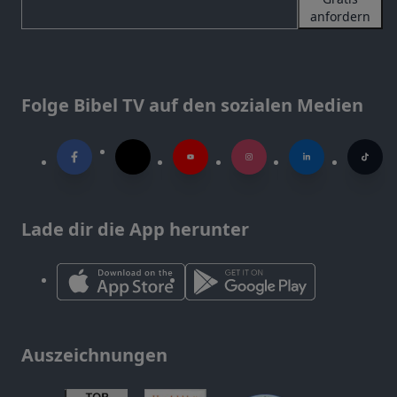
anfordern
Folge Bibel TV auf den sozialen Medien
Lade dir die App herunter
Auszeichnungen