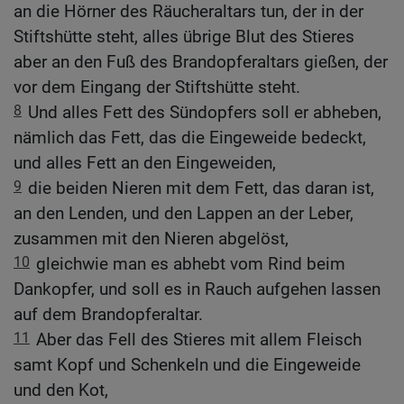
an die Hörner des Räucheraltars tun, der in der
Stiftshütte steht, alles übrige Blut des Stieres
aber an den Fuß des Brandopferaltars gießen, der
vor dem Eingang der Stiftshütte steht.
8
Und alles Fett des Sündopfers soll er abheben,
nämlich das Fett, das die Eingeweide bedeckt,
und alles Fett an den Eingeweiden,
9
die beiden Nieren mit dem Fett, das daran ist,
an den Lenden, und den Lappen an der Leber,
zusammen mit den Nieren abgelöst,
10
gleichwie man es abhebt vom Rind beim
Dankopfer, und soll es in Rauch aufgehen lassen
auf dem Brandopferaltar.
11
Aber das Fell des Stieres mit allem Fleisch
samt Kopf und Schenkeln und die Eingeweide
und den Kot,