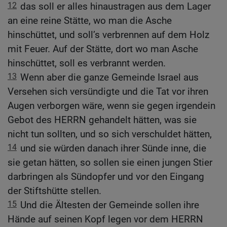
12
das soll er alles hinaustragen aus dem Lager
an eine reine Stätte, wo man die Asche
hinschüttet, und soll’s verbrennen auf dem Holz
mit Feuer. Auf der Stätte, dort wo man Asche
hinschüttet, soll es verbrannt werden.
13
Wenn aber die ganze Gemeinde Israel aus
Versehen sich versündigte und die Tat vor ihren
Augen verborgen wäre, wenn sie gegen irgendein
Gebot des HERRN gehandelt hätten, was sie
nicht tun sollten, und so sich verschuldet hätten,
14
und sie würden danach ihrer Sünde inne, die
sie getan hätten, so sollen sie einen jungen Stier
darbringen als Sündopfer und vor den Eingang
der Stiftshütte stellen.
15
Und die Ältesten der Gemeinde sollen ihre
Hände auf seinen Kopf legen vor dem HERRN