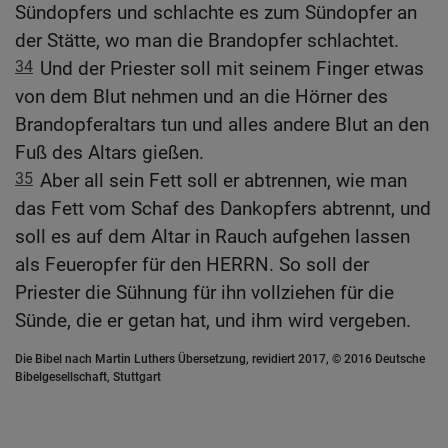
Sündopfers und schlachte es zum Sündopfer an
der Stätte, wo man die Brandopfer schlachtet.
34
Und der Priester soll mit seinem Finger etwas
von dem Blut nehmen und an die Hörner des
Brandopferaltars tun und alles andere Blut an den
Fuß des Altars gießen.
35
Aber all sein Fett soll er abtrennen, wie man
das Fett vom Schaf des Dankopfers abtrennt, und
soll es auf dem Altar in Rauch aufgehen lassen
als Feueropfer für den HERRN. So soll der
Priester die Sühnung für ihn vollziehen für die
Sünde, die er getan hat, und ihm wird vergeben.
Die Bibel nach Martin Luthers Übersetzung, revidiert 2017, © 2016 Deutsche
Bibelgesellschaft, Stuttgart