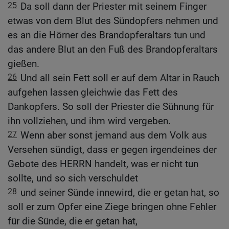
25
Da soll dann der Priester mit seinem Finger
etwas von dem Blut des Sündopfers nehmen und
es an die Hörner des Brandopferaltars tun und
das andere Blut an den Fuß des Brandopferaltars
gießen.
26
Und all sein Fett soll er auf dem Altar in Rauch
aufgehen lassen gleichwie das Fett des
Dankopfers. So soll der Priester die Sühnung für
ihn vollziehen, und ihm wird vergeben.
27
Wenn aber sonst jemand aus dem Volk aus
Versehen sündigt, dass er gegen irgendeines der
Gebote des HERRN handelt, was er nicht tun
sollte, und so sich verschuldet
28
und seiner Sünde innewird, die er getan hat, so
soll er zum Opfer eine Ziege bringen ohne Fehler
für die Sünde, die er getan hat,