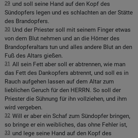
29
und soll seine Hand auf den Kopf des
Sündopfers legen und es schlachten an der Stätte
des Brandopfers.
30
Und der Priester soll mit seinem Finger etwas
von dem Blut nehmen und an die Hörner des
Brandopferaltars tun und alles andere Blut an den
Fuß des Altars gießen.
31
All sein Fett aber soll er abtrennen, wie man
das Fett des Dankopfers abtrennt, und soll es in
Rauch aufgehen lassen auf dem Altar zum
lieblichen Geruch für den HERRN. So soll der
Priester die Sühnung für ihn vollziehen, und ihm
wird vergeben.
32
Will er aber ein Schaf zum Sündopfer bringen,
so bringe er ein weibliches, das ohne Fehler ist,
33
und lege seine Hand auf den Kopf des