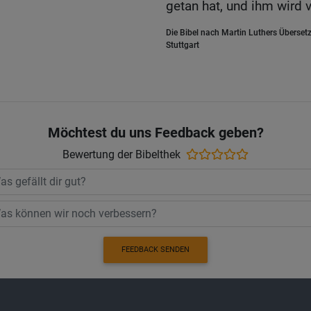
getan hat, und ihm wird 
Die Bibel nach Martin Luthers Übersetz
Stuttgart
Möchtest du uns Feedback geben?
Bewertung der Bibelthek
FEEDBACK SENDEN