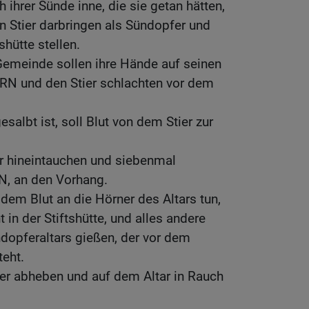
ihrer Sünde inne, die sie getan hätten,
en Stier darbringen als Sündopfer und
shütte stellen.
Gemeinde sollen ihre Hände auf seinen
RN und den Stier schlachten vor dem
esalbt ist, soll Blut von dem Stier zur
r hineintauchen und siebenmal
, an den Vorhang.
 dem Blut an die Hörner des Altars tun,
in der Stiftshütte, und alles andere
dopferaltars gießen, der vor dem
teht.
l er abheben und auf dem Altar in Rauch