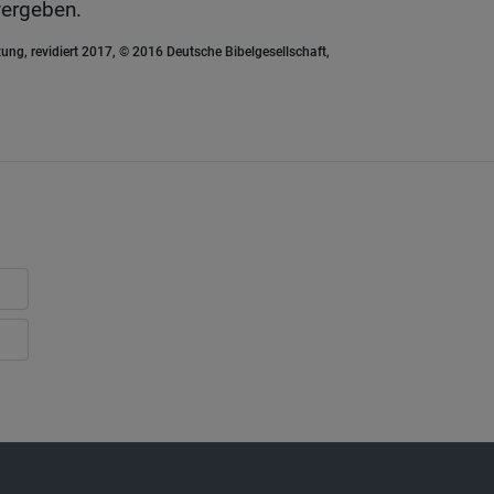
vergeben.
ung, revidiert 2017, © 2016 Deutsche Bibelgesellschaft,