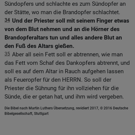
Sündopfers und schlachte es zum Sündopfer an
der Stätte, wo man die Brandopfer schlachtet.
34
Und der Priester soll mit seinem Finger etwas
von dem Blut nehmen und an die Hörner des
Brandopferaltars tun und alles andere Blut an
den Fuß des Altars gießen.
35
Aber all sein Fett soll er abtrennen, wie man
das Fett vom Schaf des Dankopfers abtrennt, und
soll es auf dem Altar in Rauch aufgehen lassen
als Feueropfer für den HERRN. So soll der
Priester die Sühnung für ihn vollziehen für die
Sünde, die er getan hat, und ihm wird vergeben.
Die Bibel nach Martin Luthers Übersetzung, revidiert 2017, © 2016 Deutsche
Bibelgesellschaft, Stuttgart