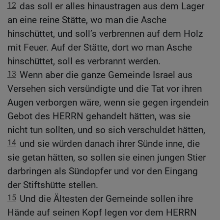
12
das soll er alles hinaustragen aus dem Lager
an eine reine Stätte, wo man die Asche
hinschüttet, und soll’s verbrennen auf dem Holz
mit Feuer. Auf der Stätte, dort wo man Asche
hinschüttet, soll es verbrannt werden.
13
Wenn aber die ganze Gemeinde Israel aus
Versehen sich versündigte und die Tat vor ihren
Augen verborgen wäre, wenn sie gegen irgendein
Gebot des HERRN gehandelt hätten, was sie
nicht tun sollten, und so sich verschuldet hätten,
14
und sie würden danach ihrer Sünde inne, die
sie getan hätten, so sollen sie einen jungen Stier
darbringen als Sündopfer und vor den Eingang
der Stiftshütte stellen.
15
Und die Ältesten der Gemeinde sollen ihre
Hände auf seinen Kopf legen vor dem HERRN