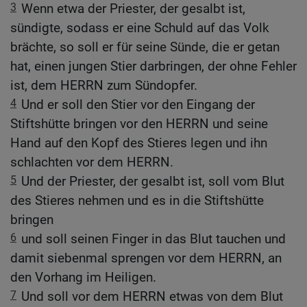
3
Wenn etwa der Priester, der gesalbt ist,
sündigte, sodass er eine Schuld auf das Volk
brächte, so soll er für seine Sünde, die er getan
hat, einen jungen Stier darbringen, der ohne Fehler
ist, dem HERRN zum Sündopfer.
4
Und er soll den Stier vor den Eingang der
Stiftshütte bringen vor den HERRN und seine
Hand auf den Kopf des Stieres legen und ihn
schlachten vor dem HERRN.
5
Und der Priester, der gesalbt ist, soll vom Blut
des Stieres nehmen und es in die Stiftshütte
bringen
6
und soll seinen Finger in das Blut tauchen und
damit siebenmal sprengen vor dem HERRN, an
den Vorhang im Heiligen.
7
Und soll vor dem HERRN etwas von dem Blut