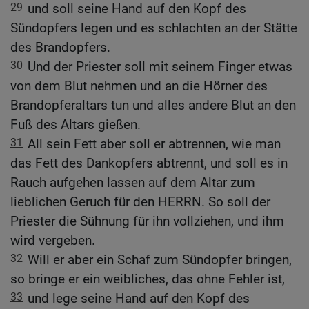
29
und soll seine Hand auf den Kopf des
Sündopfers legen und es schlachten an der Stätte
des Brandopfers.
30
Und der Priester soll mit seinem Finger etwas
von dem Blut nehmen und an die Hörner des
Brandopferaltars tun und alles andere Blut an den
Fuß des Altars gießen.
31
All sein Fett aber soll er abtrennen, wie man
das Fett des Dankopfers abtrennt, und soll es in
Rauch aufgehen lassen auf dem Altar zum
lieblichen Geruch für den HERRN. So soll der
Priester die Sühnung für ihn vollziehen, und ihm
wird vergeben.
32
Will er aber ein Schaf zum Sündopfer bringen,
so bringe er ein weibliches, das ohne Fehler ist,
33
und lege seine Hand auf den Kopf des