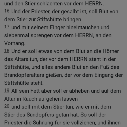
und den Stier schlachten vor dem HERRN.
16
Und der Priester, der gesalbt ist, soll Blut von
dem Stier zur Stiftshütte bringen
17
und mit seinem Finger hineintauchen und
siebenmal sprengen vor dem HERRN, an den
Vorhang.
18
Und er soll etwas von dem Blut an die Hörner
des Altars tun, der vor dem HERRN steht in der
Stiftshütte, und alles andere Blut an den Fuß des
Brandopferaltars gießen, der vor dem Eingang der
Stiftshütte steht.
19
All sein Fett aber soll er abheben und auf dem
Altar in Rauch aufgehen lassen
20
und soll mit dem Stier tun, wie er mit dem
Stier des Sündopfers getan hat. So soll der
Priester die Sühnung für sie vollziehen, und ihnen