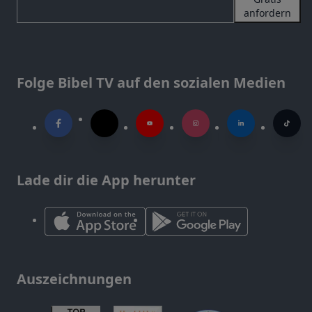
anfordern
Folge Bibel TV auf den sozialen Medien
Lade dir die App herunter
Auszeichnungen