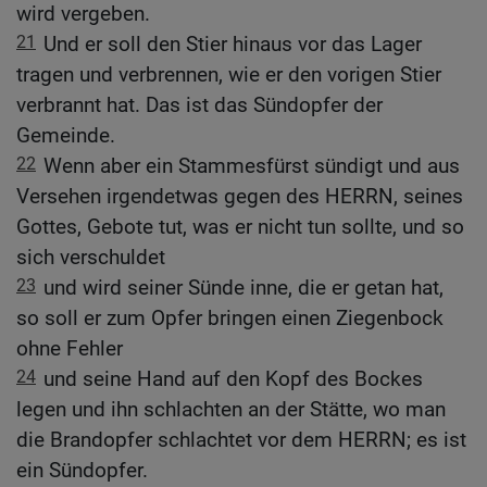
wird vergeben.
21
Und er soll den Stier hinaus vor das Lager
tragen und verbrennen, wie er den vorigen Stier
verbrannt hat. Das ist das Sündopfer der
Gemeinde.
22
Wenn aber ein Stammesfürst sündigt und aus
Versehen irgendetwas gegen des HERRN, seines
Gottes, Gebote tut, was er nicht tun sollte, und so
sich verschuldet
23
und wird seiner Sünde inne, die er getan hat,
so soll er zum Opfer bringen einen Ziegenbock
ohne Fehler
24
und seine Hand auf den Kopf des Bockes
legen und ihn schlachten an der Stätte, wo man
die Brandopfer schlachtet vor dem HERRN; es ist
ein Sündopfer.