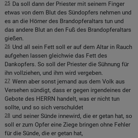
25
Da soll dann der Priester mit seinem Finger
etwas von dem Blut des Sündopfers nehmen und
es an die Hörner des Brandopferaltars tun und
das andere Blut an den Fuß des Brandopferaltars
gießen.
26
Und all sein Fett soll er auf dem Altar in Rauch
aufgehen lassen gleichwie das Fett des
Dankopfers. So soll der Priester die Sühnung für
ihn vollziehen, und ihm wird vergeben.
27
Wenn aber sonst jemand aus dem Volk aus
Versehen sündigt, dass er gegen irgendeines der
Gebote des HERRN handelt, was er nicht tun
sollte, und so sich verschuldet
28
und seiner Sünde innewird, die er getan hat, so
soll er zum Opfer eine Ziege bringen ohne Fehler
für die Sünde, die er getan hat,