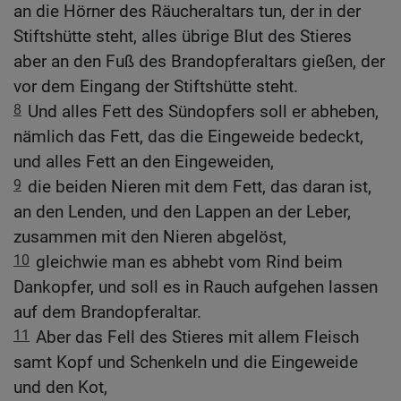
an die Hörner des Räucheraltars tun, der in der
Stiftshütte steht, alles übrige Blut des Stieres
aber an den Fuß des Brandopferaltars gießen, der
vor dem Eingang der Stiftshütte steht.
8
Und alles Fett des Sündopfers soll er abheben,
nämlich das Fett, das die Eingeweide bedeckt,
und alles Fett an den Eingeweiden,
9
die beiden Nieren mit dem Fett, das daran ist,
an den Lenden, und den Lappen an der Leber,
zusammen mit den Nieren abgelöst,
10
gleichwie man es abhebt vom Rind beim
Dankopfer, und soll es in Rauch aufgehen lassen
auf dem Brandopferaltar.
11
Aber das Fell des Stieres mit allem Fleisch
samt Kopf und Schenkeln und die Eingeweide
und den Kot,