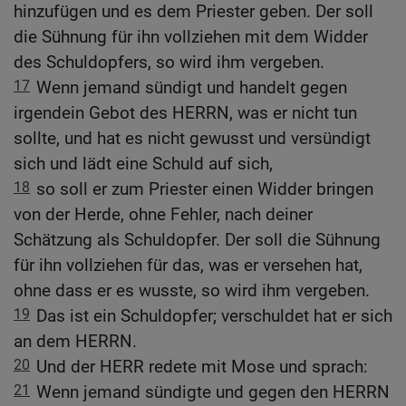
hinzufügen und es dem Priester geben. Der soll
die Sühnung für ihn vollziehen mit dem Widder
des Schuldopfers, so wird ihm vergeben.
17
Wenn jemand sündigt und handelt gegen
irgendein Gebot des HERRN, was er nicht tun
sollte, und hat es nicht gewusst und versündigt
sich und lädt eine Schuld auf sich,
18
so soll er zum Priester einen Widder bringen
von der Herde, ohne Fehler, nach deiner
Schätzung als Schuldopfer. Der soll die Sühnung
für ihn vollziehen für das, was er versehen hat,
ohne dass er es wusste, so wird ihm vergeben.
19
Das ist ein Schuldopfer; verschuldet hat er sich
an dem HERRN.
20
Und der HERR redete mit Mose und sprach:
21
Wenn jemand sündigte und gegen den HERRN