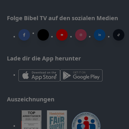
Folge Bibel TV auf den sozialen Medien
Lade dir die App herunter
Auszeichnungen