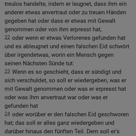
treulos handelte, indem er leugnet, dass ihm ein
anderer etwas anvertraut oder zu treuen Händen
gegeben hat oder dass er etwas mit Gewalt
genommen oder von ihm erpresst hat,
22
oder wenn er etwas Verlorenes gefunden hat
und es ableugnet und einen falschen Eid schwört
über irgendetwas, worin ein Mensch gegen
seinen Nächsten Sünde tut:
23
Wenn es so geschieht, dass er sündigt und
sich verschuldet, so soll er wiedergeben, was er
mit Gewalt genommen oder was er erpresst hat
oder was ihm anvertraut war oder was er
gefunden hat
24
oder worüber er den falschen Eid geschworen
hat; das soll er alles ganz wiedergeben und
darüber hinaus den fünften Teil. Dem soll er’s