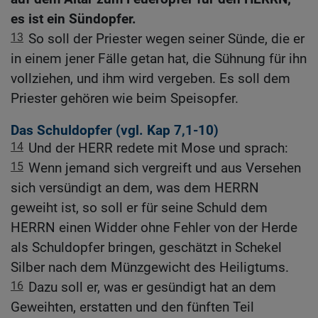
es ist ein Sündopfer.
13
So soll der Priester wegen seiner Sünde, die er
in einem jener Fälle getan hat, die Sühnung für ihn
vollziehen, und ihm wird vergeben. Es soll dem
Priester gehören wie beim Speisopfer.
Das Schuldopfer (vgl.
Kap 7,1-10
)
14
Und der HERR redete mit Mose und sprach:
15
Wenn jemand sich vergreift und aus Versehen
sich versündigt an dem, was dem HERRN
geweiht ist, so soll er für seine Schuld dem
HERRN einen Widder ohne Fehler von der Herde
als Schuldopfer bringen, geschätzt in Schekel
Silber nach dem Münzgewicht des Heiligtums.
16
Dazu soll er, was er gesündigt hat an dem
Geweihten, erstatten und den fünften Teil