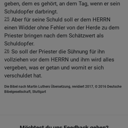
geben, dem es gehört, an dem Tag, wenn er sein
Schuldopfer darbringt.
25
Aber für seine Schuld soll er dem HERRN
einen Widder ohne Fehler von der Herde zu dem
Priester bringen nach dem Schätzwert als
Schuldopfer.
26
So soll der Priester die Sühnung für ihn
vollziehen vor dem HERRN und ihm wird alles
vergeben, was er getan und womit er sich
verschuldet hat.
Die Bibel nach Martin Luthers Übersetzung, revidiert 2017, © 2016 Deutsche
Bibelgesellschaft, Stuttgart
Möchtest du uns Feedback geben?