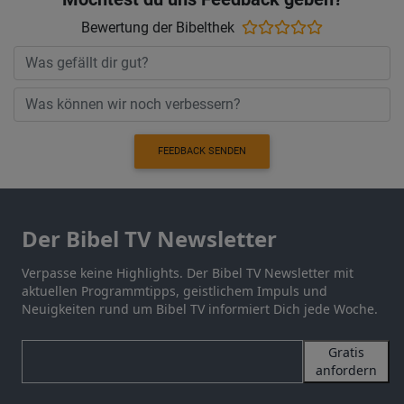
Bewertung der Bibelthek
FEEDBACK SENDEN
Der Bibel TV Newsletter
Verpasse keine Highlights. Der Bibel TV Newsletter mit
aktuellen Programmtipps, geistlichem Impuls und
Neuigkeiten rund um Bibel TV informiert Dich jede Woche.
Gratis
anfordern