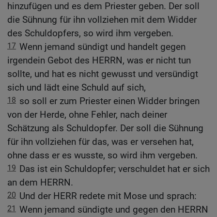
hinzufügen und es dem Priester geben. Der soll
die Sühnung für ihn vollziehen mit dem Widder
des Schuldopfers, so wird ihm vergeben.
17
Wenn jemand sündigt und handelt gegen
irgendein Gebot des HERRN, was er nicht tun
sollte, und hat es nicht gewusst und versündigt
sich und lädt eine Schuld auf sich,
18
so soll er zum Priester einen Widder bringen
von der Herde, ohne Fehler, nach deiner
Schätzung als Schuldopfer. Der soll die Sühnung
für ihn vollziehen für das, was er versehen hat,
ohne dass er es wusste, so wird ihm vergeben.
19
Das ist ein Schuldopfer; verschuldet hat er sich
an dem HERRN.
20
Und der HERR redete mit Mose und sprach:
21
Wenn jemand sündigte und gegen den HERRN