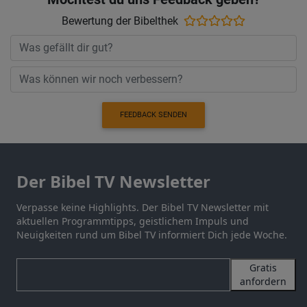
Bewertung der Bibelthek
FEEDBACK SENDEN
Der Bibel TV Newsletter
Verpasse keine Highlights. Der Bibel TV Newsletter mit
aktuellen Programmtipps, geistlichem Impuls und
Neuigkeiten rund um Bibel TV informiert Dich jede Woche.
Gratis
anfordern