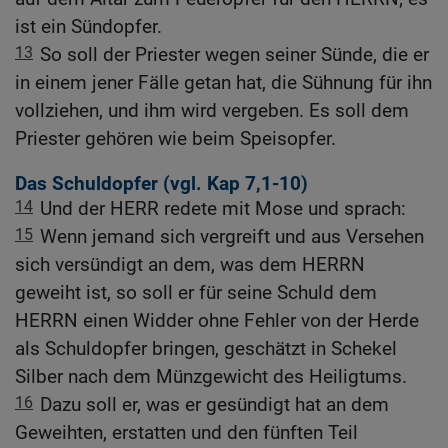
ist ein Sündopfer.
13
So soll der Priester wegen seiner Sünde, die er
in einem jener Fälle getan hat, die Sühnung für ihn
vollziehen, und ihm wird vergeben. Es soll dem
Priester gehören wie beim Speisopfer.
Das Schuldopfer (vgl.
Kap 7,1-10
)
14
Und der HERR redete mit Mose und sprach:
15
Wenn jemand sich vergreift und aus Versehen
sich versündigt an dem, was dem HERRN
geweiht ist, so soll er für seine Schuld dem
HERRN einen Widder ohne Fehler von der Herde
als Schuldopfer bringen, geschätzt in Schekel
Silber nach dem Münzgewicht des Heiligtums.
16
Dazu soll er, was er gesündigt hat an dem
Geweihten, erstatten und den fünften Teil