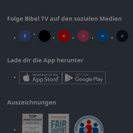
Folge Bibel TV auf den sozialen Medien
Lade dir die App herunter
Auszeichnungen