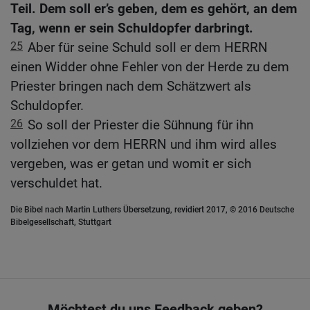
Teil. Dem soll er’s geben, dem es gehört, an dem
Tag, wenn er sein Schuldopfer darbringt.
25
Aber für seine Schuld soll er dem HERRN
einen Widder ohne Fehler von der Herde zu dem
Priester bringen nach dem Schätzwert als
Schuldopfer.
26
So soll der Priester die Sühnung für ihn
vollziehen vor dem HERRN und ihm wird alles
vergeben, was er getan und womit er sich
verschuldet hat.
Die Bibel nach Martin Luthers Übersetzung, revidiert 2017, © 2016 Deutsche
Bibelgesellschaft, Stuttgart
Möchtest du uns Feedback geben?