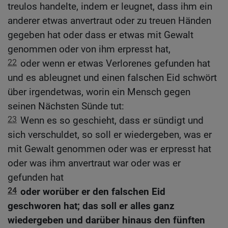
treulos handelte, indem er leugnet, dass ihm ein
anderer etwas anvertraut oder zu treuen Händen
gegeben hat oder dass er etwas mit Gewalt
genommen oder von ihm erpresst hat,
22
oder wenn er etwas Verlorenes gefunden hat
und es ableugnet und einen falschen Eid schwört
über irgendetwas, worin ein Mensch gegen
seinen Nächsten Sünde tut:
23
Wenn es so geschieht, dass er sündigt und
sich verschuldet, so soll er wiedergeben, was er
mit Gewalt genommen oder was er erpresst hat
oder was ihm anvertraut war oder was er
gefunden hat
24
oder worüber er den falschen Eid
geschworen hat; das soll er alles ganz
wiedergeben und darüber hinaus den fünften