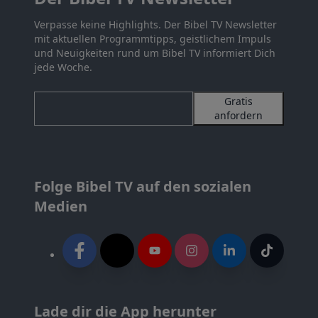
Verpasse keine Highlights. Der Bibel TV Newsletter
mit aktuellen Programmtipps, geistlichem Impuls
und Neuigkeiten rund um Bibel TV informiert Dich
jede Woche.
Gratis
anfordern
Folge Bibel TV auf den sozialen
Medien
Lade dir die App herunter