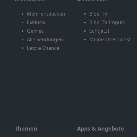
Mehr entdecken
Bibel TV
Exklusiv
Bibel TV Impuls
Genres
EchtJetzt
Alle Sendungen
MeinGottesdienst
Letzte Chance
Themen
Apps & Angebote