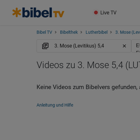
Live TV
Bibel TV
Bibelthek
Lutherbibel
3. Mose (Lev
Videos zu 3. Mose 5,4 (LU
Keine Videos zum Bibelvers gefunden, 
Anleitung und Hilfe