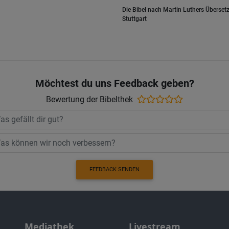
Die Bibel nach Martin Luthers Übersetz
Stuttgart
Möchtest du uns Feedback geben?
Bewertung der Bibelthek
FEEDBACK SENDEN
Mediathek
Livestream