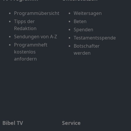
Programmübersicht
Weitersagen
Tipps der
Beten
Redaktion
Spenden
Sendungen von A-Z
Testamentsspende
Programmheft
Botschafter
kostenlos
werden
anfordern
Bibel TV
Service