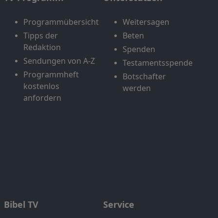
Programmübersicht
Weitersagen
Tipps der
Beten
Redaktion
Spenden
Sendungen von A-Z
Testamentsspende
Programmheft
Botschafter
kostenlos
werden
anfordern
Bibel TV
Service