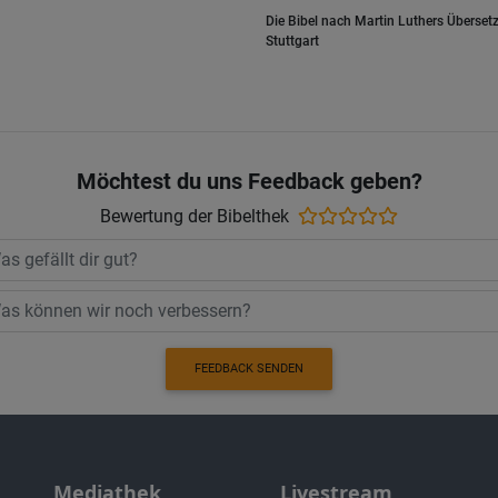
Die Bibel nach Martin Luthers Übersetz
Stuttgart
Möchtest du uns Feedback geben?
Bewertung der Bibelthek
FEEDBACK SENDEN
Mediathek
Livestream