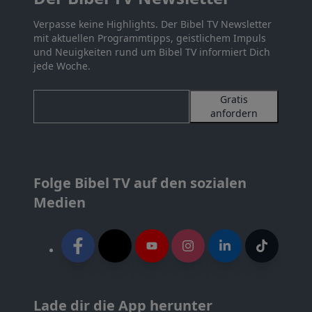
Verpasse keine Highlights. Der Bibel TV Newsletter
mit aktuellen Programmtipps, geistlichem Impuls
und Neuigkeiten rund um Bibel TV informiert Dich
jede Woche.
Gratis
anfordern
Folge Bibel TV auf den sozialen
Medien
Lade dir die App herunter