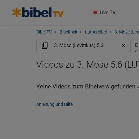
Live TV
Bibel TV
Bibelthek
Lutherbibel
3. Mose (Lev
Videos zu 3. Mose 5,6 (LU
Keine Videos zum Bibelvers gefunden, 
Anleitung und Hilfe