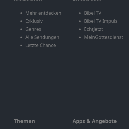
Mehr entdecken
Bibel TV
Exklusiv
Bibel TV Impuls
Genres
EchtJetzt
Alle Sendungen
MeinGottesdienst
Letzte Chance
Themen
Apps & Angebote