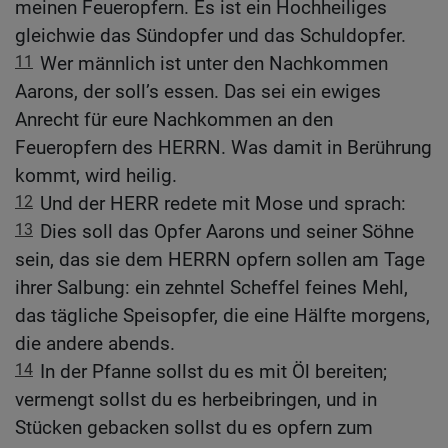
meinen Feueropfern. Es ist ein Hochheiliges
gleichwie das Sündopfer und das Schuldopfer.
11
Wer männlich ist unter den Nachkommen
Aarons, der soll’s essen. Das sei ein ewiges
Anrecht für eure Nachkommen an den
Feueropfern des HERRN. Was damit in Berührung
kommt, wird heilig.
12
Und der HERR redete mit Mose und sprach:
13
Dies soll das Opfer Aarons und seiner Söhne
sein, das sie dem HERRN opfern sollen am Tage
ihrer Salbung: ein zehntel Scheffel feines Mehl,
das tägliche Speisopfer, die eine Hälfte morgens,
die andere abends.
14
In der Pfanne sollst du es mit Öl bereiten;
vermengt sollst du es herbeibringen, und in
Stücken gebacken sollst du es opfern zum