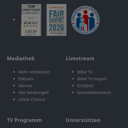
Mediathek
Livestream
Mehr entdecken
Bibel TV
Exklusiv
Bibel TV Impuls
Genres
EchtJetzt
Alle Sendungen
MeinGottesdienst
Letzte Chance
TV Programm
Unterstützen