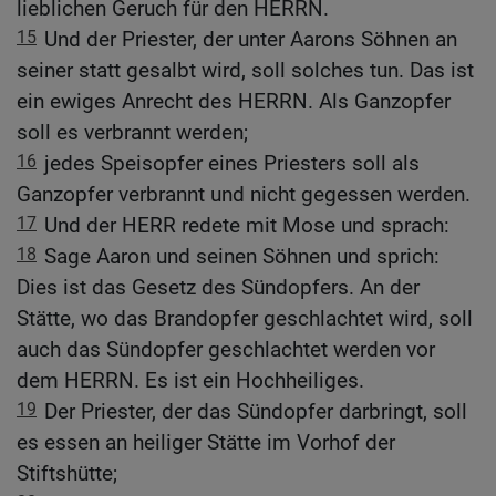
lieblichen Geruch für den HERRN.
15
Und der Priester, der unter Aarons Söhnen an
seiner statt gesalbt wird, soll solches tun. Das ist
ein ewiges Anrecht des HERRN. Als Ganzopfer
soll es verbrannt werden;
16
jedes Speisopfer eines Priesters soll als
Ganzopfer verbrannt und nicht gegessen werden.
17
Und der HERR redete mit Mose und sprach:
18
Sage Aaron und seinen Söhnen und sprich:
Dies ist das Gesetz des Sündopfers. An der
Stätte, wo das Brandopfer geschlachtet wird, soll
auch das Sündopfer geschlachtet werden vor
dem HERRN. Es ist ein Hochheiliges.
19
Der Priester, der das Sündopfer darbringt, soll
es essen an heiliger Stätte im Vorhof der
Stiftshütte;