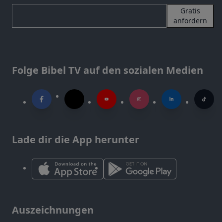
Gratis
anfordern
Folge Bibel TV auf den sozialen Medien
Lade dir die App herunter
Auszeichnungen