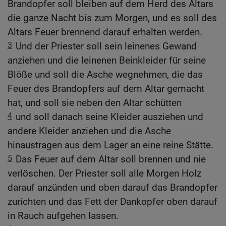
Brandopfer soll bleiben auf dem Herd des Altars
die ganze Nacht bis zum Morgen, und es soll des
Altars Feuer brennend darauf erhalten werden.
3
Und der Priester soll sein leinenes Gewand
anziehen und die leinenen Beinkleider für seine
Blöße und soll die Asche wegnehmen, die das
Feuer des Brandopfers auf dem Altar gemacht
hat, und soll sie neben den Altar schütten
4
und soll danach seine Kleider ausziehen und
andere Kleider anziehen und die Asche
hinaustragen aus dem Lager an eine reine Stätte.
5
Das Feuer auf dem Altar soll brennen und nie
verlöschen. Der Priester soll alle Morgen Holz
darauf anzünden und oben darauf das Brandopfer
zurichten und das Fett der Dankopfer oben darauf
in Rauch aufgehen lassen.