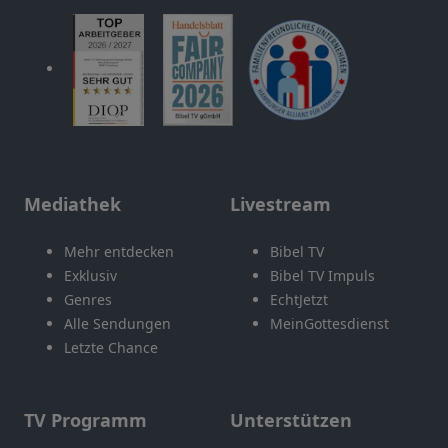
Mediathek
Livestream
Mehr entdecken
Bibel TV
Exklusiv
Bibel TV Impuls
Genres
EchtJetzt
Alle Sendungen
MeinGottesdienst
Letzte Chance
TV Programm
Unterstützen