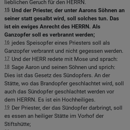
lieblichen Geruch für den HERRN.
15
Und der Priester, der unter Aarons Söhnen an
seiner statt gesalbt wird, soll solches tun. Das
ist ein ewiges Anrecht des HERRN. Als
Ganzopfer soll es verbrannt werden;
16
jedes Speisopfer eines Priesters soll als
Ganzopfer verbrannt und nicht gegessen werden.
17
Und der HERR redete mit Mose und sprach:
18
Sage Aaron und seinen Söhnen und sprich:
Dies ist das Gesetz des Sündopfers. An der
Stätte, wo das Brandopfer geschlachtet wird, soll
auch das Sündopfer geschlachtet werden vor
dem HERRN. Es ist ein Hochheiliges.
19
Der Priester, der das Sündopfer darbringt, soll
es essen an heiliger Stätte im Vorhof der
Stiftshütte;