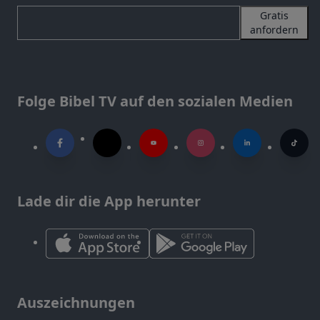
Gratis
anfordern
Folge Bibel TV auf den sozialen Medien
Lade dir die App herunter
Auszeichnungen