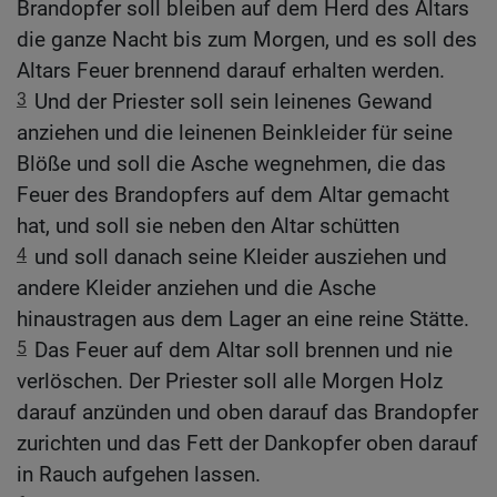
Brandopfer soll bleiben auf dem Herd des Altars
die ganze Nacht bis zum Morgen, und es soll des
Altars Feuer brennend darauf erhalten werden.
3
Und der Priester soll sein leinenes Gewand
anziehen und die leinenen Beinkleider für seine
Blöße und soll die Asche wegnehmen, die das
Feuer des Brandopfers auf dem Altar gemacht
hat, und soll sie neben den Altar schütten
4
und soll danach seine Kleider ausziehen und
andere Kleider anziehen und die Asche
hinaustragen aus dem Lager an eine reine Stätte.
5
Das Feuer auf dem Altar soll brennen und nie
verlöschen. Der Priester soll alle Morgen Holz
darauf anzünden und oben darauf das Brandopfer
zurichten und das Fett der Dankopfer oben darauf
in Rauch aufgehen lassen.