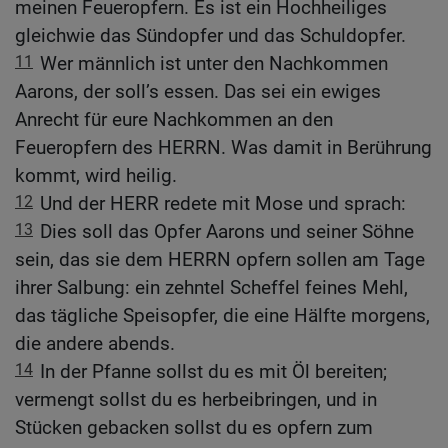
meinen Feueropfern. Es ist ein Hochheiliges
gleichwie das Sündopfer und das Schuldopfer.
11
Wer männlich ist unter den Nachkommen
Aarons, der soll’s essen. Das sei ein ewiges
Anrecht für eure Nachkommen an den
Feueropfern des HERRN. Was damit in Berührung
kommt, wird heilig.
12
Und der HERR redete mit Mose und sprach:
13
Dies soll das Opfer Aarons und seiner Söhne
sein, das sie dem HERRN opfern sollen am Tage
ihrer Salbung: ein zehntel Scheffel feines Mehl,
das tägliche Speisopfer, die eine Hälfte morgens,
die andere abends.
14
In der Pfanne sollst du es mit Öl bereiten;
vermengt sollst du es herbeibringen, und in
Stücken gebacken sollst du es opfern zum