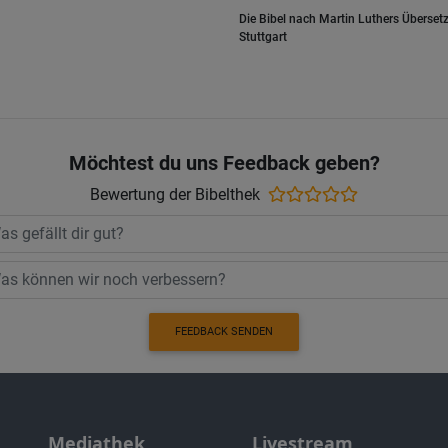
Die Bibel nach Martin Luthers Übersetz
Stuttgart
Möchtest du uns Feedback geben?
Bewertung der Bibelthek
FEEDBACK SENDEN
Mediathek
Livestream