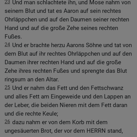
23
Und man schlachtete ihn, und Mose nahm von
seinem Blut und tat es Aaron auf sein rechtes
Ohrläppchen und auf den Daumen seiner rechten
Hand und auf die große Zehe seines rechten
Fußes.
24
Und er brachte herzu Aarons Söhne und tat von
dem Blut auf ihr rechtes Ohrläppchen und auf den
Daumen ihrer rechten Hand und auf die große
Zehe ihres rechten Fußes und sprengte das Blut
ringsum an den Altar.
25
Und er nahm das Fett und den Fettschwanz
und alles Fett am Eingeweide und den Lappen an
der Leber, die beiden Nieren mit dem Fett daran
und die rechte Keule;
26
dazu nahm er von dem Korb mit dem
ungesäuerten Brot, der vor dem HERRN stand,