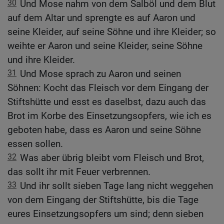
30
Und Mose nahm von dem Salböl und dem Blut
auf dem Altar und sprengte es auf Aaron und
seine Kleider, auf seine Söhne und ihre Kleider; so
weihte er Aaron und seine Kleider, seine Söhne
und ihre Kleider.
31
Und Mose sprach zu Aaron und seinen
Söhnen: Kocht das Fleisch vor dem Eingang der
Stiftshütte und esst es daselbst, dazu auch das
Brot im Korbe des Einsetzungsopfers, wie ich es
geboten habe, dass es Aaron und seine Söhne
essen sollen.
32
Was aber übrig bleibt vom Fleisch und Brot,
das sollt ihr mit Feuer verbrennen.
33
Und ihr sollt sieben Tage lang nicht weggehen
von dem Eingang der Stiftshütte, bis die Tage
eures Einsetzungsopfers um sind; denn sieben