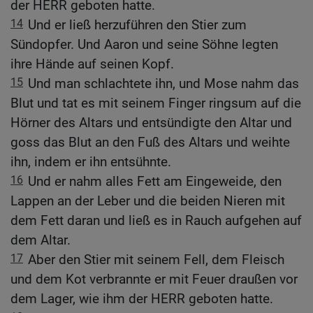
der HERR geboten hatte.
14
Und er ließ herzuführen den Stier zum
Sündopfer. Und Aaron und seine Söhne legten
ihre Hände auf seinen Kopf.
15
Und man schlachtete ihn, und Mose nahm das
Blut und tat es mit seinem Finger ringsum auf die
Hörner des Altars und entsündigte den Altar und
goss das Blut an den Fuß des Altars und weihte
ihn, indem er ihn entsühnte.
16
Und er nahm alles Fett am Eingeweide, den
Lappen an der Leber und die beiden Nieren mit
dem Fett daran und ließ es in Rauch aufgehen auf
dem Altar.
17
Aber den Stier mit seinem Fell, dem Fleisch
und dem Kot verbrannte er mit Feuer draußen vor
dem Lager, wie ihm der HERR geboten hatte.