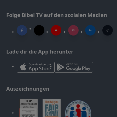
Folge Bibel TV auf den sozialen Medien
Lade dir die App herunter
Auszeichnungen