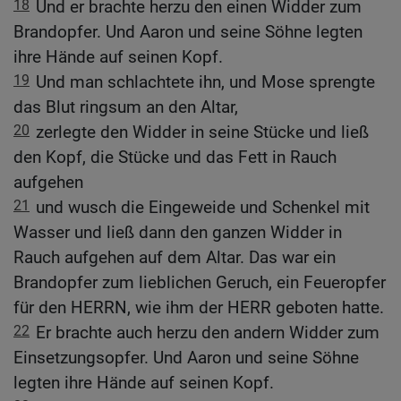
18
Und er brachte herzu den einen Widder zum
Brandopfer. Und Aaron und seine Söhne legten
ihre Hände auf seinen Kopf.
19
Und man schlachtete ihn, und Mose sprengte
das Blut ringsum an den Altar,
20
zerlegte den Widder in seine Stücke und ließ
den Kopf, die Stücke und das Fett in Rauch
aufgehen
21
und wusch die Eingeweide und Schenkel mit
Wasser und ließ dann den ganzen Widder in
Rauch aufgehen auf dem Altar. Das war ein
Brandopfer zum lieblichen Geruch, ein Feueropfer
für den HERRN, wie ihm der HERR geboten hatte.
22
Er brachte auch herzu den andern Widder zum
Einsetzungsopfer. Und Aaron und seine Söhne
legten ihre Hände auf seinen Kopf.