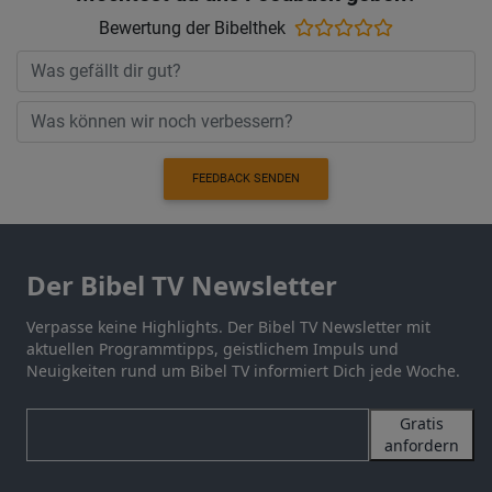
Bewertung der Bibelthek
FEEDBACK SENDEN
Der Bibel TV Newsletter
Verpasse keine Highlights. Der Bibel TV Newsletter mit
aktuellen Programmtipps, geistlichem Impuls und
Neuigkeiten rund um Bibel TV informiert Dich jede Woche.
Gratis
anfordern