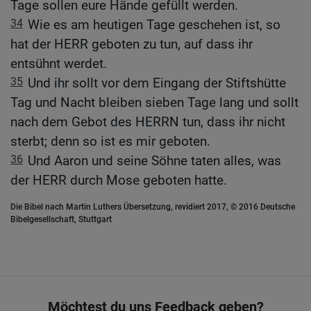
Tage sollen eure Hände gefüllt werden.
34
Wie es am heutigen Tage geschehen ist, so
hat der HERR geboten zu tun, auf dass ihr
entsühnt werdet.
35
Und ihr sollt vor dem Eingang der Stiftshütte
Tag und Nacht bleiben sieben Tage lang und sollt
nach dem Gebot des HERRN tun, dass ihr nicht
sterbt; denn so ist es mir geboten.
36
Und Aaron und seine Söhne taten alles, was
der HERR durch Mose geboten hatte.
Die Bibel nach Martin Luthers Übersetzung, revidiert 2017, © 2016 Deutsche
Bibelgesellschaft, Stuttgart
Möchtest du uns Feedback geben?