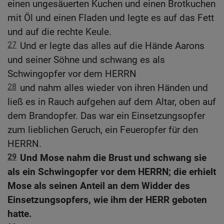
einen ungesäuerten Kuchen und einen Brotkuchen
mit Öl und einen Fladen und legte es auf das Fett
und auf die rechte Keule.
27
Und er legte das alles auf die Hände Aarons
und seiner Söhne und schwang es als
Schwingopfer vor dem HERRN
28
und nahm alles wieder von ihren Händen und
ließ es in Rauch aufgehen auf dem Altar, oben auf
dem Brandopfer. Das war ein Einsetzungsopfer
zum lieblichen Geruch, ein Feueropfer für den
HERRN.
29
Und Mose nahm die Brust und schwang sie
als ein Schwingopfer vor dem HERRN; die erhielt
Mose als seinen Anteil an dem Widder des
Einsetzungsopfers, wie ihm der HERR geboten
hatte.