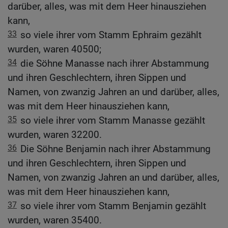
darüber, alles, was mit dem Heer hinausziehen
kann,
33
so viele ihrer vom Stamm Ephraim gezählt
wurden, waren 40500;
34
die Söhne Manasse nach ihrer Abstammung
und ihren Geschlechtern, ihren Sippen und
Namen, von zwanzig Jahren an und darüber, alles,
was mit dem Heer hinausziehen kann,
35
so viele ihrer vom Stamm Manasse gezählt
wurden, waren 32200.
36
Die Söhne Benjamin nach ihrer Abstammung
und ihren Geschlechtern, ihren Sippen und
Namen, von zwanzig Jahren an und darüber, alles,
was mit dem Heer hinausziehen kann,
37
so viele ihrer vom Stamm Benjamin gezählt
wurden, waren 35400.