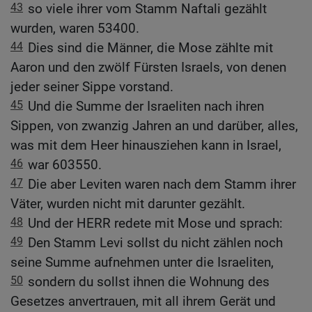
43
so viele ihrer vom Stamm Naftali gezählt
wurden, waren 53400.
44
Dies sind die Männer, die Mose zählte mit
Aaron und den zwölf Fürsten Israels, von denen
jeder seiner Sippe vorstand.
45
Und die Summe der Israeliten nach ihren
Sippen, von zwanzig Jahren an und darüber, alles,
was mit dem Heer hinausziehen kann in Israel,
46
war 603550.
47
Die aber Leviten waren nach dem Stamm ihrer
Väter, wurden nicht mit darunter gezählt.
48
Und der HERR redete mit Mose und sprach:
49
Den Stamm Levi sollst du nicht zählen noch
seine Summe aufnehmen unter die Israeliten,
50
sondern du sollst ihnen die Wohnung des
Gesetzes anvertrauen, mit all ihrem Gerät und