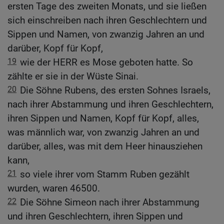
ersten Tage des zweiten Monats, und sie ließen
sich einschreiben nach ihren Geschlechtern und
Sippen und Namen, von zwanzig Jahren an und
darüber, Kopf für Kopf,
19
wie der HERR es Mose geboten hatte. So
zählte er sie in der Wüste Sinai.
20
Die Söhne Rubens, des ersten Sohnes Israels,
nach ihrer Abstammung und ihren Geschlechtern,
ihren Sippen und Namen, Kopf für Kopf, alles,
was männlich war, von zwanzig Jahren an und
darüber, alles, was mit dem Heer hinausziehen
kann,
21
so viele ihrer vom Stamm Ruben gezählt
wurden, waren 46500.
22
Die Söhne Simeon nach ihrer Abstammung
und ihren Geschlechtern, ihren Sippen und