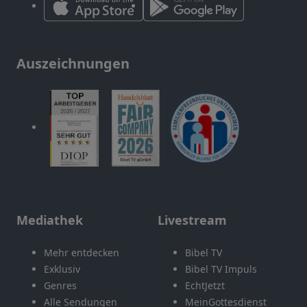
Auszeichnungen
Mediathek
Livestream
Mehr entdecken
Bibel TV
Exklusiv
Bibel TV Impuls
Genres
EchtJetzt
Alle Sendungen
MeinGottesdienst