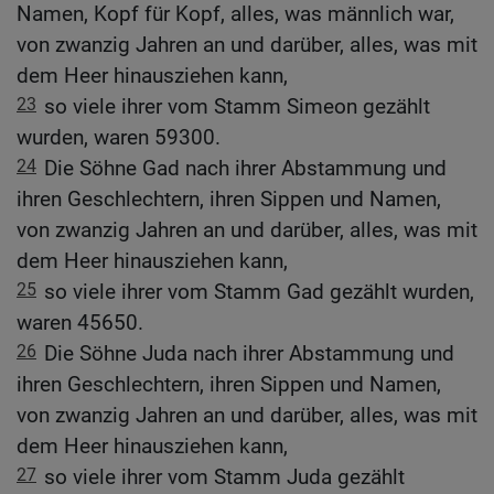
Namen, Kopf für Kopf, alles, was männlich war,
von zwanzig Jahren an und darüber, alles, was mit
dem Heer hinausziehen kann,
23
so viele ihrer vom Stamm Simeon gezählt
wurden, waren 59300.
24
Die Söhne Gad nach ihrer Abstammung und
ihren Geschlechtern, ihren Sippen und Namen,
von zwanzig Jahren an und darüber, alles, was mit
dem Heer hinausziehen kann,
25
so viele ihrer vom Stamm Gad gezählt wurden,
waren 45650.
26
Die Söhne Juda nach ihrer Abstammung und
ihren Geschlechtern, ihren Sippen und Namen,
von zwanzig Jahren an und darüber, alles, was mit
dem Heer hinausziehen kann,
27
so viele ihrer vom Stamm Juda gezählt