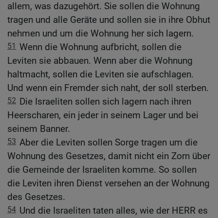
allem, was dazugehört. Sie sollen die Wohnung
tragen und alle Geräte und sollen sie in ihre Obhut
nehmen und um die Wohnung her sich lagern.
51
Wenn die Wohnung aufbricht, sollen die
Leviten sie abbauen. Wenn aber die Wohnung
haltmacht, sollen die Leviten sie aufschlagen.
Und wenn ein Fremder sich naht, der soll sterben.
52
Die Israeliten sollen sich lagern nach ihren
Heerscharen, ein jeder in seinem Lager und bei
seinem Banner.
53
Aber die Leviten sollen Sorge tragen um die
Wohnung des Gesetzes, damit nicht ein Zorn über
die Gemeinde der Israeliten komme. So sollen
die Leviten ihren Dienst versehen an der Wohnung
des Gesetzes.
54
Und die Israeliten taten alles, wie der HERR es