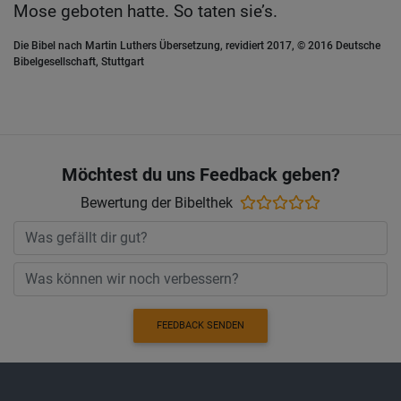
Mose geboten hatte. So taten sie’s.
Die Bibel nach Martin Luthers Übersetzung, revidiert 2017, © 2016 Deutsche
Bibelgesellschaft, Stuttgart
Möchtest du uns Feedback geben?
Bewertung der Bibelthek
FEEDBACK SENDEN