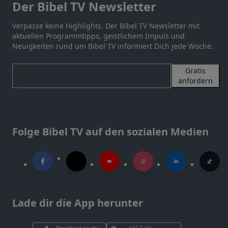
Der Bibel TV Newsletter
Verpasse keine Highlights. Der Bibel TV Newsletter mit
aktuellen Programmtipps, geistlichem Impuls und
Neuigkeiten rund um Bibel TV informiert Dich jede Woche.
Gratis
anfordern
Folge Bibel TV auf den sozialen Medien
Lade dir die App herunter