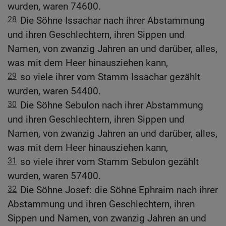
wurden, waren 74600.
28
Die Söhne Issachar nach ihrer Abstammung
und ihren Geschlechtern, ihren Sippen und
Namen, von zwanzig Jahren an und darüber, alles,
was mit dem Heer hinausziehen kann,
29
so viele ihrer vom Stamm Issachar gezählt
wurden, waren 54400.
30
Die Söhne Sebulon nach ihrer Abstammung
und ihren Geschlechtern, ihren Sippen und
Namen, von zwanzig Jahren an und darüber, alles,
was mit dem Heer hinausziehen kann,
31
so viele ihrer vom Stamm Sebulon gezählt
wurden, waren 57400.
32
Die Söhne Josef: die Söhne Ephraim nach ihrer
Abstammung und ihren Geschlechtern, ihren
Sippen und Namen, von zwanzig Jahren an und