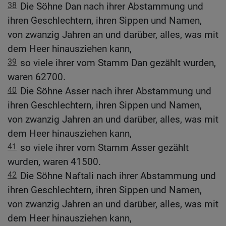
38
Die Söhne Dan nach ihrer Abstammung und
ihren Geschlechtern, ihren Sippen und Namen,
von zwanzig Jahren an und darüber, alles, was mit
dem Heer hinausziehen kann,
39
so viele ihrer vom Stamm Dan gezählt wurden,
waren 62700.
40
Die Söhne Asser nach ihrer Abstammung und
ihren Geschlechtern, ihren Sippen und Namen,
von zwanzig Jahren an und darüber, alles, was mit
dem Heer hinausziehen kann,
41
so viele ihrer vom Stamm Asser gezählt
wurden, waren 41500.
42
Die Söhne Naftali nach ihrer Abstammung und
ihren Geschlechtern, ihren Sippen und Namen,
von zwanzig Jahren an und darüber, alles, was mit
dem Heer hinausziehen kann,