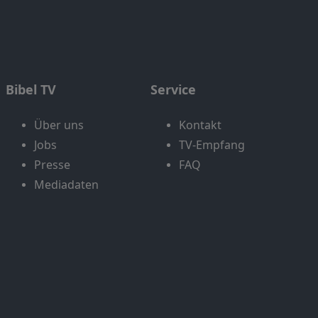
Bibel TV
Service
Über uns
Kontakt
Jobs
TV-Empfang
Presse
FAQ
Mediadaten