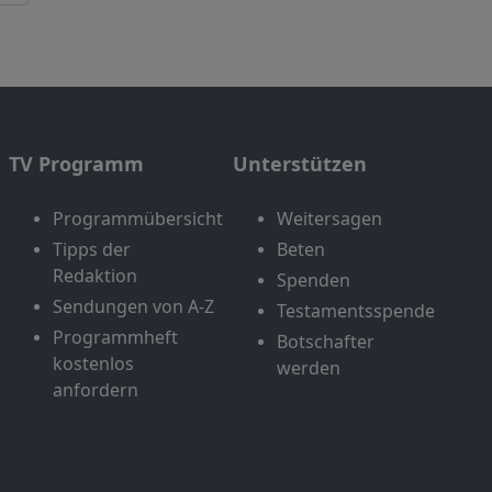
TV Programm
Unterstützen
Programmübersicht
Weitersagen
Tipps der
Beten
Redaktion
Spenden
Sendungen von A-Z
Testamentsspende
Programmheft
Botschafter
kostenlos
werden
anfordern