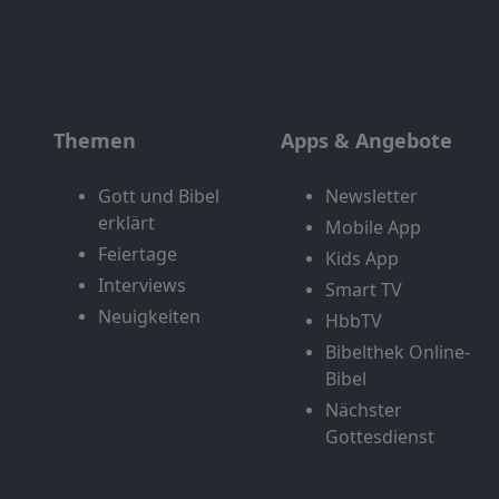
Themen
Apps & Angebote
Gott und Bibel
Newsletter
erklärt
Mobile App
Feiertage
Kids App
Interviews
Smart TV
Neuigkeiten
HbbTV
Bibelthek Online-
Bibel
Nächster
Gottesdienst