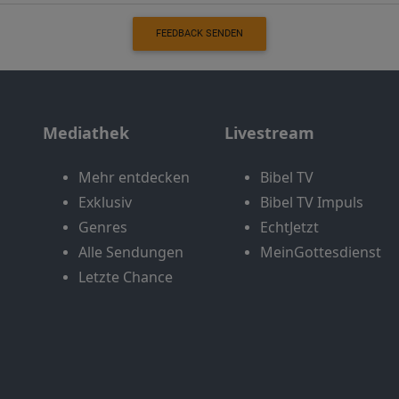
FEEDBACK SENDEN
Mediathek
Livestream
Mehr entdecken
Bibel TV
Exklusiv
Bibel TV Impuls
Genres
EchtJetzt
Alle Sendungen
MeinGottesdienst
Letzte Chance