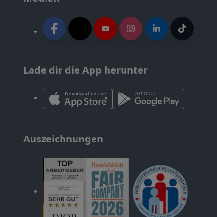
Lade dir die App herunter
Auszeichnungen