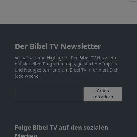
Der Bibel TV Newsletter
Verpasse keine Highlights. Der Bibel TV Newsletter
mit aktuellen Programmtipps, geistlichem Impuls
und Neuigkeiten rund um Bibel TV informiert Dich
jede Woche.
Gratis
anfordern
Folge Bibel TV auf den sozialen
Medien