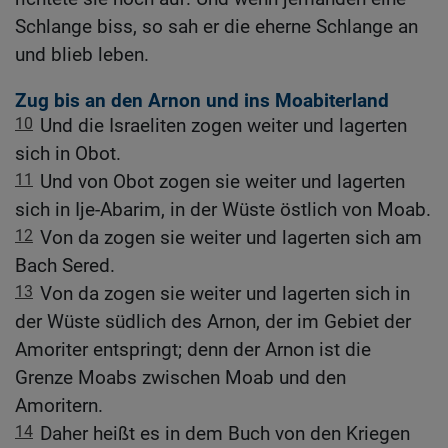
Schlange biss, so sah er die eherne Schlange an
und blieb leben.
Zug bis an den Arnon und ins Moabiterland
10
Und die Israeliten zogen weiter und lagerten
sich in Obot.
11
Und von Obot zogen sie weiter und lagerten
sich in Ije-Abarim, in der Wüste östlich von Moab.
12
Von da zogen sie weiter und lagerten sich am
Bach Sered.
13
Von da zogen sie weiter und lagerten sich in
der Wüste südlich des Arnon, der im Gebiet der
Amoriter entspringt; denn der Arnon ist die
Grenze Moabs zwischen Moab und den
Amoritern.
14
Daher heißt es in dem Buch von den Kriegen