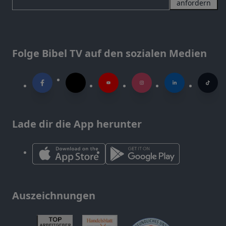
anfordern
Folge Bibel TV auf den sozialen Medien
Lade dir die App herunter
Auszeichnungen