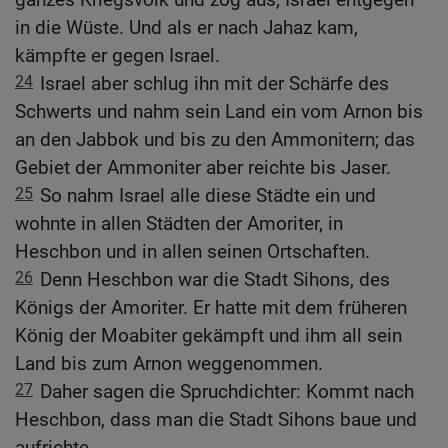
in die Wüste. Und als er nach Jahaz kam,
kämpfte er gegen Israel.
24
Israel aber schlug ihn mit der Schärfe des
Schwerts und nahm sein Land ein vom Arnon bis
an den Jabbok und bis zu den Ammonitern; das
Gebiet der Ammoniter aber reichte bis Jaser.
25
So nahm Israel alle diese Städte ein und
wohnte in allen Städten der Amoriter, in
Heschbon und in allen seinen Ortschaften.
26
Denn Heschbon war die Stadt Sihons, des
Königs der Amoriter. Er hatte mit dem früheren
König der Moabiter gekämpft und ihm all sein
Land bis zum Arnon weggenommen.
27
Daher sagen die Spruchdichter: Kommt nach
Heschbon, dass man die Stadt Sihons baue und
aufrichte.