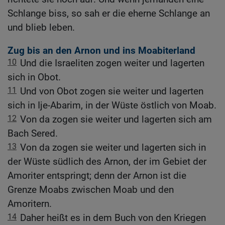
Schlange biss, so sah er die eherne Schlange an
und blieb leben.
Zug bis an den Arnon und ins Moabiterland
10
Und die Israeliten zogen weiter und lagerten
sich in Obot.
11
Und von Obot zogen sie weiter und lagerten
sich in Ije-Abarim, in der Wüste östlich von Moab.
12
Von da zogen sie weiter und lagerten sich am
Bach Sered.
13
Von da zogen sie weiter und lagerten sich in
der Wüste südlich des Arnon, der im Gebiet der
Amoriter entspringt; denn der Arnon ist die
Grenze Moabs zwischen Moab und den
Amoritern.
14
Daher heißt es in dem Buch von den Kriegen