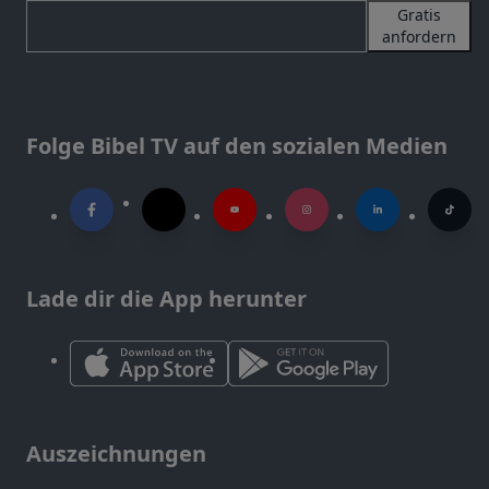
Gratis
anfordern
Folge Bibel TV auf den sozialen Medien
Lade dir die App herunter
Auszeichnungen