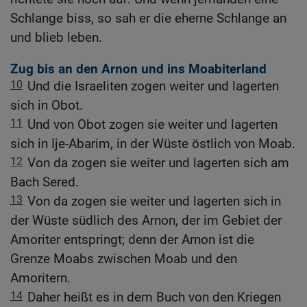
Schlange biss, so sah er die eherne Schlange an
und blieb leben.
Zug bis an den Arnon und ins Moabiterland
10
Und die Israeliten zogen weiter und lagerten
sich in Obot.
11
Und von Obot zogen sie weiter und lagerten
sich in Ije-Abarim, in der Wüste östlich von Moab.
12
Von da zogen sie weiter und lagerten sich am
Bach Sered.
13
Von da zogen sie weiter und lagerten sich in
der Wüste südlich des Arnon, der im Gebiet der
Amoriter entspringt; denn der Arnon ist die
Grenze Moabs zwischen Moab und den
Amoritern.
14
Daher heißt es in dem Buch von den Kriegen