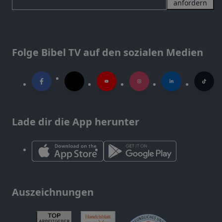
anfordern
Folge Bibel TV auf den sozialen Medien
Lade dir die App herunter
Auszeichnungen