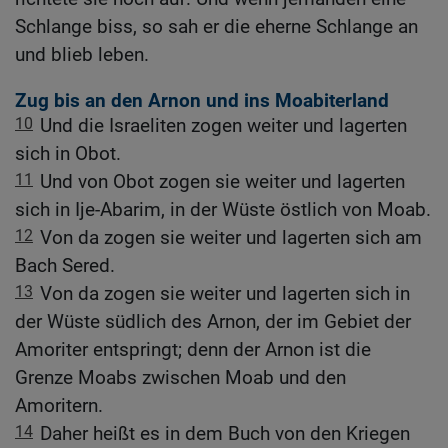
Schlange biss, so sah er die eherne Schlange an
und blieb leben.
Zug bis an den Arnon und ins Moabiterland
10
Und die Israeliten zogen weiter und lagerten
sich in Obot.
11
Und von Obot zogen sie weiter und lagerten
sich in Ije-Abarim, in der Wüste östlich von Moab.
12
Von da zogen sie weiter und lagerten sich am
Bach Sered.
13
Von da zogen sie weiter und lagerten sich in
der Wüste südlich des Arnon, der im Gebiet der
Amoriter entspringt; denn der Arnon ist die
Grenze Moabs zwischen Moab und den
Amoritern.
14
Daher heißt es in dem Buch von den Kriegen