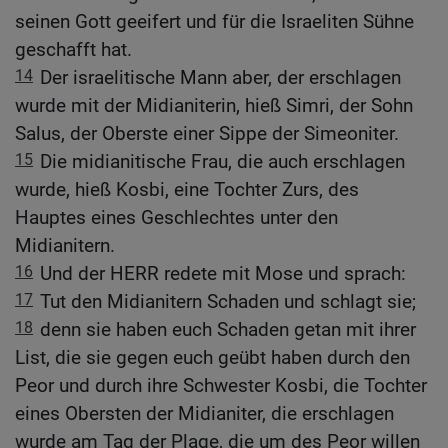
seinen Gott geeifert und für die Israeliten Sühne
geschafft hat.
14
Der israelitische Mann aber, der erschlagen
wurde mit der Midianiterin, hieß Simri, der Sohn
Salus, der Oberste einer Sippe der Simeoniter.
15
Die midianitische Frau, die auch erschlagen
wurde, hieß Kosbi, eine Tochter Zurs, des
Hauptes eines Geschlechtes unter den
Midianitern.
16
Und der HERR redete mit Mose und sprach:
17
Tut den Midianitern Schaden und schlagt sie;
18
denn sie haben euch Schaden getan mit ihrer
List, die sie gegen euch geübt haben durch den
Peor und durch ihre Schwester Kosbi, die Tochter
eines Obersten der Midianiter, die erschlagen
wurde am Tag der Plage, die um des Peor willen