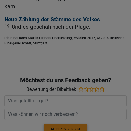
kam.
Neue Zählung der Stämme des Volkes
19
Und es geschah nach der Plage,
Die Bibel nach Martin Luthers Übersetzung, revidiert 2017, © 2016 Deutsche
Bibelgesellschaft, Stuttgart
Möchtest du uns Feedback geben?
Bewertung der Bibelthek
FEEDBACK SENDEN