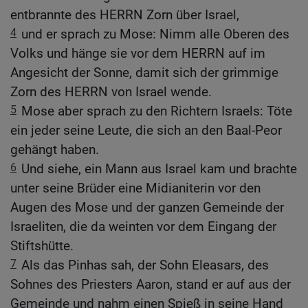
entbrannte des HERRN Zorn über Israel,
4
und er sprach zu Mose: Nimm alle Oberen des
Volks und hänge sie vor dem HERRN auf im
Angesicht der Sonne, damit sich der grimmige
Zorn des HERRN von Israel wende.
5
Mose aber sprach zu den Richtern Israels: Töte
ein jeder seine Leute, die sich an den Baal-Peor
gehängt haben.
6
Und siehe, ein Mann aus Israel kam und brachte
unter seine Brüder eine Midianiterin vor den
Augen des Mose und der ganzen Gemeinde der
Israeliten, die da weinten vor dem Eingang der
Stiftshütte.
7
Als das Pinhas sah, der Sohn Eleasars, des
Sohnes des Priesters Aaron, stand er auf aus der
Gemeinde und nahm einen Spieß in seine Hand