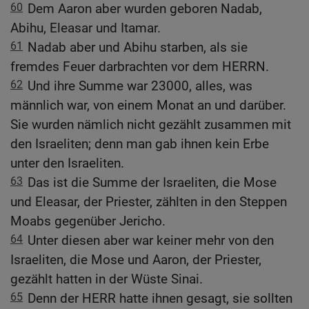
60
Dem Aaron aber wurden geboren Nadab,
Abihu, Eleasar und Itamar.
61
Nadab aber und Abihu starben, als sie
fremdes Feuer darbrachten vor dem HERRN.
62
Und ihre Summe war 23000, alles, was
männlich war, von einem Monat an und darüber.
Sie wurden nämlich nicht gezählt zusammen mit
den Israeliten; denn man gab ihnen kein Erbe
unter den Israeliten.
63
Das ist die Summe der Israeliten, die Mose
und Eleasar, der Priester, zählten in den Steppen
Moabs gegenüber Jericho.
64
Unter diesen aber war keiner mehr von den
Israeliten, die Mose und Aaron, der Priester,
gezählt hatten in der Wüste Sinai.
65
Denn der HERR hatte ihnen gesagt, sie sollten