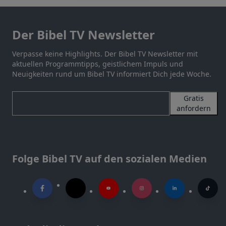
Der Bibel TV Newsletter
Verpasse keine Highlights. Der Bibel TV Newsletter mit
aktuellen Programmtipps, geistlichem Impuls und
Neuigkeiten rund um Bibel TV informiert Dich jede Woche.
Gratis
anfordern
Folge Bibel TV auf den sozialen Medien