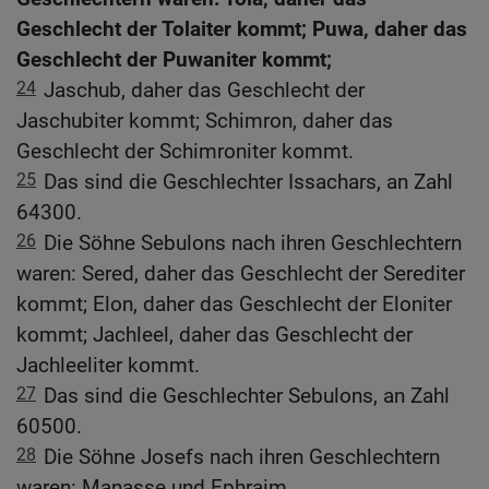
Geschlecht der Tolaiter kommt; Puwa, daher das
Geschlecht der Puwaniter kommt;
24
Jaschub, daher das Geschlecht der
Jaschubiter kommt; Schimron, daher das
Geschlecht der Schimroniter kommt.
25
Das sind die Geschlechter Issachars, an Zahl
64300.
26
Die Söhne Sebulons nach ihren Geschlechtern
waren: Sered, daher das Geschlecht der Serediter
kommt; Elon, daher das Geschlecht der Eloniter
kommt; Jachleel, daher das Geschlecht der
Jachleeliter kommt.
27
Das sind die Geschlechter Sebulons, an Zahl
60500.
28
Die Söhne Josefs nach ihren Geschlechtern
waren: Manasse und Ephraim.