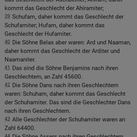
kommt das Geschlecht der Ahiramiter;
39
Schufam, daher kommt das Geschlecht der
Schufamiter; Hufam, daher kommt das
Geschlecht der Hufamiter.
40
Die Söhne Belas aber waren: Ard und Naaman,
daher kommt das Geschlecht der Arditer und
Naamaniter.
41
Das sind die Söhne Benjamins nach ihren
Geschlechtern, an Zahl 45600.
42
Die Söhne Dans nach ihren Geschlechtern
waren: Schuham, daher kommt das Geschlecht
der Schuhamiter. Das sind die Geschlechter Dans
nach ihren Geschlechtern.
43
Alle Geschlechter der Schuhamiter waren an
Zahl 64400.
44
Die Söhne Assers nach ihren Geschlechtern