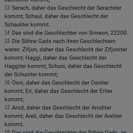
13
Serach, daher das Geschlecht der Serachiter
kommt; Schaul, daher das Geschlecht der
Schauliter kommt.
14
Das sind die Geschlechter von Simeon, 22200.
15
Die Söhne Gads nach ihren Geschlechtern
waren: Zifjon, daher das Geschlecht der Zifjoniter
kommt; Haggi, daher das Geschlecht der
Haggiter kommt; Schuni, daher das Geschlecht
der Schuniter kommt;
16
Osni, daher das Geschlecht der Osniter
kommt; Eri, daher das Geschlecht der Eriter
kommt;
17
Arod, daher das Geschlecht der Aroditer
kommt; Areli, daher das Geschlecht der Areliter
kommt.
18
Das sind die Geschlechter der Söhne Gads, an