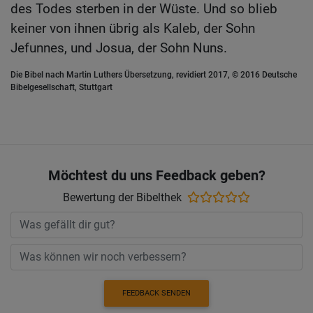
des Todes sterben in der Wüste. Und so blieb
keiner von ihnen übrig als Kaleb, der Sohn
Jefunnes, und Josua, der Sohn Nuns.
Die Bibel nach Martin Luthers Übersetzung, revidiert 2017, © 2016 Deutsche
Bibelgesellschaft, Stuttgart
Möchtest du uns Feedback geben?
Bewertung der Bibelthek
FEEDBACK SENDEN