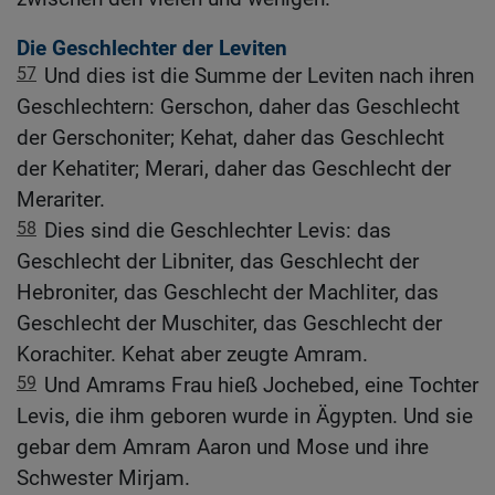
Die Geschlechter der Leviten
57
Und dies ist die Summe der Leviten nach ihren
Geschlechtern: Gerschon, daher das Geschlecht
der Gerschoniter; Kehat, daher das Geschlecht
der Kehatiter; Merari, daher das Geschlecht der
Merariter.
58
Dies sind die Geschlechter Levis: das
Geschlecht der Libniter, das Geschlecht der
Hebroniter, das Geschlecht der Machliter, das
Geschlecht der Muschiter, das Geschlecht der
Korachiter. Kehat aber zeugte Amram.
59
Und Amrams Frau hieß Jochebed, eine Tochter
Levis, die ihm geboren wurde in Ägypten. Und sie
gebar dem Amram Aaron und Mose und ihre
Schwester Mirjam.