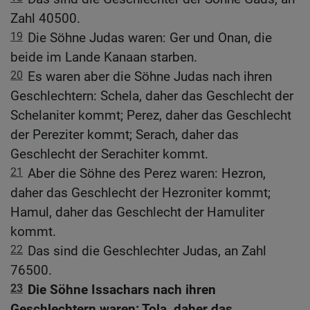
Zahl 40500.
19
Die Söhne Judas waren: Ger und Onan, die
beide im Lande Kanaan starben.
20
Es waren aber die Söhne Judas nach ihren
Geschlechtern: Schela, daher das Geschlecht der
Schelaniter kommt; Perez, daher das Geschlecht
der Pereziter kommt; Serach, daher das
Geschlecht der Serachiter kommt.
21
Aber die Söhne des Perez waren: Hezron,
daher das Geschlecht der Hezroniter kommt;
Hamul, daher das Geschlecht der Hamuliter
kommt.
22
Das sind die Geschlechter Judas, an Zahl
76500.
23
Die Söhne Issachars nach ihren
Geschlechtern waren: Tola, daher das