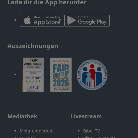
Lade dir die App herunter
Auszeichnungen
Mediathek
Livestream
Mehr entdecken
Bibel TV