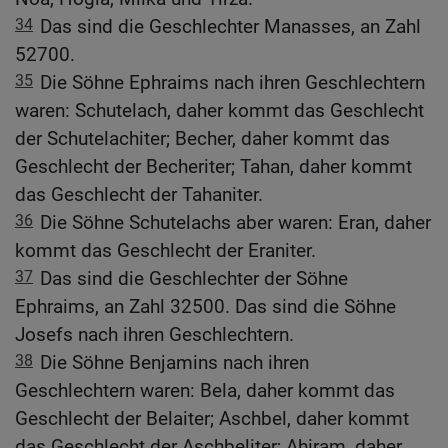
34
Das sind die Geschlechter Manasses, an Zahl
52700.
35
Die Söhne Ephraims nach ihren Geschlechtern
waren: Schutelach, daher kommt das Geschlecht
der Schutelachiter; Becher, daher kommt das
Geschlecht der Becheriter; Tahan, daher kommt
das Geschlecht der Tahaniter.
36
Die Söhne Schutelachs aber waren: Eran, daher
kommt das Geschlecht der Eraniter.
37
Das sind die Geschlechter der Söhne
Ephraims, an Zahl 32500. Das sind die Söhne
Josefs nach ihren Geschlechtern.
38
Die Söhne Benjamins nach ihren
Geschlechtern waren: Bela, daher kommt das
Geschlecht der Belaiter; Aschbel, daher kommt
das Geschlecht der Aschbeliter; Ahiram, daher