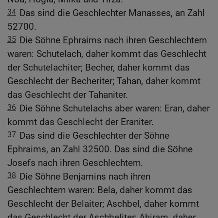
34
Das sind die Geschlechter Manasses, an Zahl
52700.
35
Die Söhne Ephraims nach ihren Geschlechtern
waren: Schutelach, daher kommt das Geschlecht
der Schutelachiter; Becher, daher kommt das
Geschlecht der Becheriter; Tahan, daher kommt
das Geschlecht der Tahaniter.
36
Die Söhne Schutelachs aber waren: Eran, daher
kommt das Geschlecht der Eraniter.
37
Das sind die Geschlechter der Söhne
Ephraims, an Zahl 32500. Das sind die Söhne
Josefs nach ihren Geschlechtern.
38
Die Söhne Benjamins nach ihren
Geschlechtern waren: Bela, daher kommt das
Geschlecht der Belaiter; Aschbel, daher kommt
das Geschlecht der Aschbeliter; Ahiram, daher