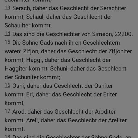
13
Serach, daher das Geschlecht der Serachiter
kommt; Schaul, daher das Geschlecht der
Schauliter kommt.
14
Das sind die Geschlechter von Simeon, 22200.
15
Die Söhne Gads nach ihren Geschlechtern
waren: Zifjon, daher das Geschlecht der Zifjoniter
kommt; Haggi, daher das Geschlecht der
Haggiter kommt; Schuni, daher das Geschlecht
der Schuniter kommt;
16
Osni, daher das Geschlecht der Osniter
kommt; Eri, daher das Geschlecht der Eriter
kommt;
17
Arod, daher das Geschlecht der Aroditer
kommt; Areli, daher das Geschlecht der Areliter
kommt.
18
Das sind die Geschlechter der Söhne Gads, an