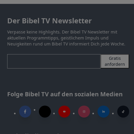
Der Bibel TV Newsletter
Verpasse keine Highlights. Der Bibel TV Newsletter mit
aktuellen Programmtipps, geistlichem Impuls und
Neuigkeiten rund um Bibel TV informiert Dich jede Woche.
Gratis
anfordern
Folge Bibel TV auf den sozialen Medien