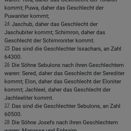
kommt; Puwa, daher das Geschlecht der
Puwaniter kommt;
24
Jaschub, daher das Geschlecht der
Jaschubiter kommt; Schimron, daher das
Geschlecht der Schimroniter kommt.
25
Das sind die Geschlechter Issachars, an Zahl
64300.
26
Die Söhne Sebulons nach ihren Geschlechtern
waren: Sered, daher das Geschlecht der Serediter
kommt; Elon, daher das Geschlecht der Eloniter
kommt; Jachleel, daher das Geschlecht der
Jachleeliter kommt.
27
Das sind die Geschlechter Sebulons, an Zahl
60500.
28
Die Söhne Josefs nach ihren Geschlechtern
waren: Manasse und Ephraim.