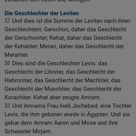
Die Geschlechter der Leviten
57
Und dies ist die Summe der Leviten nach ihren
Geschlechtern: Gerschon, daher das Geschlecht
der Gerschoniter; Kehat, daher das Geschlecht
der Kehatiter; Merari, daher das Geschlecht der
Merariter.
58
Dies sind die Geschlechter Levis: das
Geschlecht der Libniter, das Geschlecht der
Hebroniter, das Geschlecht der Machliter, das
Geschlecht der Muschiter, das Geschlecht der
Korachiter. Kehat aber zeugte Amram.
59
Und Amrams Frau hieß Jochebed, eine Tochter
Levis, die ihm geboren wurde in Ägypten. Und sie
gebar dem Amram Aaron und Mose und ihre
Schwester Mirjam.