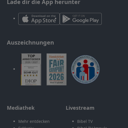
Lade dir die App herunter
Auszeichnungen
Mediathek
Livestream
Mehr entdecken
Bibel TV