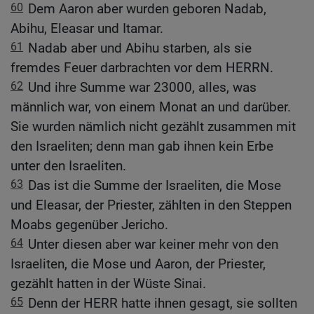
60
Dem Aaron aber wurden geboren Nadab,
Abihu, Eleasar und Itamar.
61
Nadab aber und Abihu starben, als sie
fremdes Feuer darbrachten vor dem HERRN.
62
Und ihre Summe war 23000, alles, was
männlich war, von einem Monat an und darüber.
Sie wurden nämlich nicht gezählt zusammen mit
den Israeliten; denn man gab ihnen kein Erbe
unter den Israeliten.
63
Das ist die Summe der Israeliten, die Mose
und Eleasar, der Priester, zählten in den Steppen
Moabs gegenüber Jericho.
64
Unter diesen aber war keiner mehr von den
Israeliten, die Mose und Aaron, der Priester,
gezählt hatten in der Wüste Sinai.
65
Denn der HERR hatte ihnen gesagt, sie sollten