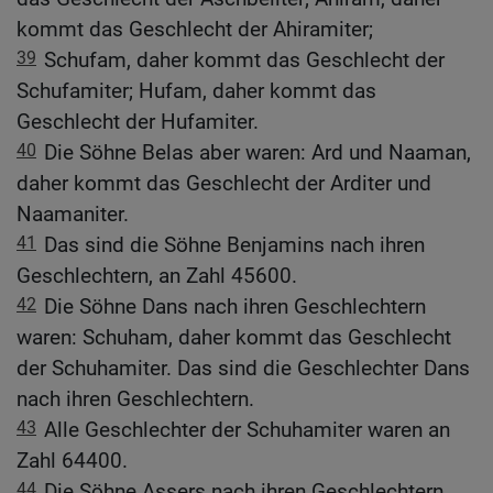
kommt das Geschlecht der Ahiramiter;
39
Schufam, daher kommt das Geschlecht der
Schufamiter; Hufam, daher kommt das
Geschlecht der Hufamiter.
40
Die Söhne Belas aber waren: Ard und Naaman,
daher kommt das Geschlecht der Arditer und
Naamaniter.
41
Das sind die Söhne Benjamins nach ihren
Geschlechtern, an Zahl 45600.
42
Die Söhne Dans nach ihren Geschlechtern
waren: Schuham, daher kommt das Geschlecht
der Schuhamiter. Das sind die Geschlechter Dans
nach ihren Geschlechtern.
43
Alle Geschlechter der Schuhamiter waren an
Zahl 64400.
44
Die Söhne Assers nach ihren Geschlechtern