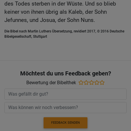
des Todes sterben in der Wüste. Und so blieb
keiner von ihnen übrig als Kaleb, der Sohn
Jefunnes, und Josua, der Sohn Nuns.
Die Bibel nach Martin Luthers Übersetzung, revidiert 2017, © 2016 Deutsche
Bibelgesellschaft, Stuttgart
Möchtest du uns Feedback geben?
Bewertung der Bibelthek
FEEDBACK SENDEN