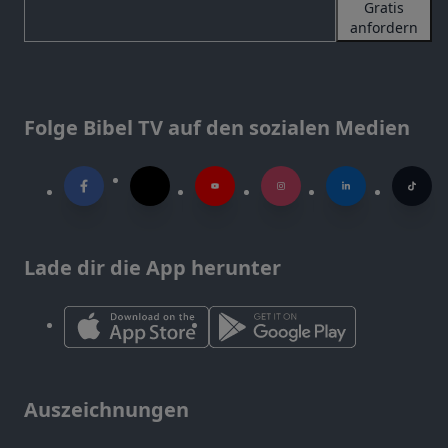
Gratis
anfordern
Folge Bibel TV auf den sozialen Medien
Lade dir die App herunter
Auszeichnungen