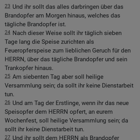
23
Und ihr sollt das alles darbringen über das
Brandopfer am Morgen hinaus, welches das
tägliche Brandopfer ist.
24
Nach dieser Weise sollt ihr täglich sieben
Tage lang die Speise zurichten als
Feueropferspeise zum lieblichen Geruch für den
HERRN, über das tägliche Brandopfer und sein
Trankopfer hinaus.
25
Am siebenten Tag aber soll heilige
Versammlung sein; da sollt ihr keine Dienstarbeit
tun.
26
Und am Tag der Erstlinge, wenn ihr das neue
Speisopfer dem HERRN opfert, an eurem
Wochenfest, soll heilige Versammlung sein; da
sollt ihr keine Dienstarbeit tun.
27
Und ihr sollt dem HERRN als Brandopfer