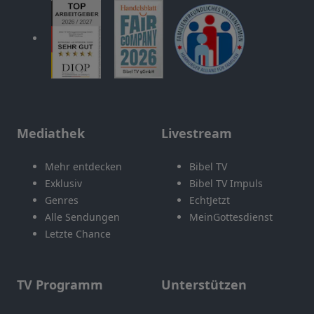
Mediathek
Livestream
Mehr entdecken
Bibel TV
Exklusiv
Bibel TV Impuls
Genres
EchtJetzt
Alle Sendungen
MeinGottesdienst
Letzte Chance
TV Programm
Unterstützen