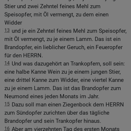
Stier und zwei Zehntel feines Mehl zum
Speisopfer, mit Öl vermengt, zu dem einen
Widder
13
und je ein Zehntel feines Mehl zum Speisopfer,
mit Öl vermengt, zu je einem Lamm. Das ist ein
Brandopfer, ein lieblicher Geruch, ein Feueropfer
für den HERRN.
14
Und was dazugehört an Trankopfern, soll sein:
eine halbe Kanne Wein zu je einem jungen Stier,
eine drittel Kanne zum Widder, eine viertel Kanne
zu je einem Lamm. Das ist das Brandopfer zum
Neumond eines jeden Monats im Jahr.
15
Dazu soll man einen Ziegenbock dem HERRN
zum Sündopfer zurichten über das tägliche
Brandopfer und sein Trankopfer hinaus.
16
Aber am vierzehnten Tag des ersten Monats