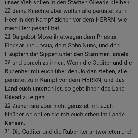
unser Vieh sollen in den Städten Gileads bleiben;
27
deine Knechte aber wollen alle gerüstet zum
Heer in den Kampf ziehen vor dem HERRN, wie
mein Herr gesagt hat.
28
Da gebot Mose ihretwegen dem Priester
Eleasar und Josua, dem Sohn Nuns, und den
Häuptern der Sippen unter den Stämmen Israels
29
und sprach zu ihnen: Wenn die Gaditer und die
Rubeniter mit euch über den Jordan ziehen, alle
gerüstet zum Kampf vor dem HERRN, und das
Land euch untertan ist, so gebt ihnen das Land
Gilead zu eigen.
30
Ziehen sie aber nicht gerüstet mit euch
hinüber, so sollen sie mit euch erben im Lande
Kanaan.
31
Die Gaditer und die Rubeniter antworteten und