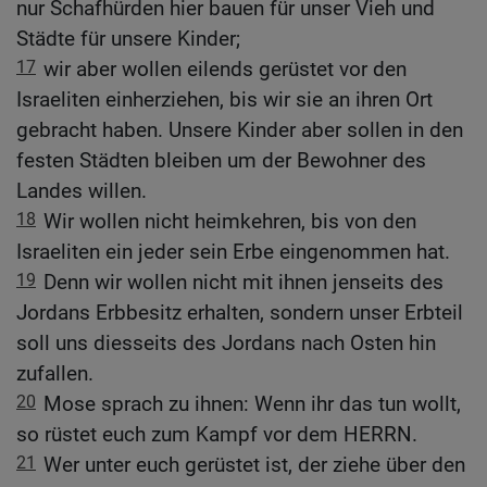
nur Schafhürden hier bauen für unser Vieh und
Städte für unsere Kinder;
17
wir aber wollen eilends gerüstet vor den
Israeliten einherziehen, bis wir sie an ihren Ort
gebracht haben. Unsere Kinder aber sollen in den
festen Städten bleiben um der Bewohner des
Landes willen.
18
Wir wollen nicht heimkehren, bis von den
Israeliten ein jeder sein Erbe eingenommen hat.
19
Denn wir wollen nicht mit ihnen jenseits des
Jordans Erbbesitz erhalten, sondern unser Erbteil
soll uns diesseits des Jordans nach Osten hin
zufallen.
20
Mose sprach zu ihnen: Wenn ihr das tun wollt,
so rüstet euch zum Kampf vor dem HERRN.
21
Wer unter euch gerüstet ist, der ziehe über den