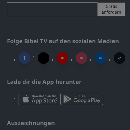
Gratis
anfordern
Folge Bibel TV auf den sozialen Medien
Lade dir die App herunter
Auszeichnungen