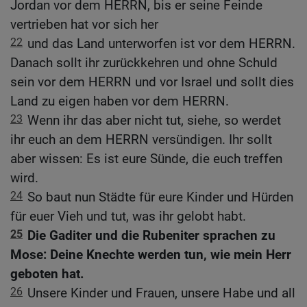
Jordan vor dem HERRN, bis er seine Feinde
vertrieben hat vor sich her
22
und das Land unterworfen ist vor dem HERRN.
Danach sollt ihr zurückkehren und ohne Schuld
sein vor dem HERRN und vor Israel und sollt dies
Land zu eigen haben vor dem HERRN.
23
Wenn ihr das aber nicht tut, siehe, so werdet
ihr euch an dem HERRN versündigen. Ihr sollt
aber wissen: Es ist eure Sünde, die euch treffen
wird.
24
So baut nun Städte für eure Kinder und Hürden
für euer Vieh und tut, was ihr gelobt habt.
25
Die Gaditer und die Rubeniter sprachen zu
Mose: Deine Knechte werden tun, wie mein Herr
geboten hat.
26
Unsere Kinder und Frauen, unsere Habe und all