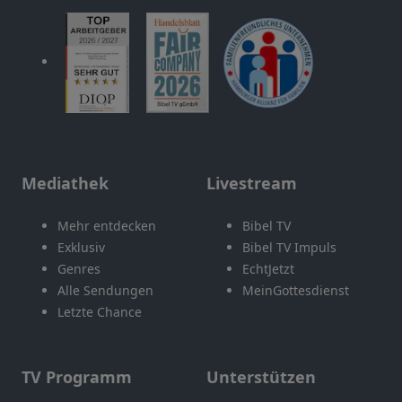
Mediathek
Livestream
Mehr entdecken
Bibel TV
Exklusiv
Bibel TV Impuls
Genres
EchtJetzt
Alle Sendungen
MeinGottesdienst
Letzte Chance
TV Programm
Unterstützen