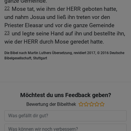
ganze Gemeinde.
22
Mose tat, wie ihm der HERR geboten hatte,
und nahm Josua und ließ ihn treten vor den
Priester Eleasar und vor die ganze Gemeinde
23
und legte seine Hand auf ihn und bestellte ihn,
wie der HERR durch Mose geredet hatte.
Die Bibel nach Martin Luthers Übersetzung, revidiert 2017, © 2016 Deutsche
Bibelgesellschaft, Stuttgart
Möchtest du uns Feedback geben?
Bewertung der Bibelthek