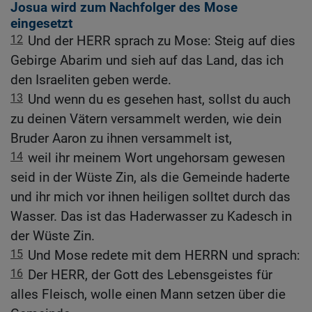
Josua wird zum Nachfolger des Mose
eingesetzt
12
Und der HERR sprach zu Mose: Steig auf dies
Gebirge Abarim und sieh auf das Land, das ich
den Israeliten geben werde.
13
Und wenn du es gesehen hast, sollst du auch
zu deinen Vätern versammelt werden, wie dein
Bruder Aaron zu ihnen versammelt ist,
14
weil ihr meinem Wort ungehorsam gewesen
seid in der Wüste Zin, als die Gemeinde haderte
und ihr mich vor ihnen heiligen solltet durch das
Wasser. Das ist das Haderwasser zu Kadesch in
der Wüste Zin.
15
Und Mose redete mit dem HERRN und sprach:
16
Der HERR, der Gott des Lebensgeistes für
alles Fleisch, wolle einen Mann setzen über die