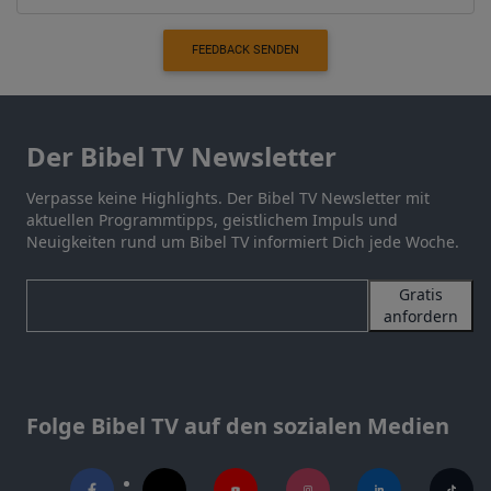
FEEDBACK SENDEN
Der Bibel TV Newsletter
Verpasse keine Highlights. Der Bibel TV Newsletter mit
aktuellen Programmtipps, geistlichem Impuls und
Neuigkeiten rund um Bibel TV informiert Dich jede Woche.
Gratis
anfordern
Folge Bibel TV auf den sozialen Medien