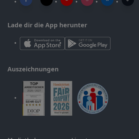
Lade dir die App herunter
Auszeichnungen