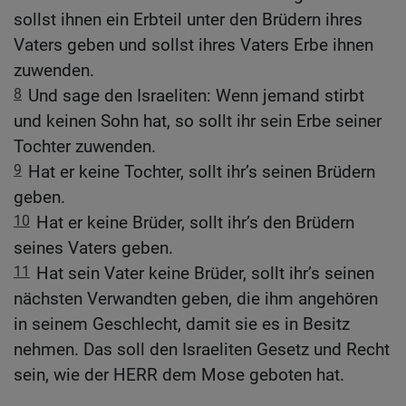
sollst ihnen ein Erbteil unter den Brüdern ihres
Vaters geben und sollst ihres Vaters Erbe ihnen
zuwenden.
8
Und sage den Israeliten: Wenn jemand stirbt
und keinen Sohn hat, so sollt ihr sein Erbe seiner
Tochter zuwenden.
9
Hat er keine Tochter, sollt ihr’s seinen Brüdern
geben.
10
Hat er keine Brüder, sollt ihr’s den Brüdern
seines Vaters geben.
11
Hat sein Vater keine Brüder, sollt ihr’s seinen
nächsten Verwandten geben, die ihm angehören
in seinem Geschlecht, damit sie es in Besitz
nehmen. Das soll den Israeliten Gesetz und Recht
sein, wie der HERR dem Mose geboten hat.