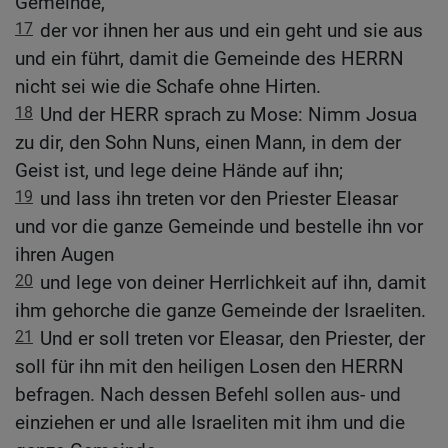
Gemeinde,
17
der vor ihnen her aus und ein geht und sie aus
und ein führt, damit die Gemeinde des HERRN
nicht sei wie die Schafe ohne Hirten.
18
Und der HERR sprach zu Mose: Nimm Josua
zu dir, den Sohn Nuns, einen Mann, in dem der
Geist ist, und lege deine Hände auf ihn;
19
und lass ihn treten vor den Priester Eleasar
und vor die ganze Gemeinde und bestelle ihn vor
ihren Augen
20
und lege von deiner Herrlichkeit auf ihn, damit
ihm gehorche die ganze Gemeinde der Israeliten.
21
Und er soll treten vor Eleasar, den Priester, der
soll für ihn mit den heiligen Losen den HERRN
befragen. Nach dessen Befehl sollen aus- und
einziehen er und alle Israeliten mit ihm und die