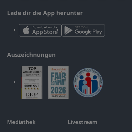
Lade dir die App herunter
Auszeichnungen
Mediathek
Livestream