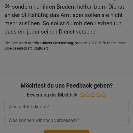
26
sondern nur ihren Brüdern helfen beim Dienst
an der Stiftshütte; das Amt aber sollen sie nicht
mehr ausüben. So sollst du mit den Leviten tun,
dass ein jeder seinen Dienst versehe.
Die Bibel nach Martin Luthers Übersetzung, revidiert 2017, © 2016 Deutsche
Bibelgesellschaft, Stuttgart
Möchtest du uns Feedback geben?
Bewertung der Bibelthek