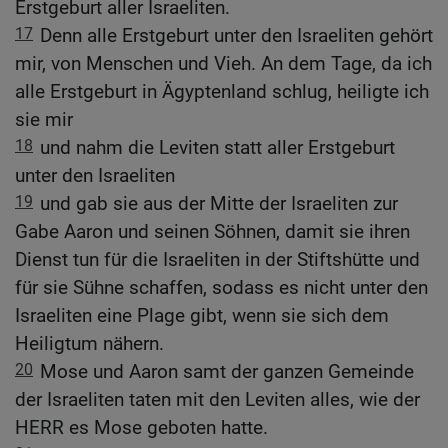
Erstgeburt aller Israeliten.
17
Denn alle Erstgeburt unter den Israeliten gehört
mir, von Menschen und Vieh. An dem Tage, da ich
alle Erstgeburt in Ägyptenland schlug, heiligte ich
sie mir
18
und nahm die Leviten statt aller Erstgeburt
unter den Israeliten
19
und gab sie aus der Mitte der Israeliten zur
Gabe Aaron und seinen Söhnen, damit sie ihren
Dienst tun für die Israeliten in der Stiftshütte und
für sie Sühne schaffen, sodass es nicht unter den
Israeliten eine Plage gibt, wenn sie sich dem
Heiligtum nähern.
20
Mose und Aaron samt der ganzen Gemeinde
der Israeliten taten mit den Leviten alles, wie der
HERR es Mose geboten hatte.