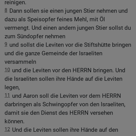
reinigen.
8
Dann sollen sie einen jungen Stier nehmen und
dazu als Speisopfer feines Mehl, mit Öl
vermengt. Und einen andern jungen Stier sollst du
zum Sündopfer nehmen
9
und sollst die Leviten vor die Stiftshütte bringen
und die ganze Gemeinde der Israeliten
versammeln
10
und die Leviten vor den HERRN bringen. Und
die Israeliten sollen ihre Hände auf die Leviten
legen,
11
und Aaron soll die Leviten vor dem HERRN
darbringen als Schwingopfer von den Israeliten,
damit sie den Dienst des HERRN versehen
können.
12
Und die Leviten sollen ihre Hände auf den