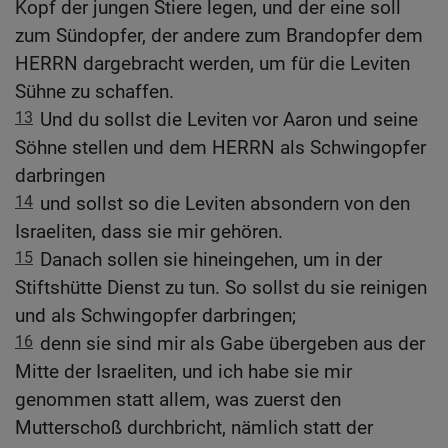
Kopf der jungen Stiere legen, und der eine soll
zum Sündopfer, der andere zum Brandopfer dem
HERRN dargebracht werden, um für die Leviten
Sühne zu schaffen.
13
Und du sollst die Leviten vor Aaron und seine
Söhne stellen und dem HERRN als Schwingopfer
darbringen
14
und sollst so die Leviten absondern von den
Israeliten, dass sie mir gehören.
15
Danach sollen sie hineingehen, um in der
Stiftshütte Dienst zu tun. So sollst du sie reinigen
und als Schwingopfer darbringen;
16
denn sie sind mir als Gabe übergeben aus der
Mitte der Israeliten, und ich habe sie mir
genommen statt allem, was zuerst den
Mutterschoß durchbricht, nämlich statt der