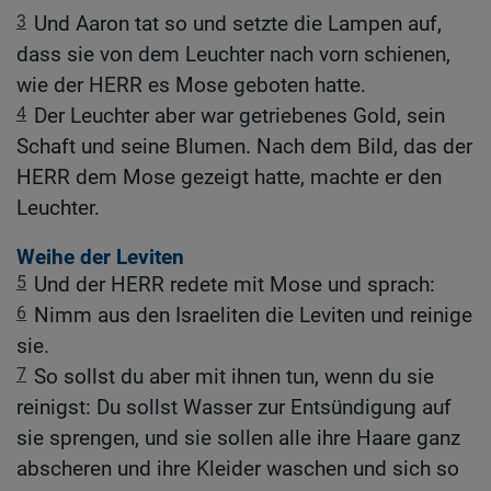
3
Und Aaron tat so und setzte die Lampen auf,
dass sie von dem Leuchter nach vorn schienen,
wie der HERR es Mose geboten hatte.
4
Der Leuchter aber war getriebenes Gold, sein
Schaft und seine Blumen. Nach dem Bild, das der
HERR dem Mose gezeigt hatte, machte er den
Leuchter.
Weihe der Leviten
5
Und der HERR redete mit Mose und sprach:
6
Nimm aus den Israeliten die Leviten und reinige
sie.
7
So sollst du aber mit ihnen tun, wenn du sie
reinigst: Du sollst Wasser zur Entsündigung auf
sie sprengen, und sie sollen alle ihre Haare ganz
abscheren und ihre Kleider waschen und sich so