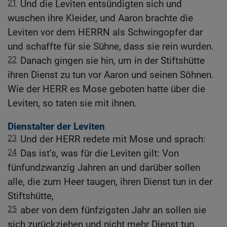
21
Und die Leviten entsündigten sich und
wuschen ihre Kleider, und Aaron brachte die
Leviten vor dem HERRN als Schwingopfer dar
und schaffte für sie Sühne, dass sie rein wurden.
22
Danach gingen sie hin, um in der Stiftshütte
ihren Dienst zu tun vor Aaron und seinen Söhnen.
Wie der HERR es Mose geboten hatte über die
Leviten, so taten sie mit ihnen.
Dienstalter der Leviten
23
Und der HERR redete mit Mose und sprach:
24
Das ist’s, was für die Leviten gilt: Von
fünfundzwanzig Jahren an und darüber sollen
alle, die zum Heer taugen, ihren Dienst tun in der
Stiftshütte,
25
aber von dem fünfzigsten Jahr an sollen sie
sich zurückziehen und nicht mehr Dienst tun,