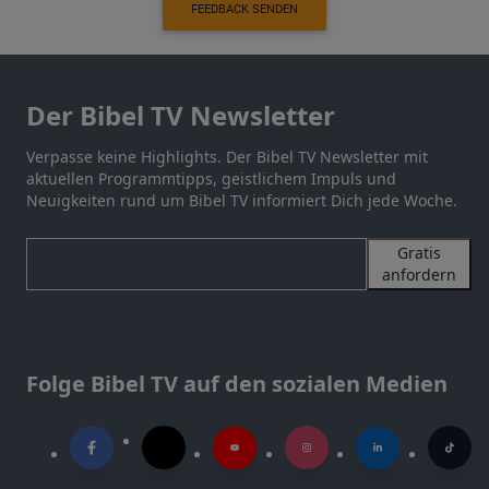
FEEDBACK SENDEN
Der Bibel TV Newsletter
Verpasse keine Highlights. Der Bibel TV Newsletter mit
aktuellen Programmtipps, geistlichem Impuls und
Neuigkeiten rund um Bibel TV informiert Dich jede Woche.
Gratis
anfordern
Folge Bibel TV auf den sozialen Medien