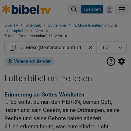
Spenden
Me
Bibel TV
Bibelthek
Lutherbibel
5. Mose (Deuteronomium)
Kapitel 11
Vers 16
5. Mose (Deuteronomium) 11, Vers 16
Videos einblenden
Lutherbibel online lesen
Erinnerung an Gottes Wohltaten
1
So sollst du nun den HERRN, deinen Gott,
lieben und sein Gesetz, seine Ordnungen, seine
Rechte und seine Gebote halten allezeit.
2
Und erkennt heute, was eure Kinder nicht