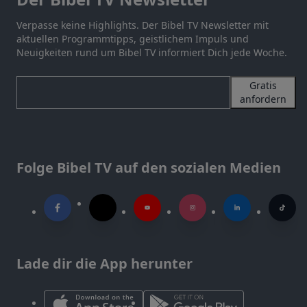
Verpasse keine Highlights. Der Bibel TV Newsletter mit
aktuellen Programmtipps, geistlichem Impuls und
Neuigkeiten rund um Bibel TV informiert Dich jede Woche.
Gratis
anfordern
Folge Bibel TV auf den sozialen Medien
Lade dir die App herunter