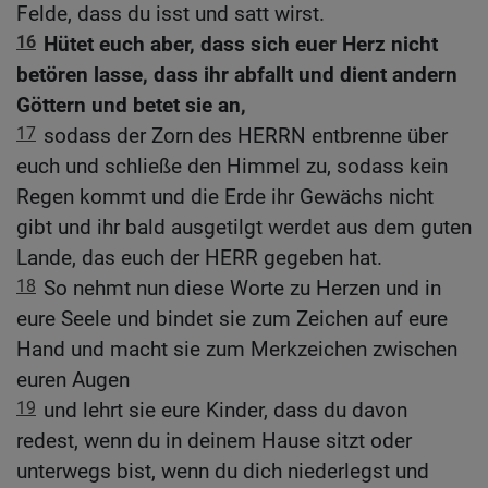
Felde, dass du isst und satt wirst.
16
Hütet euch aber, dass sich euer Herz nicht
betören lasse, dass ihr abfallt und dient andern
Göttern und betet sie an,
17
sodass der Zorn des HERRN entbrenne über
euch und schließe den Himmel zu, sodass kein
Regen kommt und die Erde ihr Gewächs nicht
gibt und ihr bald ausgetilgt werdet aus dem guten
Lande, das euch der HERR gegeben hat.
18
So nehmt nun diese Worte zu Herzen und in
eure Seele und bindet sie zum Zeichen auf eure
Hand und macht sie zum Merkzeichen zwischen
euren Augen
19
und lehrt sie eure Kinder, dass du davon
redest, wenn du in deinem Hause sitzt oder
unterwegs bist, wenn du dich niederlegst und