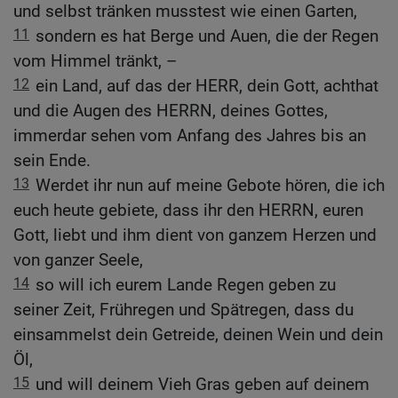
und selbst tränken musstest wie einen Garten,
11
sondern es hat Berge und Auen, die der Regen
vom Himmel tränkt, –
12
ein Land, auf das der HERR, dein Gott, achthat
und die Augen des HERRN, deines Gottes,
immerdar sehen vom Anfang des Jahres bis an
sein Ende.
13
Werdet ihr nun auf meine Gebote hören, die ich
euch heute gebiete, dass ihr den HERRN, euren
Gott, liebt und ihm dient von ganzem Herzen und
von ganzer Seele,
14
so will ich eurem Lande Regen geben zu
seiner Zeit, Frühregen und Spätregen, dass du
einsammelst dein Getreide, deinen Wein und dein
Öl,
15
und will deinem Vieh Gras geben auf deinem