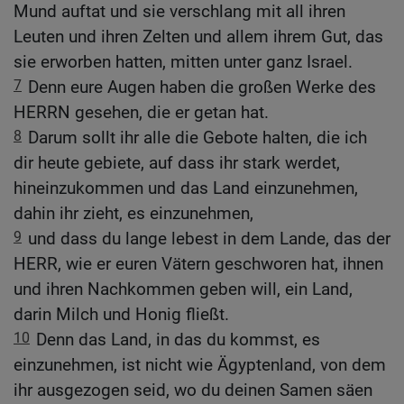
Mund auftat und sie verschlang mit all ihren
Leuten und ihren Zelten und allem ihrem Gut, das
sie erworben hatten, mitten unter ganz Israel.
7
Denn eure Augen haben die großen Werke des
HERRN gesehen, die er getan hat.
8
Darum sollt ihr alle die Gebote halten, die ich
dir heute gebiete, auf dass ihr stark werdet,
hineinzukommen und das Land einzunehmen,
dahin ihr zieht, es einzunehmen,
9
und dass du lange lebest in dem Lande, das der
HERR, wie er euren Vätern geschworen hat, ihnen
und ihren Nachkommen geben will, ein Land,
darin Milch und Honig fließt.
10
Denn das Land, in das du kommst, es
einzunehmen, ist nicht wie Ägyptenland, von dem
ihr ausgezogen seid, wo du deinen Samen säen