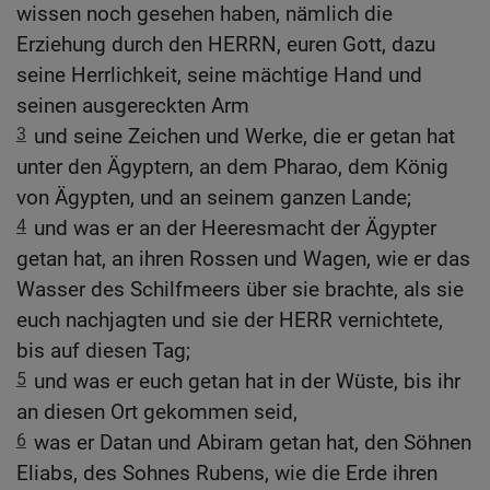
wissen noch gesehen haben, nämlich die
Erziehung durch den HERRN, euren Gott, dazu
seine Herrlichkeit, seine mächtige Hand und
seinen ausgereckten Arm
3
und seine Zeichen und Werke, die er getan hat
unter den Ägyptern, an dem Pharao, dem König
von Ägypten, und an seinem ganzen Lande;
4
und was er an der Heeresmacht der Ägypter
getan hat, an ihren Rossen und Wagen, wie er das
Wasser des Schilfmeers über sie brachte, als sie
euch nachjagten und sie der HERR vernichtete,
bis auf diesen Tag;
5
und was er euch getan hat in der Wüste, bis ihr
an diesen Ort gekommen seid,
6
was er Datan und Abiram getan hat, den Söhnen
Eliabs, des Sohnes Rubens, wie die Erde ihren