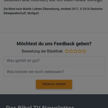
Die Bibel nach Martin Luthers Übersetzung, revidiert 2017, © 2016 Deutsche
Bibelgesellschaft, Stuttgart
Möchtest du uns Feedback geben?
Bewertung der Bibelthek
FEEDBACK SENDEN
Der Bibel TV Newsletter