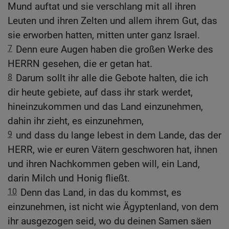
Mund auftat und sie verschlang mit all ihren
Leuten und ihren Zelten und allem ihrem Gut, das
sie erworben hatten, mitten unter ganz Israel.
7
Denn eure Augen haben die großen Werke des
HERRN gesehen, die er getan hat.
8
Darum sollt ihr alle die Gebote halten, die ich
dir heute gebiete, auf dass ihr stark werdet,
hineinzukommen und das Land einzunehmen,
dahin ihr zieht, es einzunehmen,
9
und dass du lange lebest in dem Lande, das der
HERR, wie er euren Vätern geschworen hat, ihnen
und ihren Nachkommen geben will, ein Land,
darin Milch und Honig fließt.
10
Denn das Land, in das du kommst, es
einzunehmen, ist nicht wie Ägyptenland, von dem
ihr ausgezogen seid, wo du deinen Samen säen