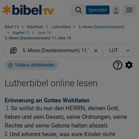
Spenden
Me
Bibel TV
Bibelthek
Lutherbibel
5. Mose (Deuteronomium)
Kapitel 11
Vers 19
5. Mose (Deuteronomium) 11, Vers 19
Videos einblenden
Lutherbibel online lesen
Erinnerung an Gottes Wohltaten
1
So sollst du nun den HERRN, deinen Gott,
lieben und sein Gesetz, seine Ordnungen, seine
Rechte und seine Gebote halten allezeit.
2
Und erkennt heute, was eure Kinder nicht