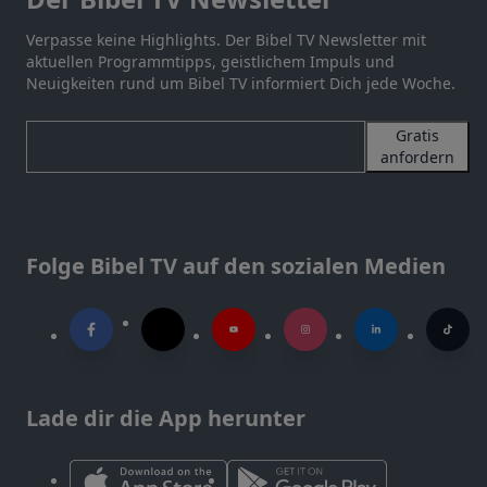
Verpasse keine Highlights. Der Bibel TV Newsletter mit
aktuellen Programmtipps, geistlichem Impuls und
Neuigkeiten rund um Bibel TV informiert Dich jede Woche.
Gratis
anfordern
Folge Bibel TV auf den sozialen Medien
Lade dir die App herunter