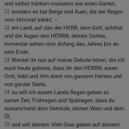
und selbst tränken musstest wie einen Garten,
11
sondern es hat Berge und Auen, die der Regen
vom Himmel tränkt, –
12
ein Land, auf das der HERR, dein Gott, achthat
und die Augen des HERRN, deines Gottes,
immerdar sehen vom Anfang des Jahres bis an
sein Ende.
13
Werdet ihr nun auf meine Gebote hören, die ich
euch heute gebiete, dass ihr den HERRN, euren
Gott, liebt und ihm dient von ganzem Herzen und
von ganzer Seele,
14
so will ich eurem Lande Regen geben zu
seiner Zeit, Frühregen und Spätregen, dass du
einsammelst dein Getreide, deinen Wein und dein
Öl,
15
und will deinem Vieh Gras geben auf deinem