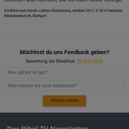
Die Bibel nach Martin Luthers Übersetzung, revidiert 2017, © 2016 Deutsche
Bibelgesellschaft, Stuttgart
Möchtest du uns Feedback geben?
Bewertung der Bibelthek
FEEDBACK SENDEN
Der Bibel TV Newsletter