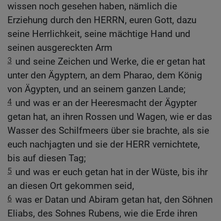
wissen noch gesehen haben, nämlich die
Erziehung durch den HERRN, euren Gott, dazu
seine Herrlichkeit, seine mächtige Hand und
seinen ausgereckten Arm
3
und seine Zeichen und Werke, die er getan hat
unter den Ägyptern, an dem Pharao, dem König
von Ägypten, und an seinem ganzen Lande;
4
und was er an der Heeresmacht der Ägypter
getan hat, an ihren Rossen und Wagen, wie er das
Wasser des Schilfmeers über sie brachte, als sie
euch nachjagten und sie der HERR vernichtete,
bis auf diesen Tag;
5
und was er euch getan hat in der Wüste, bis ihr
an diesen Ort gekommen seid,
6
was er Datan und Abiram getan hat, den Söhnen
Eliabs, des Sohnes Rubens, wie die Erde ihren