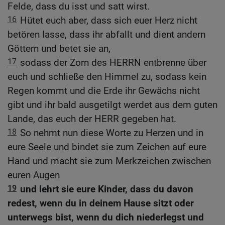
Felde, dass du isst und satt wirst.
16
Hütet euch aber, dass sich euer Herz nicht
betören lasse, dass ihr abfallt und dient andern
Göttern und betet sie an,
17
sodass der Zorn des HERRN entbrenne über
euch und schließe den Himmel zu, sodass kein
Regen kommt und die Erde ihr Gewächs nicht
gibt und ihr bald ausgetilgt werdet aus dem guten
Lande, das euch der HERR gegeben hat.
18
So nehmt nun diese Worte zu Herzen und in
eure Seele und bindet sie zum Zeichen auf eure
Hand und macht sie zum Merkzeichen zwischen
euren Augen
19
und lehrt sie eure Kinder, dass du davon
redest, wenn du in deinem Hause sitzt oder
unterwegs bist, wenn du dich niederlegst und