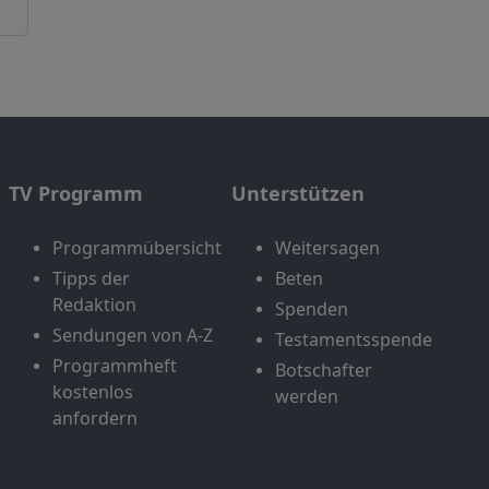
TV Programm
Unterstützen
Programmübersicht
Weitersagen
Tipps der
Beten
Redaktion
Spenden
Sendungen von A-Z
Testamentsspende
Programmheft
Botschafter
kostenlos
werden
anfordern