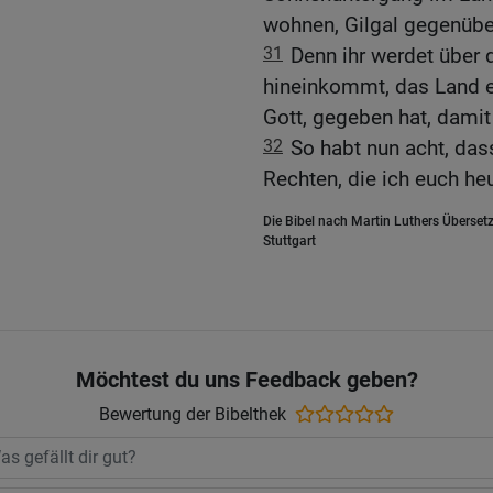
wohnen, Gilgal gegenübe
31
Denn ihr werdet über 
hineinkommt, das Land 
Gott, gegeben hat, damit
32
So habt nun acht, das
Rechten, die ich euch he
Die Bibel nach Martin Luthers Übersetz
Stuttgart
Möchtest du uns Feedback geben?
Bewertung der Bibelthek