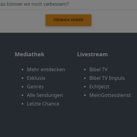
FEEDBACK SENDEN
Mediathek
Livestream
Mehr entdecken
Bibel TV
Exklusiv
Bibel TV Impuls
Genres
EchtJetzt
Alle Sendungen
MeinGottesdienst
Letzte Chance