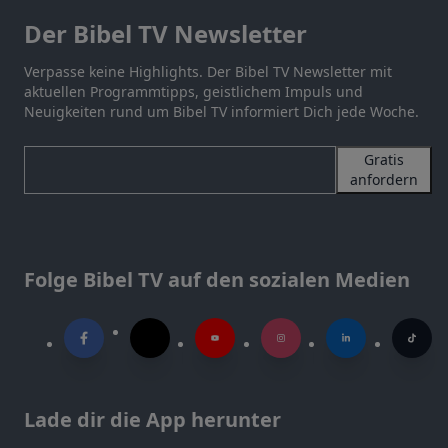
Der Bibel TV Newsletter
Verpasse keine Highlights. Der Bibel TV Newsletter mit
aktuellen Programmtipps, geistlichem Impuls und
Neuigkeiten rund um Bibel TV informiert Dich jede Woche.
Gratis
anfordern
Folge Bibel TV auf den sozialen Medien
Lade dir die App herunter