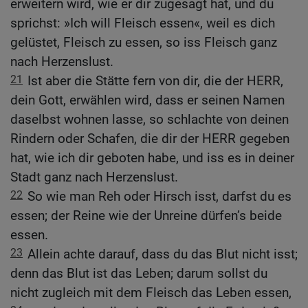
erweitern wird, wie er dir zugesagt hat, und du
sprichst: »Ich will Fleisch essen«, weil es dich
gelüstet, Fleisch zu essen, so iss Fleisch ganz
nach Herzenslust.
21
Ist aber die Stätte fern von dir, die der HERR,
dein Gott, erwählen wird, dass er seinen Namen
daselbst wohnen lasse, so schlachte von deinen
Rindern oder Schafen, die dir der HERR gegeben
hat, wie ich dir geboten habe, und iss es in deiner
Stadt ganz nach Herzenslust.
22
So wie man Reh oder Hirsch isst, darfst du es
essen; der Reine wie der Unreine dürfen’s beide
essen.
23
Allein achte darauf, dass du das Blut nicht isst;
denn das Blut ist das Leben; darum sollst du
nicht zugleich mit dem Fleisch das Leben essen,