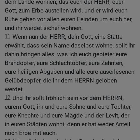
dem Lande wohnen, das euch der HERR, euer
Gott, zum Erbe austeilen wird, und er wird euch
Ruhe geben vor allen euren Feinden um euch her,
und ihr werdet sicher wohnen.
11
Wenn nun der HERR, dein Gott, eine Stätte
erwählt, dass sein Name daselbst wohne, sollt ihr
dahin bringen alles, was ich euch gebiete: eure
Brandopfer, eure Schlachtopfer, eure Zehnten,
eure heiligen Abgaben und alle eure auserlesenen
Gelübdeopfer, die ihr dem HERRN geloben
werdet.
12
Und ihr sollt fröhlich sein vor dem HERRN,
eurem Gott, ihr und eure Söhne und eure Töchter,
eure Knechte und eure Mägde und der Levit, der
in euren Städten wohnt; denn er hat weder Anteil
noch Erbe mit euch.