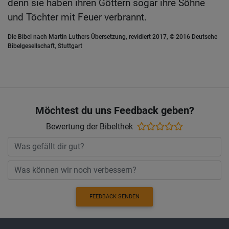
denn sie haben ihren Göttern sogar ihre Söhne
und Töchter mit Feuer verbrannt.
Die Bibel nach Martin Luthers Übersetzung, revidiert 2017, © 2016 Deutsche
Bibelgesellschaft, Stuttgart
Möchtest du uns Feedback geben?
Bewertung der Bibelthek
FEEDBACK SENDEN