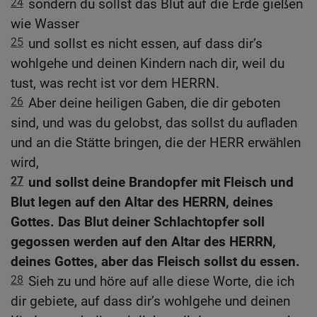
24
sondern du sollst das Blut auf die Erde gießen
wie Wasser
25
und sollst es nicht essen, auf dass dir’s
wohlgehe und deinen Kindern nach dir, weil du
tust, was recht ist vor dem HERRN.
26
Aber deine heiligen Gaben, die dir geboten
sind, und was du gelobst, das sollst du aufladen
und an die Stätte bringen, die der HERR erwählen
wird,
27
und sollst deine Brandopfer mit Fleisch und
Blut legen auf den Altar des HERRN, deines
Gottes. Das Blut deiner Schlachtopfer soll
gegossen werden auf den Altar des HERRN,
deines Gottes, aber das Fleisch sollst du essen.
28
Sieh zu und höre auf alle diese Worte, die ich
dir gebiete, auf dass dir’s wohlgehe und deinen