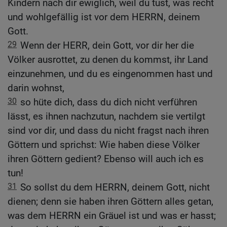
Kindern nach dir ewiglich, weil du tust, was recht
und wohlgefällig ist vor dem HERRN, deinem
Gott.
29
Wenn der HERR, dein Gott, vor dir her die
Völker ausrottet, zu denen du kommst, ihr Land
einzunehmen, und du es eingenommen hast und
darin wohnst,
30
so hüte dich, dass du dich nicht verführen
lässt, es ihnen nachzutun, nachdem sie vertilgt
sind vor dir, und dass du nicht fragst nach ihren
Göttern und sprichst: Wie haben diese Völker
ihren Göttern gedient? Ebenso will auch ich es
tun!
31
So sollst du dem HERRN, deinem Gott, nicht
dienen; denn sie haben ihren Göttern alles getan,
was dem HERRN ein Gräuel ist und was er hasst;