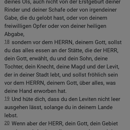
deines Öls, auch nicht von der Erstgeburt deiner
Rinder und deiner Schafe oder von irgendeiner
Gabe, die du gelobt hast, oder von deinem
freiwilligen Opfer oder von deiner heiligen
Abgabe,
18
sondern vor dem HERRN, deinem Gott, sollst
du das alles essen an der Stätte, die der HERR,
dein Gott, erwählt, du und dein Sohn, deine
Tochter, dein Knecht, deine Magd und der Levit,
der in deiner Stadt lebt, und sollst fröhlich sein
vor dem HERRN, deinem Gott, über alles, was
deine Hand erworben hat.
19
Und hüte dich, dass du den Leviten nicht leer
ausgehen lässt, solange du in deinem Lande
lebst.
20
Wenn aber der HERR, dein Gott, dein Gebiet