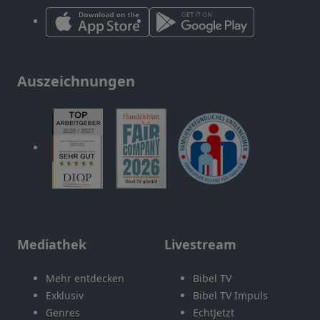
Auszeichnungen
Mediathek
Livestream
Mehr entdecken
Bibel TV
Exklusiv
Bibel TV Impuls
Genres
EchtJetzt