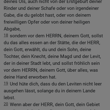
deines Öls, auch nicht von der Erstgeburt deiner
Rinder und deiner Schafe oder von irgendeiner
Gabe, die du gelobt hast, oder von deinem
freiwilligen Opfer oder von deiner heiligen
Abgabe,
18
sondern vor dem HERRN, deinem Gott, sollst
du das alles essen an der Stätte, die der HERR,
dein Gott, erwählt, du und dein Sohn, deine
Tochter, dein Knecht, deine Magd und der Levit,
der in deiner Stadt lebt, und sollst fröhlich sein
vor dem HERRN, deinem Gott, über alles, was
deine Hand erworben hat.
19
Und hüte dich, dass du den Leviten nicht leer
ausgehen lässt, solange du in deinem Lande
lebst.
20
Wenn aber der HERR, dein Gott, dein Gebiet