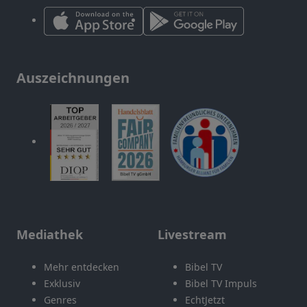
Auszeichnungen
Mediathek
Livestream
Mehr entdecken
Bibel TV
Exklusiv
Bibel TV Impuls
Genres
EchtJetzt