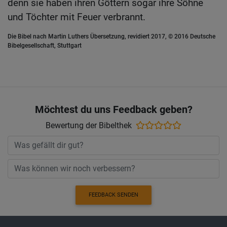
denn sie haben ihren Göttern sogar ihre Söhne
und Töchter mit Feuer verbrannt.
Die Bibel nach Martin Luthers Übersetzung, revidiert 2017, © 2016 Deutsche
Bibelgesellschaft, Stuttgart
Möchtest du uns Feedback geben?
Bewertung der Bibelthek
FEEDBACK SENDEN