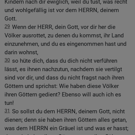
Kindern nach dir ewiglich, weil du tust, was recht
und wohlgefällig ist vor dem HERRN, deinem
Gott.
29
Wenn der HERR, dein Gott, vor dir her die
Völker ausrottet, zu denen du kommst, ihr Land
einzunehmen, und du es eingenommen hast und
darin wohnst,
30
so hüte dich, dass du dich nicht verführen
lässt, es ihnen nachzutun, nachdem sie vertilgt
sind vor dir, und dass du nicht fragst nach ihren
Göttern und sprichst: Wie haben diese Völker
ihren Göttern gedient? Ebenso will auch ich es
tun!
31
So sollst du dem HERRN, deinem Gott, nicht
dienen; denn sie haben ihren Göttern alles getan,
was dem HERRN ein Gräuel ist und was er hasst;