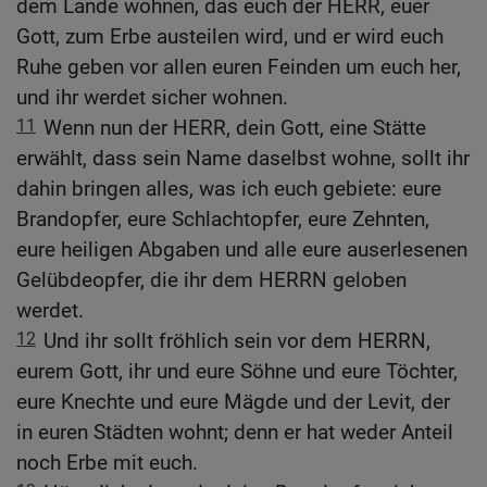
dem Lande wohnen, das euch der HERR, euer
Gott, zum Erbe austeilen wird, und er wird euch
Ruhe geben vor allen euren Feinden um euch her,
und ihr werdet sicher wohnen.
11
Wenn nun der HERR, dein Gott, eine Stätte
erwählt, dass sein Name daselbst wohne, sollt ihr
dahin bringen alles, was ich euch gebiete: eure
Brandopfer, eure Schlachtopfer, eure Zehnten,
eure heiligen Abgaben und alle eure auserlesenen
Gelübdeopfer, die ihr dem HERRN geloben
werdet.
12
Und ihr sollt fröhlich sein vor dem HERRN,
eurem Gott, ihr und eure Söhne und eure Töchter,
eure Knechte und eure Mägde und der Levit, der
in euren Städten wohnt; denn er hat weder Anteil
noch Erbe mit euch.