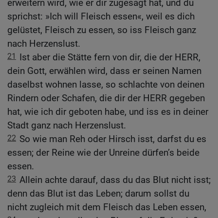
erweitern wird, wie er dir zugesagt hat, und du
sprichst: »Ich will Fleisch essen«, weil es dich
gelüstet, Fleisch zu essen, so iss Fleisch ganz
nach Herzenslust.
21
Ist aber die Stätte fern von dir, die der HERR,
dein Gott, erwählen wird, dass er seinen Namen
daselbst wohnen lasse, so schlachte von deinen
Rindern oder Schafen, die dir der HERR gegeben
hat, wie ich dir geboten habe, und iss es in deiner
Stadt ganz nach Herzenslust.
22
So wie man Reh oder Hirsch isst, darfst du es
essen; der Reine wie der Unreine dürfen’s beide
essen.
23
Allein achte darauf, dass du das Blut nicht isst;
denn das Blut ist das Leben; darum sollst du
nicht zugleich mit dem Fleisch das Leben essen,