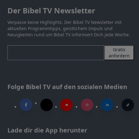
Der Bibel TV Newsletter
Verpasse keine Highlights. Der Bibel TV Newsletter mit
aktuellen Programmtipps, geistlichem Impuls und
Neuigkeiten rund um Bibel TV informiert Dich jede Woche.
Gratis
anfordern
Folge Bibel TV auf den sozialen Medien
Lade dir die App herunter