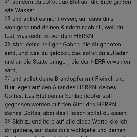
24
sondern du sollst das Blut auf die Erde gießen
wie Wasser
25
und sollst es nicht essen, auf dass dir’s
wohlgehe und deinen Kindern nach dir, weil du
tust, was recht ist vor dem HERRN.
26
Aber deine heiligen Gaben, die dir geboten
sind, und was du gelobst, das sollst du aufladen
und an die Stätte bringen, die der HERR erwählen
wird,
27
und sollst deine Brandopfer mit Fleisch und
Blut legen auf den Altar des HERRN, deines
Gottes. Das Blut deiner Schlachtopfer soll
gegossen werden auf den Altar des HERRN,
deines Gottes, aber das Fleisch sollst du essen.
28
Sieh zu und höre auf alle diese Worte, die ich
dir gebiete, auf dass dir’s wohlgehe und deinen