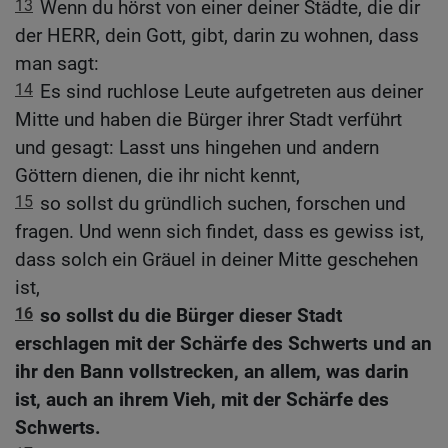
13
Wenn du hörst von einer deiner Städte, die dir
der HERR, dein Gott, gibt, darin zu wohnen, dass
man sagt:
14
Es sind ruchlose Leute aufgetreten aus deiner
Mitte und haben die Bürger ihrer Stadt verführt
und gesagt: Lasst uns hingehen und andern
Göttern dienen, die ihr nicht kennt,
15
so sollst du gründlich suchen, forschen und
fragen. Und wenn sich findet, dass es gewiss ist,
dass solch ein Gräuel in deiner Mitte geschehen
ist,
16
so sollst du die Bürger dieser Stadt
erschlagen mit der Schärfe des Schwerts und an
ihr den Bann vollstrecken, an allem, was darin
ist, auch an ihrem Vieh, mit der Schärfe des
Schwerts.