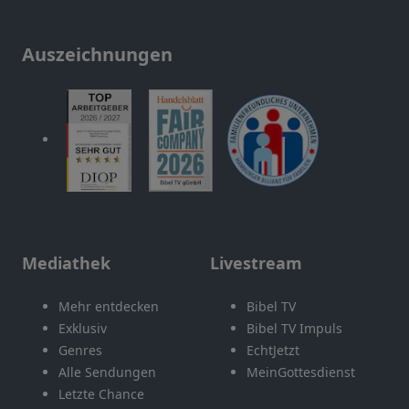
Auszeichnungen
Mediathek
Livestream
Mehr entdecken
Bibel TV
Exklusiv
Bibel TV Impuls
Genres
EchtJetzt
Alle Sendungen
MeinGottesdienst
Letzte Chance