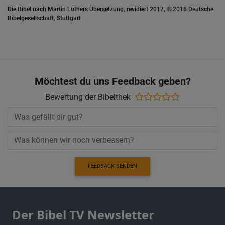
Die Bibel nach Martin Luthers Übersetzung, revidiert 2017, © 2016 Deutsche
Bibelgesellschaft, Stuttgart
Möchtest du uns Feedback geben?
Bewertung der Bibelthek
FEEDBACK SENDEN
Der Bibel TV Newsletter