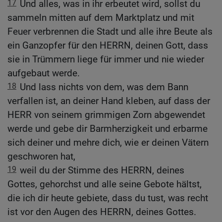
17
Und alles, was in ihr erbeutet wird, sollst du
sammeln mitten auf dem Marktplatz und mit
Feuer verbrennen die Stadt und alle ihre Beute als
ein Ganzopfer für den HERRN, deinen Gott, dass
sie in Trümmern liege für immer und nie wieder
aufgebaut werde.
18
Und lass nichts von dem, was dem Bann
verfallen ist, an deiner Hand kleben, auf dass der
HERR von seinem grimmigen Zorn abgewendet
werde und gebe dir Barmherzigkeit und erbarme
sich deiner und mehre dich, wie er deinen Vätern
geschworen hat,
19
weil du der Stimme des HERRN, deines
Gottes, gehorchst und alle seine Gebote hältst,
die ich dir heute gebiete, dass du tust, was recht
ist vor den Augen des HERRN, deines Gottes.