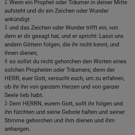
2
Wenn ein Prophet oder Träumer in deiner Mitte
aufsteht und dir ein Zeichen oder Wunder
ankündigt
3
und das Zeichen oder Wunder trifft ein, von
dem er dir gesagt hat, und er spricht: Lasst uns
andern Göttern folgen, die ihr nicht kennt, und
ihnen dienen,
4
so sollst du nicht gehorchen den Worten eines
solchen Propheten oder Träumers; denn der
HERR, euer Gott, versucht euch, um zu erfahren,
ob ihr ihn von ganzem Herzen und von ganzer
Seele lieb habt.
5
Dem HERRN, eurem Gott, sollt ihr folgen und
ihn fürchten und seine Gebote halten und seiner
Stimme gehorchen und ihm dienen und ihm
anhangen.