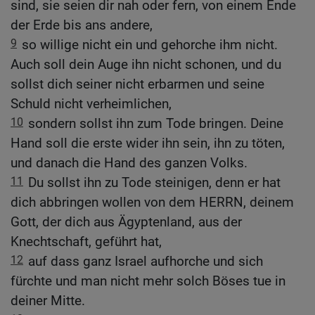
sind, sie seien dir nah oder fern, von einem Ende
der Erde bis ans andere,
9
so willige nicht ein und gehorche ihm nicht.
Auch soll dein Auge ihn nicht schonen, und du
sollst dich seiner nicht erbarmen und seine
Schuld nicht verheimlichen,
10
sondern sollst ihn zum Tode bringen. Deine
Hand soll die erste wider ihn sein, ihn zu töten,
und danach die Hand des ganzen Volks.
11
Du sollst ihn zu Tode steinigen, denn er hat
dich abbringen wollen von dem HERRN, deinem
Gott, der dich aus Ägyptenland, aus der
Knechtschaft, geführt hat,
12
auf dass ganz Israel aufhorche und sich
fürchte und man nicht mehr solch Böses tue in
deiner Mitte.