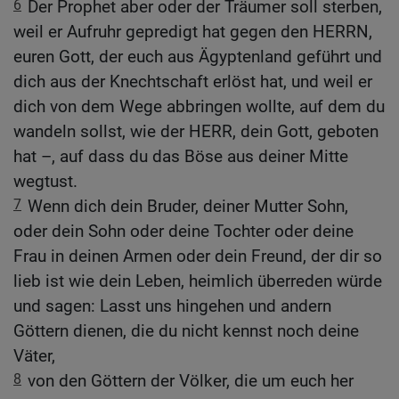
6
Der Prophet aber oder der Träumer soll sterben,
weil er Aufruhr gepredigt hat gegen den HERRN,
euren Gott, der euch aus Ägyptenland geführt und
dich aus der Knechtschaft erlöst hat, und weil er
dich von dem Wege abbringen wollte, auf dem du
wandeln sollst, wie der HERR, dein Gott, geboten
hat –, auf dass du das Böse aus deiner Mitte
wegtust.
7
Wenn dich dein Bruder, deiner Mutter Sohn,
oder dein Sohn oder deine Tochter oder deine
Frau in deinen Armen oder dein Freund, der dir so
lieb ist wie dein Leben, heimlich überreden würde
und sagen: Lasst uns hingehen und andern
Göttern dienen, die du nicht kennst noch deine
Väter,
8
von den Göttern der Völker, die um euch her