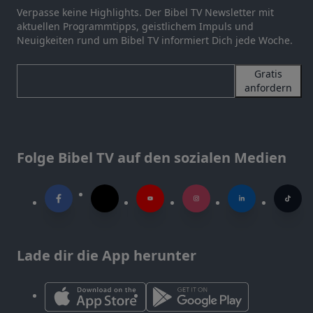
Verpasse keine Highlights. Der Bibel TV Newsletter mit
aktuellen Programmtipps, geistlichem Impuls und
Neuigkeiten rund um Bibel TV informiert Dich jede Woche.
Gratis
anfordern
Folge Bibel TV auf den sozialen Medien
Lade dir die App herunter