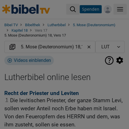
Spenden
Me
Bibel TV
Bibelthek
Lutherbibel
5. Mose (Deuteronomium)
Kapitel 18
Vers 17
5. Mose (Deuteronomium) 18, Vers 17
Videos einblenden
Lutherbibel online lesen
Recht der Priester und Leviten
1
Die levitischen Priester, der ganze Stamm Levi,
sollen weder Anteil noch Erbe haben mit Israel.
Von den Feueropfern des HERRN und dem, was
ihm zusteht, sollen sie essen.