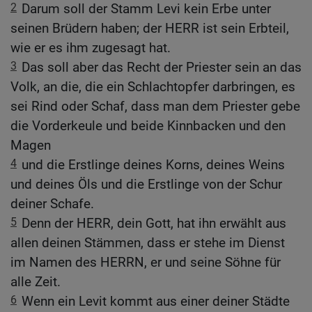
2
Darum soll der Stamm Levi kein Erbe unter
seinen Brüdern haben; der HERR ist sein Erbteil,
wie er es ihm zugesagt hat.
3
Das soll aber das Recht der Priester sein an das
Volk, an die, die ein Schlachtopfer darbringen, es
sei Rind oder Schaf, dass man dem Priester gebe
die Vorderkeule und beide Kinnbacken und den
Magen
4
und die Erstlinge deines Korns, deines Weins
und deines Öls und die Erstlinge von der Schur
deiner Schafe.
5
Denn der HERR, dein Gott, hat ihn erwählt aus
allen deinen Stämmen, dass er stehe im Dienst
im Namen des HERRN, er und seine Söhne für
alle Zeit.
6
Wenn ein Levit kommt aus einer deiner Städte