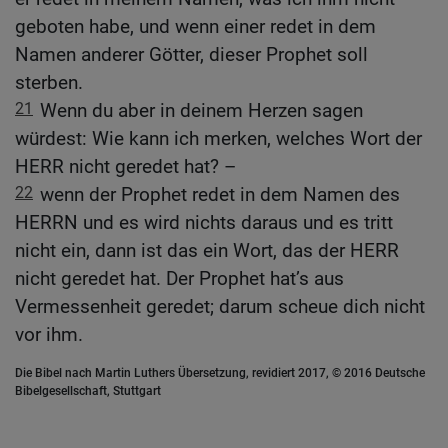
geboten habe, und wenn einer redet in dem
Namen anderer Götter, dieser Prophet soll
sterben.
21
Wenn du aber in deinem Herzen sagen
würdest: Wie kann ich merken, welches Wort der
HERR nicht geredet hat? –
22
wenn der Prophet redet in dem Namen des
HERRN und es wird nichts daraus und es tritt
nicht ein, dann ist das ein Wort, das der HERR
nicht geredet hat. Der Prophet hat’s aus
Vermessenheit geredet; darum scheue dich nicht
vor ihm.
Die Bibel nach Martin Luthers Übersetzung, revidiert 2017, © 2016 Deutsche
Bibelgesellschaft, Stuttgart