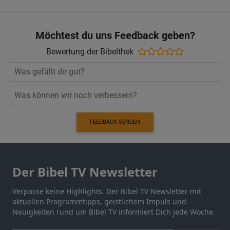
Möchtest du uns Feedback geben?
Bewertung der Bibelthek
FEEDBACK SENDEN
Der Bibel TV Newsletter
Verpasse keine Highlights. Der Bibel TV Newsletter mit
aktuellen Programmtipps, geistlichem Impuls und
Neuigkeiten rund um Bibel TV informiert Dich jede Woche.