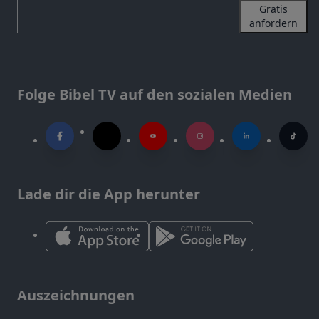
Gratis
anfordern
Folge Bibel TV auf den sozialen Medien
Lade dir die App herunter
Auszeichnungen