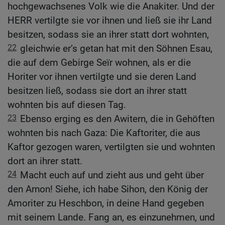
hochgewachsenes Volk wie die Anakiter. Und der
HERR vertilgte sie vor ihnen und ließ sie ihr Land
besitzen, sodass sie an ihrer statt dort wohnten,
22
gleichwie er’s getan hat mit den Söhnen Esau,
die auf dem Gebirge Seïr wohnen, als er die
Horiter vor ihnen vertilgte und sie deren Land
besitzen ließ, sodass sie dort an ihrer statt
wohnten bis auf diesen Tag.
23
Ebenso erging es den Awitern, die in Gehöften
wohnten bis nach Gaza: Die Kaftoriter, die aus
Kaftor gezogen waren, vertilgten sie und wohnten
dort an ihrer statt.
24
Macht euch auf und zieht aus und geht über
den Arnon! Siehe, ich habe Sihon, den König der
Amoriter zu Heschbon, in deine Hand gegeben
mit seinem Lande. Fang an, es einzunehmen, und