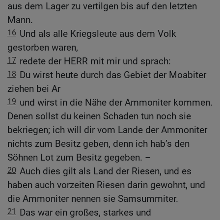
aus dem Lager zu vertilgen bis auf den letzten
Mann.
16
Und als alle Kriegsleute aus dem Volk
gestorben waren,
17
redete der HERR mit mir und sprach:
18
Du wirst heute durch das Gebiet der Moabiter
ziehen bei Ar
19
und wirst in die Nähe der Ammoniter kommen.
Denen sollst du keinen Schaden tun noch sie
bekriegen; ich will dir vom Lande der Ammoniter
nichts zum Besitz geben, denn ich hab’s den
Söhnen Lot zum Besitz gegeben. –
20
Auch dies gilt als Land der Riesen, und es
haben auch vorzeiten Riesen darin gewohnt, und
die Ammoniter nennen sie Samsummiter.
21
Das war ein großes, starkes und