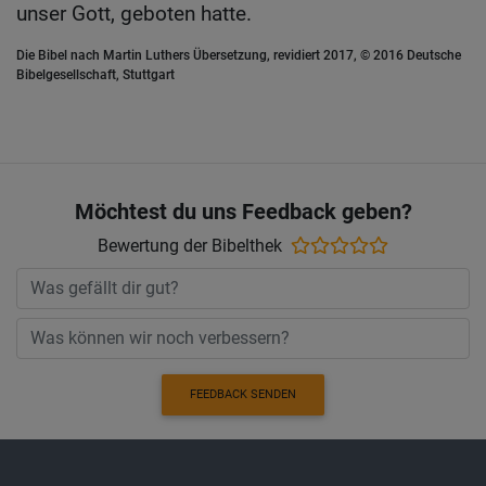
unser Gott, geboten hatte.
Die Bibel nach Martin Luthers Übersetzung, revidiert 2017, © 2016 Deutsche
Bibelgesellschaft, Stuttgart
Möchtest du uns Feedback geben?
Bewertung der Bibelthek
FEEDBACK SENDEN