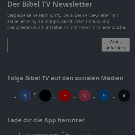
Der Bibel TV Newsletter
Verpasse keine Highlights. Der Bibel TV Newsletter mit
aktuellen Programmtipps, geistlichem Impuls und
Neuigkeiten rund um Bibel TV informiert Dich jede Woche.
Gratis
anfordern
Folge Bibel TV auf den sozialen Medien
Lade dir die App herunter