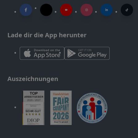
Lade dir die App herunter
Auszeichnungen