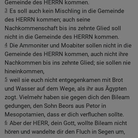
Gemeinde des HERRN kommen.
3
Es soll auch kein Mischling in die Gemeinde
des HERRN kommen; auch seine
Nachkommenschaft bis ins zehnte Glied soll
nicht in die Gemeinde des HERRN kommen.
4
Die Ammoniter und Moabiter sollen nicht in die
Gemeinde des HERRN kommen, auch nicht ihre
Nachkommen bis ins zehnte Glied; sie sollen nie
hineinkommen,
5
weil sie euch nicht entgegenkamen mit Brot
und Wasser auf dem Wege, als ihr aus Ägypten
zogt. Vielmehr haben sie gegen dich den Bileam
gedungen, den Sohn Beors aus Petor in
Mesopotamien, dass er dich verfluchen sollte.
6
Aber der HERR, dein Gott, wollte Bileam nicht
hören und wandelte dir den Fluch in Segen um,