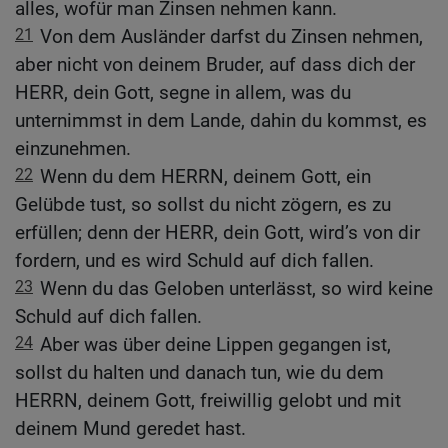
alles, wofür man Zinsen nehmen kann.
21
Von dem Ausländer darfst du Zinsen nehmen,
aber nicht von deinem Bruder, auf dass dich der
HERR, dein Gott, segne in allem, was du
unternimmst in dem Lande, dahin du kommst, es
einzunehmen.
22
Wenn du dem HERRN, deinem Gott, ein
Gelübde tust, so sollst du nicht zögern, es zu
erfüllen; denn der HERR, dein Gott, wird’s von dir
fordern, und es wird Schuld auf dich fallen.
23
Wenn du das Geloben unterlässt, so wird keine
Schuld auf dich fallen.
24
Aber was über deine Lippen gegangen ist,
sollst du halten und danach tun, wie du dem
HERRN, deinem Gott, freiwillig gelobt und mit
deinem Mund geredet hast.