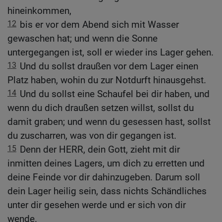
hineinkommen,
12
bis er vor dem Abend sich mit Wasser
gewaschen hat; und wenn die Sonne
untergegangen ist, soll er wieder ins Lager gehen.
13
Und du sollst draußen vor dem Lager einen
Platz haben, wohin du zur Notdurft hinausgehst.
14
Und du sollst eine Schaufel bei dir haben, und
wenn du dich draußen setzen willst, sollst du
damit graben; und wenn du gesessen hast, sollst
du zuscharren, was von dir gegangen ist.
15
Denn der HERR, dein Gott, zieht mit dir
inmitten deines Lagers, um dich zu erretten und
deine Feinde vor dir dahinzugeben. Darum soll
dein Lager heilig sein, dass nichts Schändliches
unter dir gesehen werde und er sich von dir
wende.