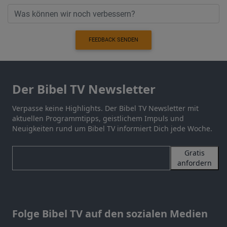
FEEDBACK SENDEN
Der Bibel TV Newsletter
Verpasse keine Highlights. Der Bibel TV Newsletter mit
aktuellen Programmtipps, geistlichem Impuls und
Neuigkeiten rund um Bibel TV informiert Dich jede Woche.
Gratis
anfordern
Folge Bibel TV auf den sozialen Medien