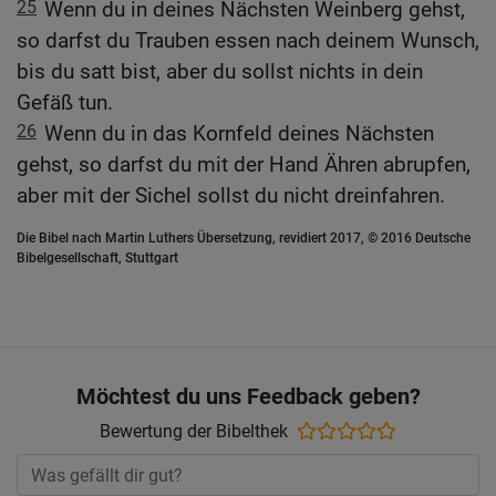
25
Wenn du in deines Nächsten Weinberg gehst,
so darfst du Trauben essen nach deinem Wunsch,
bis du satt bist, aber du sollst nichts in dein
Gefäß tun.
26
Wenn du in das Kornfeld deines Nächsten
gehst, so darfst du mit der Hand Ähren abrupfen,
aber mit der Sichel sollst du nicht dreinfahren.
Die Bibel nach Martin Luthers Übersetzung, revidiert 2017, © 2016 Deutsche
Bibelgesellschaft, Stuttgart
Möchtest du uns Feedback geben?
Bewertung der Bibelthek