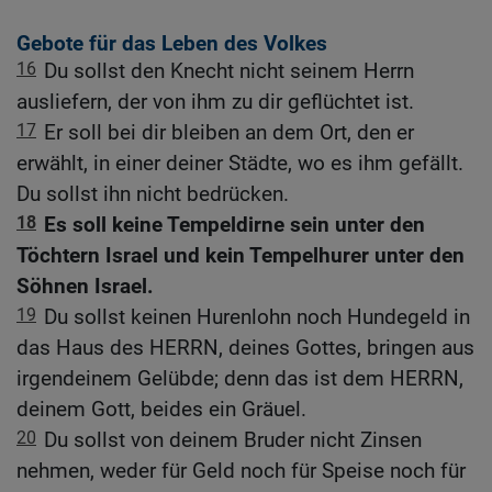
Gebote für das Leben des Volkes
16
Du sollst den Knecht nicht seinem Herrn
ausliefern, der von ihm zu dir geflüchtet ist.
17
Er soll bei dir bleiben an dem Ort, den er
erwählt, in einer deiner Städte, wo es ihm gefällt.
Du sollst ihn nicht bedrücken.
18
Es soll keine Tempeldirne sein unter den
Töchtern Israel und kein Tempelhurer unter den
Söhnen Israel.
19
Du sollst keinen Hurenlohn noch Hundegeld in
das Haus des HERRN, deines Gottes, bringen aus
irgendeinem Gelübde; denn das ist dem HERRN,
deinem Gott, beides ein Gräuel.
20
Du sollst von deinem Bruder nicht Zinsen
nehmen, weder für Geld noch für Speise noch für